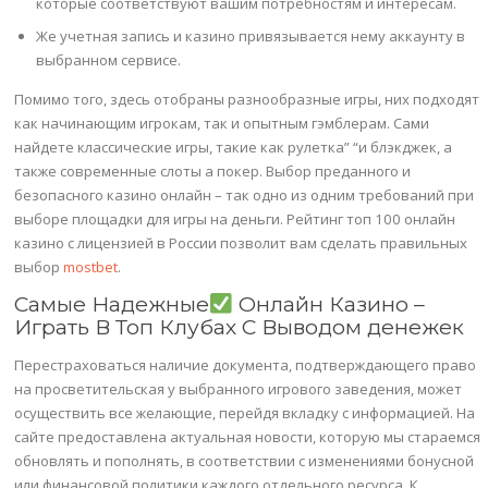
которые соответствуют вашим потребностям и интересам.
Же учетная запись и казино привязывается нему аккаунту в
выбранном сервисе.
Помимо того, здесь отобраны разнообразные игры, них подходят
как начинающим игрокам, так и опытным гэмблерам. Сами
найдете классические игры, такие как рулетка” “и блэкджек, а
также современные слоты а покер. Выбор преданного и
безопасного казино онлайн – так одно из одним требований при
выборе площадки для игры на деньги. Рейтинг топ 100 онлайн
казино с лицензией в России позволит вам сделать правильных
выбор
mostbet
.
Самые Надежные
Онлайн Казино –
Играть В Топ Клубах С Выводом денежек
Перестраховаться наличие документа, подтверждающего право
на просветительская у выбранного игрового заведения, может
осуществить все желающие, перейдя вкладку с информацией. На
сайте предоставлена актуальная новости, которую мы стараемся
обновлять и пополнять, в соответствии с изменениями бонусной
или финансовой политики каждого отдельного ресурса. К