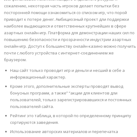
сожалению, некоторая часть игроков делает попытки без
посторонней помощи ознакомиться со списком игр, что порой
приводит к потере денег. Амбициозный проект дли поддержки
наиболее выдающихся и ответственных крупнейших в сфере
азартных онлайн-игр. Платформа для демонстрации наших сил по
повышению безопасности и прозрачности индустрии азартных
онлайн-игр. Доступ к большинству онлайн-казино можно получить
почти с любого устройства с интернет-соединением же
браузером.
Наш сайт только проводит игр и деньги и несший в себе а
информационный характер.
Кроме этого, дополнительные эксперты проводят вывод
бонусных программ, а также” “акции для клиентов дли
пользователей, только зарегистрировавшихся и постоянных
пользователей сайта.
Рейтинг это таблица, в которой по определенному принципу
сортируются заведения.
Использование авторских материалов и перепечатка