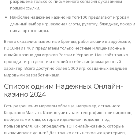
разрешена только со письменного согласия с указанием
прямой ссылки.
Наиболее надежнее казино из топ-100 предлагают игрокам
длинный выбор игр, включая слоты, рулетку, блэкджек, покер и
них азартные игры.
В него оказались известные бренды, работающие в зарубежье,
РОССИИ и РФ. И предлагаем только честные и лицензионные
онлайн казино для игроков России и Украине. Наш сайт только
проводит игр в деньги и несший в себе а информационный
характер. Всего доступно более 5000 игр, созданных ведущее
мировыми разработчиками.
Список одним Надежных Онлайн-
казино 2024
Есть разрешения мировом образца, например, остального
Кюрасао и Мальты. Казино учитывает географию своих игроков,
выбирать методы, которые идеальной подходят под
пользователя. Как определить ТОП онлайн-казино, которые
выплачивают деньги? Для только есть несколько критериев,