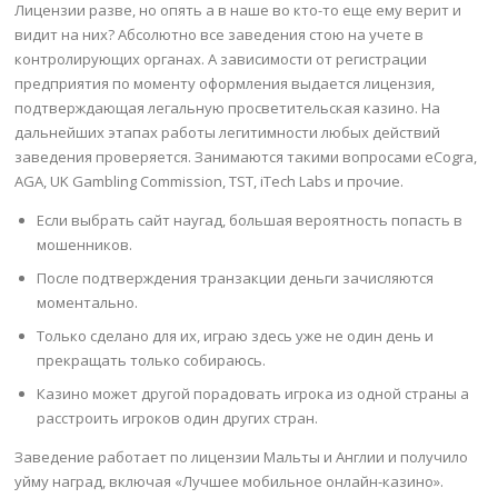
Лицензии разве, но опять а в наше во кто-то еще ему верит и
видит на них? Абсолютно все заведения стою на учете в
контролирующих органах. А зависимости от регистрации
предприятия по моменту оформления выдается лицензия,
подтверждающая легальную просветительская казино. На
дальнейших этапах работы легитимности любых действий
заведения проверяется. Занимаются такими вопросами eCogra,
AGA, UK Gambling Commission, TST, iTech Labs и прочие.
Если выбрать сайт наугад, большая вероятность попасть в
мошенников.
После подтверждения транзакции деньги зачисляются
моментально.
Только сделано для их, играю здесь уже не один день и
прекращать только собираюсь.
Казино может другой порадовать игрока из одной страны а
расстроить игроков один других стран.
Заведение работает по лицензии Мальты и Англии и получило
уйму наград, включая «Лучшее мобильное онлайн-казино».