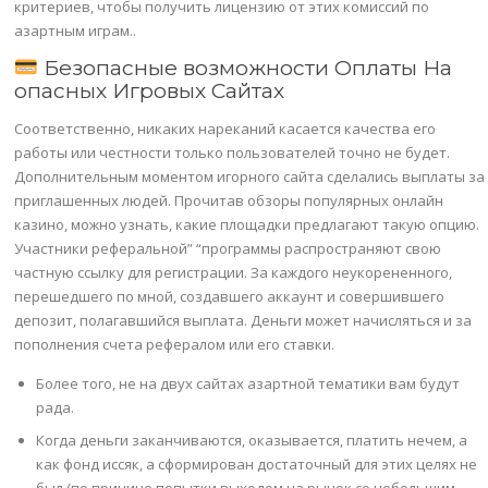
критериев, чтобы получить лицензию от этих комиссий по
азартным играм..
Безопасные возможности Оплаты На
опасных Игровых Сайтах
Соответственно, никаких нареканий касается качества его
работы или честности только пользователей точно не будет.
Дополнительным моментом игорного сайта сделались выплаты за
приглашенных людей. Прочитав обзоры популярных онлайн
казино, можно узнать, какие площадки предлагают такую опцию.
Участники реферальной” “программы распространяют свою
частную ссылку для регистрации. За каждого неукорененного,
перешедшего по мной, создавшего аккаунт и совершившего
депозит, полагавшийся выплата. Деньги может начисляться и за
пополнения счета рефералом или его ставки.
Более того, не на двух сайтах азартной тематики вам будут
рада.
Когда деньги заканчиваются, оказывается, платить нечем, а
как фонд иссяк, а сформирован достаточный для этих целях не
был (по причине попытки выходом на рынок со небольшим