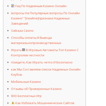
Faq По Надежным Казино Онлайн
вопросы На Популярные вопросы По Онлайн
Казино” “[newline]признаки Надежных
Заведений
Saikaaa Casino
Способы оплаты И Вывода
материальнопроизводственных
Играть
В Игровые Автоматы Топ Казино С
Контролем честности
поищите, Как Играть четко И Безопасно
как Мы Составляем список Надежных Онлайн
Клубов
Мобильные Казино
Отзывы об Проверенных Казино
800 Бесплатных Игр
Как Избежать Мошеннических Сайтов