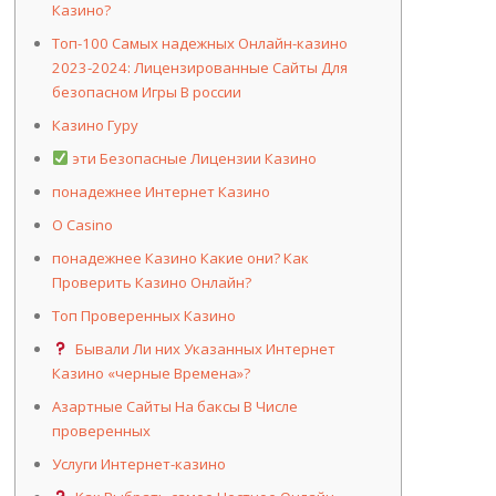
Казино?
Топ-100 Самых надежных Онлайн-казино
2023-2024: Лицензированные Сайты Для
безопасном Игры В россии
Казино Гуру
эти Безопасные Лицензии Казино
понадежнее Интернет Казино
O Casino
понадежнее Казино Какие они? Как
Проверить Казино Онлайн?
Топ Проверенных Казино
Бывали Ли них Указанных Интернет
Казино «черные Времена»?
Азартные Сайты На баксы В Числе
проверенных
Услуги Интернет-казино