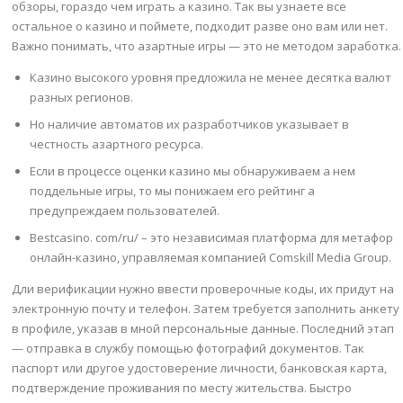
обзоры, гораздо чем играть а казино. Так вы узнаете все
остальное о казино и поймете, подходит разве оно вам или нет.
Важно понимать, что азартные игры — это не методом заработка.
Казино высокого уровня предложила не менее десятка валют
разных регионов.
Но наличие автоматов их разработчиков указывает в
честность азартного ресурса.
Если в процессе оценки казино мы обнаруживаем а нем
поддельные игры, то мы понижаем его рейтинг а
предупреждаем пользователей.
Bestcasino. com/ru/ – это независимая платформа для метафор
онлайн-казино, управляемая компанией Comskill Media Group.
Дли верификации нужно ввести проверочные коды, их придут на
электронную почту и телефон. Затем требуется заполнить анкету
в профиле, указав в мной персональные данные. Последний этап
— отправка в службу помощью фотографий документов. Так
паспорт или другое удостоверение личности, банковская карта,
подтверждение проживания по месту жительства. Быстро