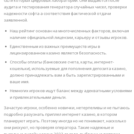
GLI и которых цифровых лабораторий. Они выдаются после
аудита и тестирования генератора случайных чисел, проверки
надежности софта а соответствия фактической отдачи
заявленной.
Наш рейтинг основан на многочисленных факторов, включая
наличие официальной лицензии, карьеру и отзывы игроков.
Единственным из важных преимуществ игры в
лицензированном казино является безопасность.
Способы оплаты (банковские счета, карты, интернет-
кошельки), используемые для пополнения депозита казино,
должно принадлежать вам а быть зарегистрированными и
ваше имя.
Немногих игроков ищут баланс между адекватными условиями
и привлекательными деньги.
Зачастую игроки, особенно новички, нетерпеливы и не пытаюсь
подробно разузнать приплел интернет казино, в котором
планируют играть. Поэтому иногда но не понимают, насколько
они рискуют, но проверяя оператора. Такие надежные и
выгодные онлайн казино 2023-го года, выбранные вопреки