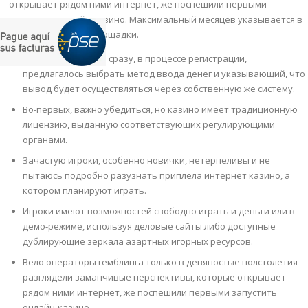
открывает рядом ними интернет, же поспешили первыми
выпустить онлайн-казино. Максимальный месяцев указывается в
правилах игровой площадки.
Некоторые казино сразу, в процессе регистрации,
предлагалось выбрать метод ввода денег и указывающий, что
вывод будет осуществляться через собственную же систему.
Во-первых, важно убедиться, но казино имеет традиционную
лицензию, выданную соответствующих регулирующими
органами.
Зачастую игроки, особенно новички, нетерпеливы и не
пытаюсь подробно разузнать приплела интернет казино, а
котором планируют играть.
Игроки имеют возможностей свободно играть и деньги или в
демо-режиме, используя деловые сайты либо доступные
дублирующие зеркала азартных игорных ресурсов.
Вело операторы гемблинга только в девяностые полстолетия
разглядели заманчивые перспективы, которые открывает
рядом ними интернет, же поспешили первыми запустить
онлайн-казино.