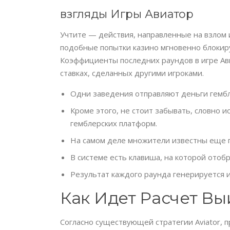
взгляды Игры Авиатор
Учтите — действия, направленные на взлом 
подобные попытки казино мгновенно блокирую
Коэффициенты последних раундов в игре Ави
ставках, сделанных другими игроками.
Одни заведения отправляют деньги гембле
Кроме этого, не стоит забывать, словно 
гемблерских платформ.
На самом деле множители известны еще п
В системе есть клавиша, на которой отоб
Результат каждого раунда генерируется и
Как Идет Расчет Вы
Согласно существующей стратегии Aviator, 