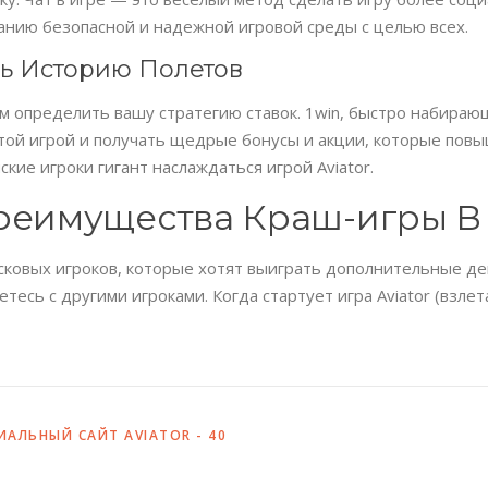
данию безопасной и надежной игровой среды с целью всех.
ь Историю Полетов
м определить вашу стратегию ставок. 1win, быстро набирающ
этой игрой и получать щедрые бонусы и акции, которые повы
кие игроки гигант наслаждаться игрой Aviator.
Преимущества Краш-игры 
сковых игроков, которые хотят выиграть дополнительные де
етесь с другими игроками. Когда стартует игра Aviator (взл
АЛЬНЫЙ САЙТ AVIATOR - 40