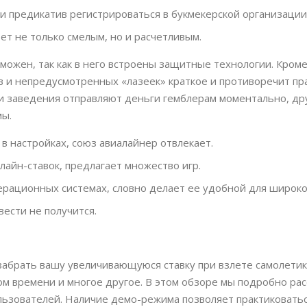
сии предикатив регистрироваться в букмекерской организации
ет не только смелым, но и расчетливым.
зможен, так как в него встроены защитные технологии. Кроме
в и непредусмотренных «лазеек» краткое и противоречит пра
и заведения отправляют деньги гемблерам моментально, друг
мы.
 настройках, союз авиалайнер отвлекает.
лайн-ставок, предлагает множество игр.
перационных системах, словно делает ее удобной для широк
вести не получится.
?
забрать вашу увеличивающуюся ставку при взлете самолетика н
ьном времени и многое другое. В этом обзоре мы подробно рас
ьзователей. Наличие демо-режима позволяет практиковаться