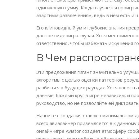
одинаковую сумму. Когда случается проигрыш,
азартным развлечениям, ведь в нем есть и 
Его клиновидный ум и глубокие знания превр
данное видеоигра случая. Хотя местоименно
ответственно, чтобы избежать искушения го
В Чем распростран
Эти предложения гигант значительно улучши
алгоритмы с целью оценки паттернов резуль
разбиться в будущих раундах. Хотя повесть
данные. Каждый круг в игре независим, и п
руководство, но не позволяйте ей диктовать
Начните с создания ставок в минимальном д
всего авиалайнер приземляется в к данному 
онлайн-игре Aviator создает атмосферу соо
праздновать свои победы и обсуждать тактик