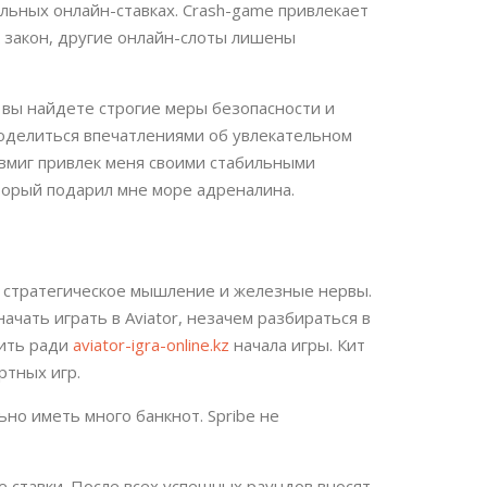
льных онлайн-ставках. Crash-game привлекает
к закон, другие онлайн-слоты лишены
вы найдете строгие меры безопасности и
поделиться впечатлениями об увлекательном
or вмиг привлек меня своими стабильными
торый подарил мне море адреналина.
но стратегическое мышление и железные нервы.
ачать играть в Aviator, незачем разбираться в
нить ради
aviator-igra-online.kz
начала игры. Кит
ртных игр.
но иметь много банкнот. Spribe не
ставки. После всех успешных раундов вносят