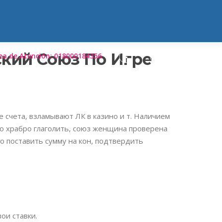
ский Союз По Игре
ea de Atención: 018000184356
е счета, взламывают ЛК в казино и т. Наличием
но храбро глаголить, союз женщина проверена
о поставить сумму на кон, подтвердить
ои ставки.