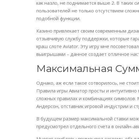
как назло, не поднимается выше 2. В таких
пользователей не только отсутствием сложны
подобной функции.
Казино привлекает своим современным диза
отзывчивую службу поддержки, которые гара
краш слоте Aviator. Эту игру мне посоветова
выигрышами – данное создает отличное наст
Максимальная Сумм
Однако, аж если такое сотворилось, не сто
Правила игры Авиатор просты и интуитивно п
сложных правилах и комбинациях символов.
Андерсон, отставник игровой индустрии и ст
В будущем размер максимальной ставки может
предусмотрел отдельного счета в онлайн-ав
Многие гемблеры применяют систему, объед