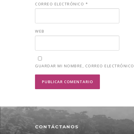
CORREO ELECTRÓNICO
*
WEB
GUARDAR MI NOMBRE, CORREO ELECTRÓNICO 
CONTÁCTANOS