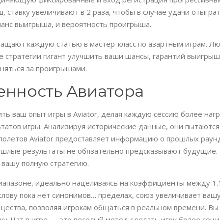
 ставку увеличивают в 2 раза, чтобы в случае удачи отыграт
шанс выигрыша, и вероятность проигрыша.
ащают каждую статью в мастер-класс по азартным играм. Люб
е стратегии гигант улучшить ваши шансы, гарантий выигрыш
няться за проигрышами.
енность Авиатора
ть ваш опыт игры в Aviator, делая каждую сессию более наг
татов игры. Анализируя исторические данные, они пытаются
 полетов Aviator предоставляет информацию о прошлых раунд
рошлые результаты не обязательно предсказывают будущие.
 вашу полную стратегию.
иапазоне, идеально нацеливаясь на коэффициенты между 1.1 
слову пока нет синонимов… пределах, союз увеличивает вашу
бщества, позволяя игрокам общаться в реальном времени. В
у. Чат в игре — это веселый метод сделать игру более соц