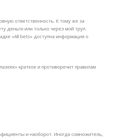
овную ответственность. К тому же за
ту деньги или только через мой труп.
адке «All bets» доступна информация о
«лазеек» краткое и противоречит правилам
эффициенты и наоборот. Иногда сомножитель,