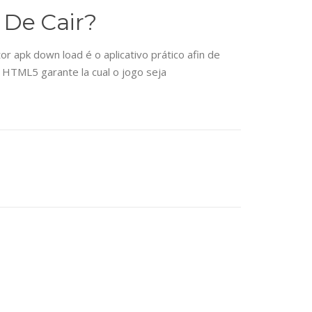
 De Cair?
 apk down load é o aplicativo prático afin de
 HTML5 garante la cual o jogo seja