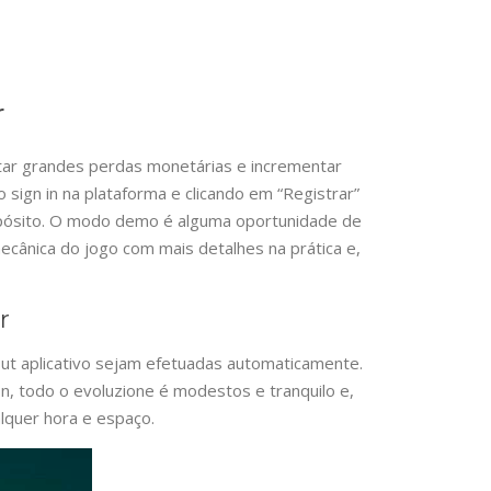
r
tar grandes perdas monetárias e incrementar
ign in na plataforma e clicando em “Registrar”
 depósito. O modo demo é alguma oportunidade de
mecânica do jogo com mais detalhes na prática e,
r
out aplicativo sejam efetuadas automaticamente.
ión, todo o evoluzione é modestos e tranquilo e,
alquer hora e espaço.