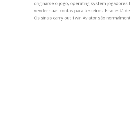
originarse o jogo, operating system jogadores
vender suas contas para terceiros. Isso está 
Os sinais carry out 1win Aviator são normalme