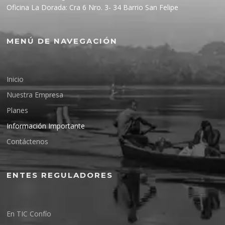
Oficina La Dorada: Cra 6 Nro. 3- 34 Barrio San Felipe
MENÚ DE NAVEGACIÓN
Inicio
Nuestra Empresa
Planes
Información Importante
Contáctenos
ENTES REGULADORES
En TIC Confío