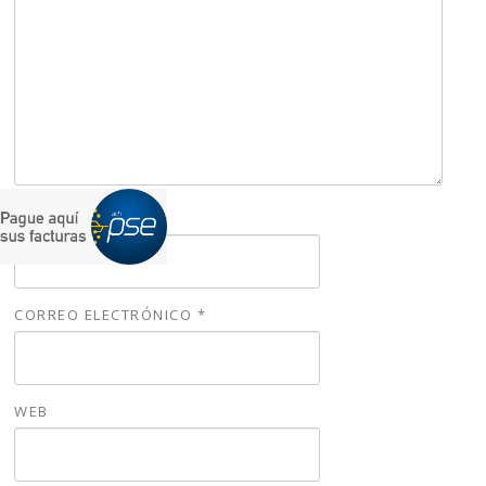
NOMBRE
*
CORREO ELECTRÓNICO
*
WEB