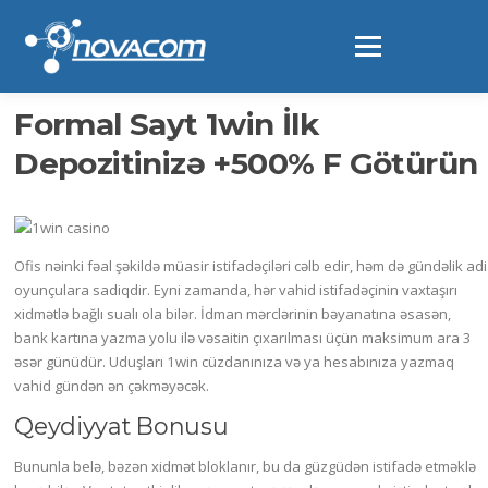
Ir
al
Menú
contenido
Formal Sayt 1win İlk
Depozitinizə +500% F Götürün
Ofis nəinki fəal şəkildə müasir istifadəçiləri cəlb edir, həm də gündəlik adi
oyunçulara sadiqdir. Eyni zamanda, hər vahid istifadəçinin vaxtaşırı
xidmətlə bağlı sualı ola bilər. İdman mərclərinin bəyanatına əsasən,
bank kartına yazma yolu ilə vəsaitin çıxarılması üçün maksimum ara 3
əsər günüdür. Uduşları 1win cüzdanınıza və ya hesabınıza yazmaq
vahid gündən ən çəkməyəcək.
Qeydiyyat Bonusu
Bununla belə, bəzən xidmət bloklanır, bu da güzgüdən istifadə etməklə