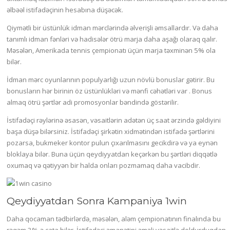
əlbəəl istifadəçinin hesabına düşəcək.
Qiymətli bir üstünlük idman mərclərində əlverişli əmsallardır. Və daha
tanımlı idman fənləri və hadisələr ötrü marja daha aşağı olaraq qalır.
Məsələn, Amerikada tennis çempionatı üçün marja təxminən 5% ola
bilər.
İdman mərc oyunlarının populyarlığı uzun növlü bonuslar gətirir. Bu
bonusların hər birinin öz üstünlükləri və mənfi cəhətləri var . Bonus
almaq ötrü şərtlər adi promosyonlar bəndində göstərilir.
İstifadəçi rəylərinə əsasən, vəsaitlərin adətən üç saat ərzində gəldiyini
başa düşə bilərsiniz. İstifadəçi şirkətin xidmətindən istifadə şərtlərini
pozarsa, bukmeker kontor pulun çıxarılmasını gecikdirə və ya eynən
bloklaya bilər. Buna üçün qeydiyyatdan keçərkən bu şərtləri diqqətlə
oxumaq və qətiyyən bir halda onları pozmamaq daha vacibdir.
Qeydiyyatdan Sonra Kampaniya 1win
Daha qocaman tədbirlərdə, məsələn, aləm çempionatının finalında bu