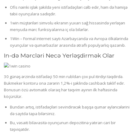
Ofis nəinki işlək şəkildə yeni istifadəçiləri cəlb edir, həm də həmişə
təbii oyunçulara sadiqdir.
1win müştəriləri simvolu ekranın yuxarı sağ hissəsində yerləşən
menyuda mərc funksiyalarına iç ola bilərlər.
1Win – Formal internet saytı Azərbaycanda və Avropa ölkələrində
oyunçular və qumarbazlar arasında ətraflı populyarlıq qazanıb.
In-də Mərcləri Necə Yerləşdirmək Olar
30 günəş ərzində istifadəçi 50 min rubldan çox pul itirdiyi təqdirdə.
Bukmeker kontoru ona zərərin 1,2%-i şəklində cashback təklif edir.
Bonusun özü avtomatik olaraq hər təqvim ayının ilk həftəsində
köçürülür.
Bundan artıq, istifadəçiləri sevindirəcək başqa qumar əyləncələrini
də saytda tapa bilərsiniz.
Bu, vəsaiti bilavasitə oyunçunun depozitinə yatıran cari bir
təşviqatdır.