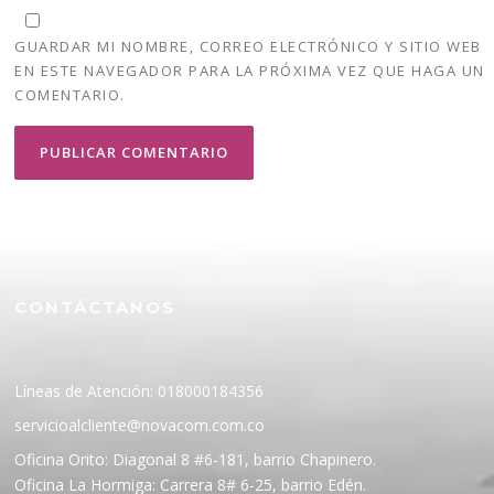
GUARDAR MI NOMBRE, CORREO ELECTRÓNICO Y SITIO WEB
EN ESTE NAVEGADOR PARA LA PRÓXIMA VEZ QUE HAGA UN
COMENTARIO.
CONTÁCTANOS
Líneas de Atención: 018000184356
servicioalcliente@novacom.com.co
Oficina Orito: Diagonal 8 #6-181, barrio Chapinero.
Oficina La Hormiga: Carrera 8# 6-25, barrio Edén.