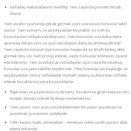
İstifadəçi məlumatlarının məxfiliyi 1win saytında prioritet hesab
olunur.
1win aviator oyununda iştirak görmək üçün sizə xüsusi bonuslar təklif
olunur. 1win скачать və qeydiyyatdan keçməklə, siz izafi bu
bonuslardan istifadə edə bilərsiniz. 1win bonusları sizə daha daha
aparmaq imkanı verir və oyun təcrübənizi daha da əhəmiyyətli edir.
1win saytında mövcud olan bonuslar haqqında ən ətraflı bildiriş əldə
görmək ötrü, siz 1win proloq edərək, saytın bonuslar bölməsini ziyarət
edə bilərsiniz. 1win azerbaycan istifadəçiləri üçün nəzərdə tutulmuş
bonuslar sizə şəxsi təkliflər təqdim edir. 1Win Azerbaycan başlanğıc və
qeydiyyatdan sonra, istifadəçilər müxtəlif ödəniş üsullarından istifadə
edərək hesablarına para köçürə bilərlər.
Əgər loqin və ya parolunuzu itirsəniz, hesabınıza girişin bərpası ötrü
müştəri dəstəyi xidməti ilə əlaqə saxlamalısınız.
1win casino -nun əsas üstünlüklərindən biri pulun qoyulması və
çıxarılması prosesinin sadəliyidir.
1Win kazino hədis avtomatları – minimum risklə sürətli qazanc əldə
eləmə imkanıdır.