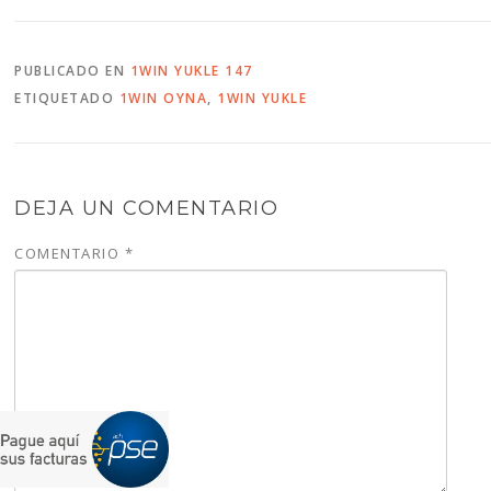
PUBLICADO EN
1WIN YUKLE 147
ETIQUETADO
1WIN OYNA
,
1WIN YUKLE
DEJA UN COMENTARIO
COMENTARIO
*