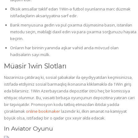
Əksik əmsallar təklif edən 1Win-ə futbol oyunlarına mərc düzmək
istifadəçilərin əksəriyyətinə sərf edir.
Bank menyusuna gedin və pul çıxarma düyməsinə basın, istənilən
metodu seçin, məbləği daxil edin və para çıxarma sorğunuzu həyata
keçirin.
Onların hər birinin yanında aşkar vahid anda mövcud olan
hadisələrin sayı mülk.
Müasir 1win Slotları
Nəzərinizə çatdıraq ki, sosial şəbəkələr ilə qeydiyyatdan keçmisinizsə,
istifadə etdiyiniz sosial barmaqlıq ikonasına klikləməklə də 1Win giriş
edə bilərsiniz. 1Win Azerbaycanda depozitlər ötrü heç bir komissiya
ehtiyac olunmur. Bu, vəsaiti birbaşa oyunçunun depozitinə yatıran cari
bir təşviqatdır. Promosyon kodu tətbiq etməzdən ibtidai yadda
çörəkləmək
online bookmaker
lazımdır ki, ilkin əmanət nə kəmiyyət
böyük olsa, istifadəçi bir o qədər çox xeyir əldə edəcək.
In Aviator Oyunu