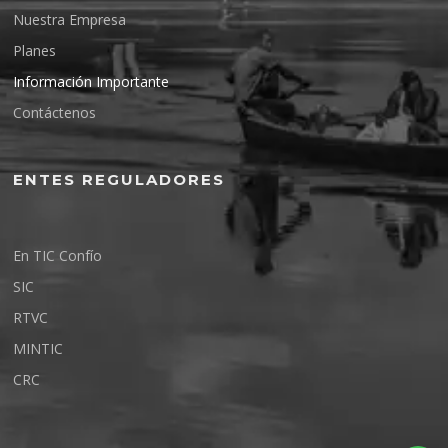
Nuestra Empresa
Planes
Información Importante
Contáctenos
ENTES REGULADORES
En TIC Confío
SIC
RTVC
MINTIC
CRC