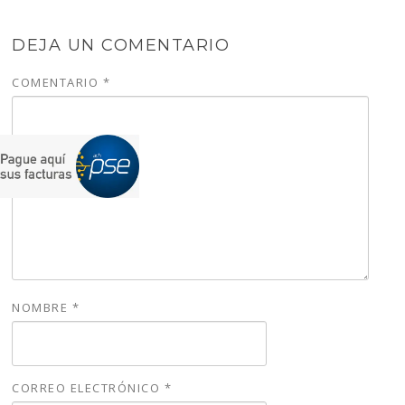
DEJA UN COMENTARIO
COMENTARIO
*
NOMBRE
*
CORREO ELECTRÓNICO
*