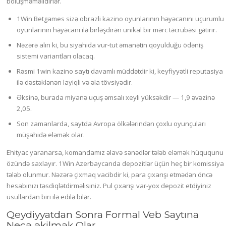
bölüşməməlidirlər.
1Win Betgames sizə obrazli kazino oyunlarının həyəcanını uçurumlu
oyunlarının həyəcanı ilə birləşdirən unikal bir mərc təcrübəsi gətirir.
Nəzərə alın ki, bu siyahıda vur-tut əmanətin qoyulduğu ödəniş
sistemi variantları olacaq.
Rəsmi 1win kazino saytı davamlı müddətdir ki, keyfiyyətli reputasiya
ilə dəstəklənən layiqli və əla tövsiyədir.
Əksinə, burada miyanə uçuş əmsalı xeyli yüksəkdir — 1,9 əvəzinə
2,05.
Son zamanlarda, saytda Avropa ölkələrindən çoxlu oyunçuları
müşahidə eləmək olar.
Ehityac yaranarsa, komandamız əlavə sənədlər tələb eləmək hüququnu
özündə saxlayır. 1Win Azerbaycanda depozitlər üçün heç bir komissiya
tələb olunmur. Nəzərə çixmaq vacibdir ki, para çıxarışı etmədən öncə
hesabınızı təsdiqlətdirməlisiniz. Pul çıxarışı var-yox depozit etdiyiniz
üsullardan biri ilə edilə bilər.
Qeydiyyatdan Sonra Formal Veb Saytına
Necə əkilmək Olar