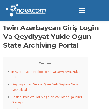
Ir
al
Menú
contenido
1win Azerbaycan Giriş Login
Və Qeydiyyat Yukle Ogun
State Archiving Portal
Content
In Azerbaycan Proloq Login Və Qeydiyyat Yukle
668
Qeydiyyatdan Sonra Rəsmi Veb Saytına Necə
Getmək Olar
Casino 1win Az Slot Maşınları Və Slotlar Qalibləri
Gözləyir