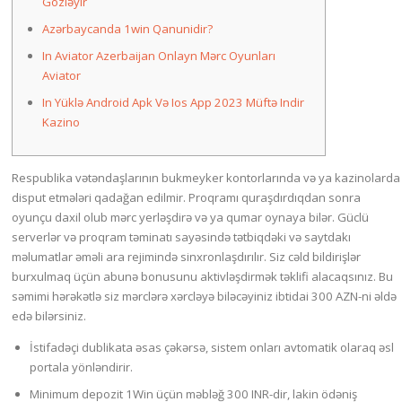
Gözləyir
Azərbaycanda 1win Qanunidir?
In Aviator Azerbaijan Onlayn Mərc Oyunları
Aviator
In Yüklə Android Apk Və Ios App 2023 Müftə Indir
Kazino
Respublika vətəndaşlarının bukmeyker kontorlarında və ya kazinolarda
disput etmələri qadağan edilmir. Proqramı quraşdırdıqdan sonra
oyunçu daxil olub mərc yerləşdirə və ya qumar oynaya bilər. Güclü
serverlər və proqram təminatı sayəsində tətbiqdəki və saytdakı
məlumatlar əməli ara rejimində sinxronlaşdırılır. Siz cəld bildirişlər
burxulmaq üçün abunə bonusunu aktivləşdirmək təklifi alacaqsınız. Bu
səmimi hərəkətlə siz mərclərə xərcləyə biləcəyiniz ibtidai 300 AZN-ni əldə
edə bilərsiniz.
İstifadəçi dublikata əsas çəkərsə, sistem onları avtomatik olaraq əsl
portala yönləndirir.
Minimum depozit 1Win üçün məbləğ 300 INR-dir, lakin ödəniş