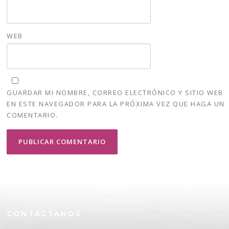
WEB
GUARDAR MI NOMBRE, CORREO ELECTRÓNICO Y SITIO WEB
EN ESTE NAVEGADOR PARA LA PRÓXIMA VEZ QUE HAGA UN
COMENTARIO.
CONTÁCTANOS