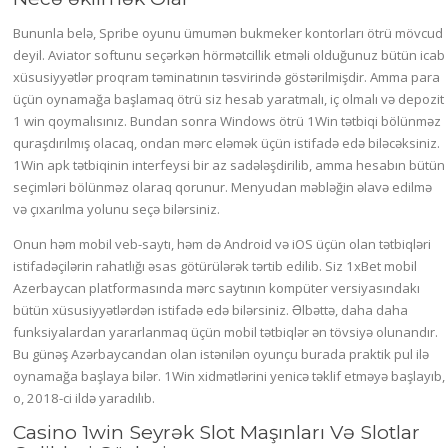
Bununla belə, Spribe oyunu ümumən bukmeker kontorları ötrü mövcud
deyil. Aviator softunu seçərkən hörmətcillik etməli olduğunuz bütün icab
xüsusiyyətlər proqram təminatının təsvirində göstərilmişdir. Amma para
üçün oynamağa başlamaq ötrü siz hesab yaratmalı, iç olmalı və depozit
1 win qoymalısınız. Bundan sonra Windows ötrü 1Win tətbiqi bölünməz
quraşdırılmış olacaq, ondan mərc eləmək üçün istifadə edə biləcəksiniz.
1Win apk tətbiqinin interfeysi bir az sadələşdirilib, amma hesabın bütün
seçimləri bölünməz olaraq qorunur. Menyudan məbləğin əlavə edilmə
və çıxarılma yolunu seçə bilərsiniz.
Onun həm mobil veb-saytı, həm də Android və iOS üçün olan tətbiqləri
istifadəçilərin rahatlığı əsas götürülərək tərtib edilib. Siz 1xBet mobil
Azerbaycan platformasında mərc saytının kompüter versiyasındakı
bütün xüsusiyyətlərdən istifadə edə bilərsiniz. Əlbəttə, daha daha
funksiyalardan yararlanmaq üçün mobil tətbiqlər ən tövsiyə olunandır.
Bu günəş Azərbaycandan olan istənilən oyunçu burada praktik pul ilə
oynamağa başlaya bilər. 1Win xidmətlərini yenicə təklif etməyə başlayıb,
o, 2018-ci ildə yaradılıb.
Casino 1win Seyrək Slot Maşınları Və Slotlar