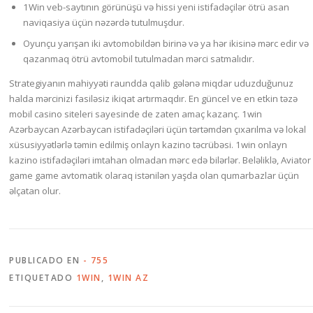
1Win veb-saytının görünüşü və hissi yeni istifadəçilər ötrü asan
naviqasiya üçün nəzərdə tutulmuşdur.
Oyunçu yarışan iki avtomobildən birinə və ya hər ikisinə mərc edir və
qazanmaq ötrü avtomobil tutulmadan mərci satmalıdır.
Strategiyanın mahiyyəti raundda qalib gələnə miqdar uduzduğunuz
halda mərcinizi fasiləsiz ikiqat artırmaqdır. En güncel ve en etkin təzə
mobil casino siteleri sayesinde de zaten amaç kazanç. 1win
Azərbaycan Azərbaycan istifadəçiləri üçün tərtəmdən çıxarılma və lokal
xüsusiyyətlərlə təmin edilmiş onlayn kazino təcrübəsi. 1win onlayn
kazino istifadəçiləri imtahan olmadan mərc edə bilərlər. Beləliklə, Aviator
game game avtomatik olaraq istənilən yaşda olan qumarbazlar üçün
əlçatan olur.
PUBLICADO EN
- 755
ETIQUETADO
1WIN
,
1WIN AZ