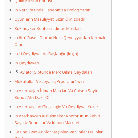
Qalib Kazino Bonusu
In Net Sitesinde Hesabınıza Proloq Yapın
Oyunların Məsuliyyəti Sizin Əlinizdədir
Bukmeyker Kontoru: Idman Mərcləri
In ötrü Rəsmi Olaraq Necə Qeydiyyatdan Keçmək
Olar
In Iti Qeydiyyat Və Başlanğıc (login)
In Qeydiyyatı
Aviator Slotunda Mərc Qilma Qaydaları
Mükafatlar Və Loyallıq Proqramı 1win
In Azerbaijan İdman Mərcləri Və Caisno Saytı
Bonus Alın Daxil Ol
In Azerbaycan Giriş Login Və Qeydiyyat Yukle
In Azərbaycan ᐉ Bukmeker Kontorunun Zahiri
Saytı ᐉ Bonuslar Və Idman Mərcləri
Casino 1win Az Slot Maşınları Və Slotlar Qalibləri