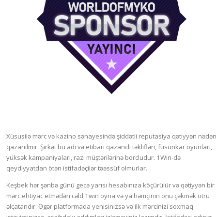
Xüsusilə mərc və kazino sənayesində şiddətli reputasiya qətiyyən nədən
qazanılmır. Şirkət bu adı və etibarı qazanclı təklifləri, füsunkar oyunları,
yüksək kampaniyaları, razı müştərilərinə borcludur. 1Win-də
qeydiyyatdan ötən istifadəçilər təəssüf olmurlar.
Keşbek hər şənbə günü gecə yarısı hesabınıza köçürülür və qətiyyən bir
mərc ehtiyac etmədən cəld 1win oyna və ya həmçinin onu çəkmək ötrü
əlçatandır. Əgər platformada yenisinizsə və ilk mərcinizi soxmaq
istəyirsinizsə, aşağıdakı addımları izləməyiniz lazımdır. İstifadəçi adınızı