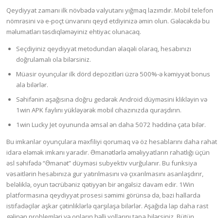
Qeydiyyat zamanı ilk növbədə valyutanı yığmaq lazımdır. Mobil telefon
nömrəsini və e-poçt ünvanını qeyd etdiyinizə əmin olun. Gələcəkdə bu
məlumatları təsdiqləməyiniz ehtiyac olunacaq.
Seçdiyiniz qeydiyyat metodundan əlaqəli olaraq, hesabınızı
doğrulamalı ola bilərsiniz.
Müasir oyunçular ilk dörd depozitləri üzrə 500%-ə kəmiyyət bonus
ala bilərlər.
Səhifənin aşağısına doğru gedərək Android düyməsini klikləyin və
1win APK faylını yükləyərək mobil cihazınızda quraşdırın.
1win Lucky Jet oyununda əmsal ən daha 5072 həddinə çata bilər.
Bu imkanlar oyunçulara məxfiliyi qorumaq və öz hesablarını daha rahat
idarə eləmək imkanı yaradır. Əmanətlərlə əməliyyatların rahatlığı üçün
əsl səhifədə “Əmanət” düyməsi subyektiv vurğulanır. Bu funksiya
vəsaitlərin hesabınıza gur yatırılmasını və çıxarılmasını asanlaşdırır,
beləliklə, oyun təcrübəniz qətiyyən bir əngəlsiz davam edir. 1Win
platformasına qeydiyyat prosesi səmimi görünsə də, bəzi hallarda
istifadəçilər aşkar çətinliklərlə qarşılaşa bilərlər. Aşağıda lap daha rast
gəlinən problemləri və onların həlli yollarını tapa bilərsiniz. Bütün