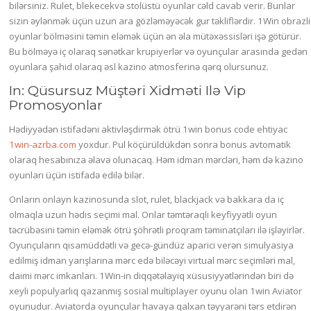
bilərsiniz. Rulet, blekecekvə stolüstü oyunlar cəld cavab verir. Bunlar
sizin əylənmək üçün uzun ara gözləməyəcək gur təkliflərdir. 1Win obrazli
oyunlar bölməsini təmin eləmək üçün ən əla mütəxəssisləri işə götürür.
Bu bölməyə iç olaraq sənətkar krupiyerlər və oyunçular arasında gedən
oyunlara şahid olaraq əsl kazino atmosferinə qərq olursunuz.
In: Qüsursuz Müştəri Xidməti Ilə Vip
Promosyonlar
Hədiyyədən istifadəni aktivləşdirmək ötrü 1win bonus code ehtiyac
1win-azrba.com
yoxdur. Pul köçürüldükdən sonra bonus avtomatik
olaraq hesabınıza əlavə olunacaq. Həm idman mərcləri, həm də kazino
oyunları üçün istifadə edilə bilər.
Onların onlayn kazinosunda slot, rulet, blackjack və bakkara da iç
olmaqla uzun hədis seçimi mal. Onlar təmtəraqlı keyfiyyətli oyun
təcrübəsini təmin eləmək ötrü şöhrətli proqram təminatçıları ilə işləyirlər.
Oyunçuların qısamüddətli və gecə-gündüz aparici verən simulyasiya
edilmiş idman yarışlarına mərc edə biləcəyi virtual mərc seçimləri mal,
daimi mərc imkanları. 1Win-in diqqətəlayiq xüsusiyyətlərindən biri də
xeyli populyarlıq qazanmış sosial multiplayer oyunu olan 1win Aviator
oyunudur. Aviatorda oyunçular havaya qalxan təyyarəni tərs etdirən