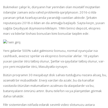
Bukmeker çalışır ki, dünyanın hər yerindən olan müxtəlif müştəriləri
ödənişlər zamanı əsla vahid problemlə qarşılşmasın. 2016-ci ildə
yaranan şirkət Azərbaycanda yarandığı vaxtdan aktivdir. Şirkətin
reputasiyası 2018-ci ildən ən da artmağa başlayıb. Sayta keçin, yuxarı
sağda Qeydiyyat düyməsinə klikləyin. 1Win birinci depozit, ekspres
mərc və liderlər lövhəsi bonusları kimi bonuslar təqdim edir.
Yeni gələnlər 500% sakit gəlmisiniz bonusu, normal oyunçular isə
cashback, əvəzsiz spinlər və ekspress bonuslar alırlar. 18 yaşdan
yuxarı şəxslər ötrü tətbiq olunur, Şərtlər və qaydalar tətbiq olunur, var-
yox yeni müştərilər ötrü, Məsuliyətlə oynayın.
Bütün proqramın 30 meqabayt disk sahəsi tutduğunu nəzərə alsaq, bu,
əzəmətli bir mübadilədir. Enerji xərcləri də azalır, bu da kanallar
vasitəsilə ötürülən məlumatların azalması ilə əlaqədardır və bu,
batareyaların ömrünü artırır. Bunu telefon və ya planşetdən görmək
daha rahatdır.
Filtr sistemindən istifadə edərək sevimli video slotunuzu axtara