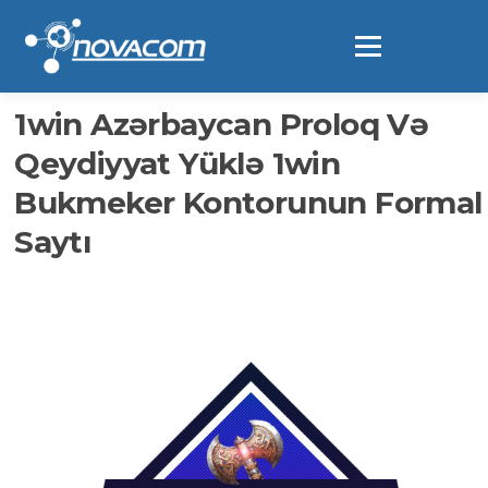
Ir
al
Menú
contenido
1win Azərbaycan Proloq Və
Qeydiyyat Yüklə 1win
Bukmeker Kontorunun Formal
Saytı