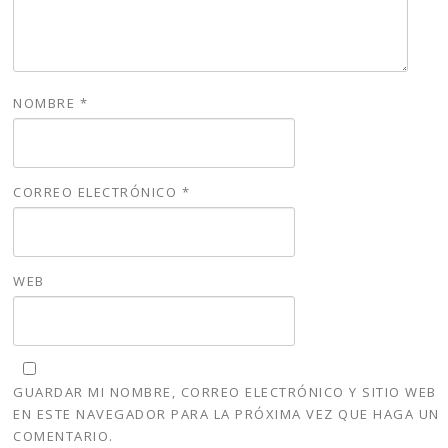
NOMBRE
*
CORREO ELECTRÓNICO
*
WEB
GUARDAR MI NOMBRE, CORREO ELECTRÓNICO Y SITIO WEB
EN ESTE NAVEGADOR PARA LA PRÓXIMA VEZ QUE HAGA UN
COMENTARIO.