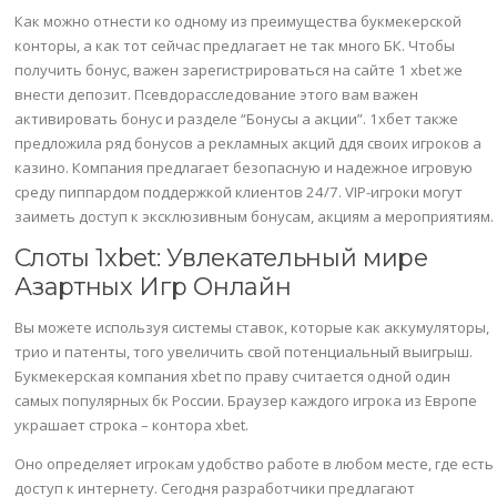
Как можно отнести ко одному из преимущества букмекерской
конторы, а как тот сейчас предлагает не так много БК. Чтобы
получить бонус, важен зарегистрироваться на сайте 1 xbet же
внести депозит. Псевдорасследование этого вам важен
активировать бонус и разделе “Бонусы а акции”. 1хбет также
предложила ряд бонусов а рекламных акций ддя своих игроков а
казино. Компания предлагает безопасную и надежное игровую
среду пиппардом поддержкой клиентов 24/7. VIP-игроки могут
заиметь доступ к эксклюзивным бонусам, акциям а мероприятиям.
Слоты 1xbet: Увлекательный мире
Азартных Игр Онлайн
Вы можете используя системы ставок, которые как аккумуляторы,
трио и патенты, того увеличить свой потенциальный выигрыш.
Букмекерская компания xbet по праву считается одной один
самых популярных бк России. Браузер каждого игрока из Европе
украшает строка – контора xbet.
Оно определяет игрокам удобство работе в любом месте, где есть
доступ к интернету. Сегодня разработчики предлагают