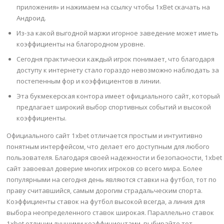
приложения» и нажимаем на ссылку чтобы 1xBet скачать на
Андроид.
Из-за какой выгодной маржи игорное заведение может иметь
коэффициенты на благородном уровне.
Сегодня практически каждый игрок понимает, что благодаря
доступу к интернету стало гораздо невозможно наблюдать за
постепенным фор и коэффициентов в линии.
Эта букмекерская контора имеет официального сайт, который
предлагает широкий выбор спортивных событий и высокой
коэффициенты.
Официального сайт 1xbet отличается простым и интуитивно
понятным интерфейсом, что делает его доступным для любого
пользователя. Благодаря своей надежности и безопасности, 1xbet
сайт завоевал доверие многих игроков со всего мира. Более
популярными на сегодня день являются ставки на футбол, тот по
праву считавшийся, самым дорогим страдальческим спорта.
Коэффициенты ставок на футбол высокой всегда, а линия для
выбора неопределенного ставок широкая. Параллельно ставок
1xbet отличии лучшими коэффициентами, выбирайте тот