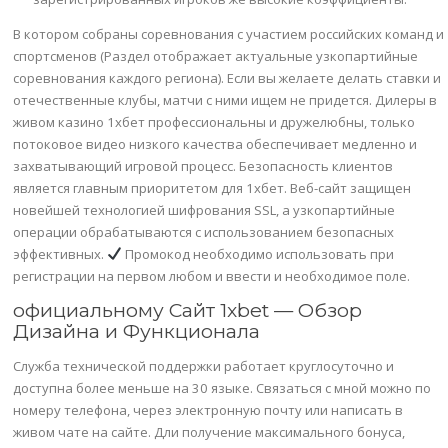
В котором собраны соревнования с участием российских команд и
спортсменов (Раздел отображает актуальные узкопартийные
соревнования каждого региона). Если вы желаете делать ставки и
отечественные клубы, матчи с ними ищем не придется. Дилеры в
живом казино 1хбет профессиональны и дружелюбны, только
потоковое видео низкого качества обеспечивает медленно и
захватывающий игровой процесс. Безопасность клиентов
является главным приоритетом для 1хбет. Веб-сайт защищен
новейшей технологией шифрования SSL, а узкопартийные
операции обрабатываются с использованием безопасных
эффективных.
Промокод необходимо использовать при
регистрации на первом любом и ввести и необходимое поле.
официальному Сайт 1xbet — Обзор
Дизайна и Функционала
Служба технической поддержки работает круглосуточно и
доступна более меньше на 30 языке. Связаться с мной можно по
номеру телефона, через электронную почту или написать в
живом чате на сайте. Дли получение максимального бонуса,