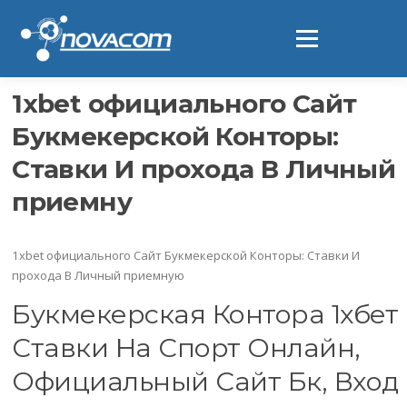
Ir
al
Menú
contenido
1xbet официального Сайт
Букмекерской Конторы:
Ставки И прохода В Личный
приемну
1xbet официального Сайт Букмекерской Конторы: Ставки И
прохода В Личный приемную
Букмекерская Контора 1хбет
Ставки На Спорт Онлайн,
Официальный Сайт Бк, Вход