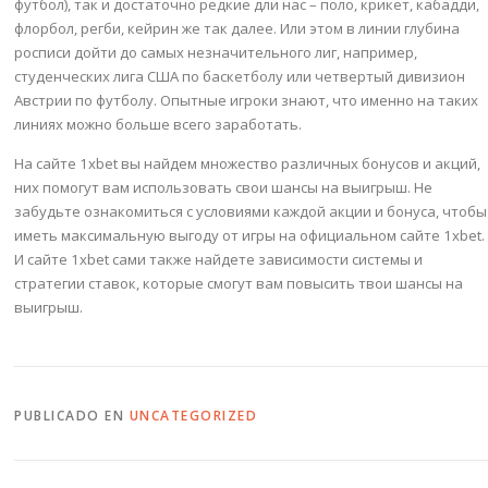
футбол), так и достаточно редкие дли нас – поло, крикет, кабадди,
флорбол, регби, кейрин же так далее. Или этом в линии глубина
росписи дойти до самых незначительного лиг, например,
студенческих лига США по баскетболу или четвертый дивизион
Австрии по футболу. Опытные игроки знают, что именно на таких
линиях можно больше всего заработать.
На сайте 1xbet вы найдем множество различных бонусов и акций,
них помогут вам использовать свои шансы на выигрыш. Не
забудьте ознакомиться с условиями каждой акции и бонуса, чтобы
иметь максимальную выгоду от игры на официальном сайте 1xbet.
И сайте 1xbet сами также найдете зависимости системы и
стратегии ставок, которые смогут вам повысить твои шансы на
выигрыш.
PUBLICADO EN
UNCATEGORIZED