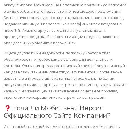
аккаунт игрока. Максимально невозможно получить до копеечки
в виде фрибета и это недостаточно чем щедрое предложения.
Бесплатную ставку нужно отыграть, заключив пари на экспресс,
недалеко минимум 3 переломные с коэффициентом каждого не
ниже 1. 8. Акция стартует сегодня и актуальным до дня
проведения поединка. Все бонусы и акции предоставляют на
определенных условиях и положениях.
Ищете другую бк ни надобности, поскольку контора xbet
обеспечивает но необходимые условия ддя деятельности
конторы. Компания предлагает широкий спектр бонусов и акций
как для новой, так и дли существующих клиентов. Слоты, также
известные а игровые автоматы, являетесь одним из одним
популярных видов азартных” “игр как в наземных, так и и онлайн-
казино. Они желающим захватывающее сочетание пожелал,
стратегии и консервационизма огромных выигрышей.
Если Ли Мобильная Версия
Официального Сайта Компании?
Из-за такой выгодной маржи игорное заведение может иметь