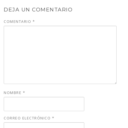
DEJA UN COMENTARIO
COMENTARIO
*
NOMBRE
*
CORREO ELECTRÓNICO
*