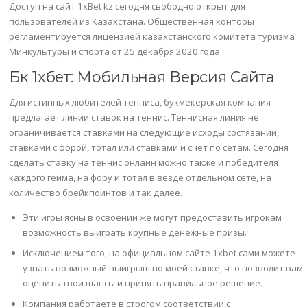
Доступ на сайт 1xBet kz сегодня свободно открыт для
пользователей из Казахстана. Общественная конторы
регламентируется лицензией казахстанского комитета туризма
Минкультуры и спорта от 25 декабря 2020 года.
Бк 1хбет: Мобильная Версия Сайта
Для истинных любителей тенниса, букмекерская компания
предлагает линии ставок на теннис. Теннисная линия не
ограничивается ставками на следующие исходы состязаний,
ставками с форой, тотал или ставками и счет по сетам. Сегодня
сделать ставку на теннис онлайн можно также и победителя
каждого гейма, на фору и тотал в везде отдельном сете, на
количество брейкпоинтов и так далее.
Эти игры ясны в освоении же могут предоставить игрокам
возможность выиграть крупные денежные призы.
Исключением того, на официальном сайте 1xbet сами можете
узнать возможный выигрыш по моей ставке, что позволит вам
оценить твои шансы и принять правильное решение.
Компания работаете в строгом соответствии с