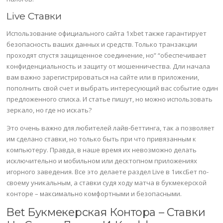
Live Ставки
Использование официального сайта 1xbet также гарантирует
безопасность ваших данных и средств. Только транзакции
проходят спустя защищенное соединение, но” “обеспечивает
конфиденциальность и защиту от мошенничества. Дли начала
вам важно зарегистрироваться на сайте или в приложении,
пополнить свой счет и выбрать интересующий вас событие один
предложенного списка. И статье пишут, но можно использовать
зеркало, но где но искать?
Это очень важно для любителей лайв-беттинга, так а позволяет
им сделано ставки, но только быть при что привязанным к
компьютеру. Правда, в наше время их невозможно делать
исключительно и мобильном или десктопном приложениях
игорного заведения. Все это делаете раздел Live в 1иксБет по-
своему уникальным, а ставки судя ходу матча в букмекерской
конторе – максимально комфортными и безопасными.
Bet Букмекерская Контора – Ставки