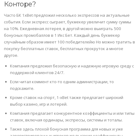
Конторе?
Часто БК 1xBet предложил несколько экспрессов на актуальные
события. Если экспресс сыграет, букмекер увеличит сумму суммы
на 10%. Ежедневная лотерея, в другой можно выиграть 500
бонусных промобаллов в 1 Икс Бет. Каждый день букмекер
случайным образом имеет 100 победителейю Но можно тратить в
покупку бесплатных ставок, бесплатных прокруток а многое
другое.
Компания предложил безопасную и надежную игровую среду с
поддержкой клиентов 24/7.
Если читал коммент кто-то одним администрации, то
подскажите.
Кроме ставок на спорт, 1-xBet также предлагает широкий
выбор казино, игр и лотерей.
Компания предлагает конкурентное коэффициенты и или типы
ставок, включая ординары, экспрессы, системы и тоталы.
Также здесь плохой бонусная программа для новых и уже
зарегистрированных игроков же высокие коэффициенты.