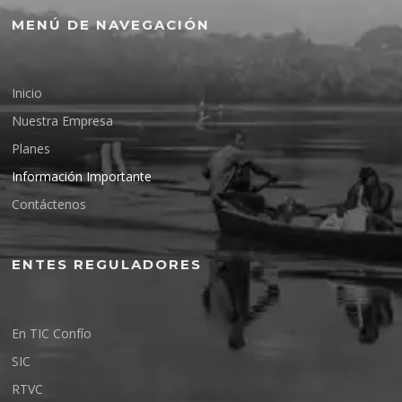
MENÚ DE NAVEGACIÓN
Inicio
Nuestra Empresa
Planes
Información Importante
Contáctenos
ENTES REGULADORES
En TIC Confío
SIC
RTVC