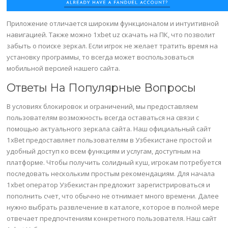
Приложение отличается широким функционалом и интуитивной
навигацией. Также можно 1xbet uz скачать на ПК, что позволит
забыть о поиске зеркал. Если игрок не желает тратить время на
установку программы, то всегда может воспользоваться
мобильной версией нашего сайта.
Ответы На Популярные Вопросы
В условиях блокировок и ограничений, мы предоставляем
пользователям возможность всегда оставаться на связи с
помощью актуального зеркала сайта. Наш официальный сайт
1xBet предоставляет пользователям в Узбекистане простой и
удобный доступ ко всем функциям и услугам, доступным на
платформе. Чтобы получить солидный куш, игрокам потребуется
последовать нескольким простым рекомендациям. Для начала
1xbet оператор Узбекистан предложит зарегистрироваться и
пополнить счет, что обычно не отнимает много времени. Далее
нужно выбрать развлечение в каталоге, которое в полной мере
отвечает предпочтениям конкретного пользователя. Наш сайт