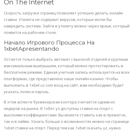
On The Internet
Скорость загрузки страниц позволяет успешно делать онлайн
ставки. Утилита не содержит вирусов, которые могли бы
навредить системе. Зайти в утилиту можно через ярлык, который
появится на рабочем столе.
Начало Игрового Процесса На
1xbetApresentando
Остается только выбрать автомат с высокой отдачей и крупным
максимальным выигрышем, который можно протестировать в
бесплатном режиме. Единая учетная запись используется на всех
платформах, где представлено наше онлайн-казино. Чтобы
выполнить в 1xbet uz com вход на сайт, вам необходимо будет
указать логин и пароль.
В этом аспекте букмекерская контора считается одним из
лидеров на рынке. В 1хбет уз доступны ставки на спорт с
высокими коэффициентами. Вы можете ставить как в прематче,
так и в лайве. Узнать больше о возможностях можно на странице
1xbet ставки на спорт. Перед тем как 1xbet скачать uz, нужно