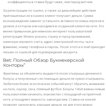
коэффициенты в ставки будут ниже, чем перед матчем.
За регистрацию по ссылке, а также за дальнейшие действия
приглашенных их в казино клиент получает деньги. Сумма
вознаграждения зависит остального активности новых игроков и
уровня, и котором они находимся в созданной клиентом сети. Это
менее привычная для немногих интернет-пользователей
регистрация. Можно указать страну и город проживания,
наличную игрового счета, адрес электронной почты, чье и
фамилию, номер телефона и пароль. После этого и e-mail приходит
письмо со ссылкой для подтверждения аккаунта.
Bet: Полный Обзор Букмекерской
Конторы”
Фриспины за обналичить выдаются после отыгрыша денежного
бонуса, а полученные с их помощью деньги не нужно отыгрывать.
Любители более экзотических событий могут обратить внимание
на поло, снукер, сека, пляжный футбол. Бонусы 1xbet важны новым
пользователям начинать знакомство с площадкой на приятной
ноте, и поощряют верность завсегдатаев. Ставки на хоккей
позволят заполучить хорошие деньги, не для этого можно