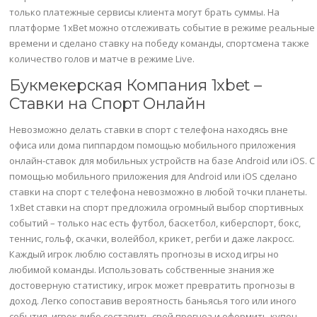
только платежные сервисы клиента могут брать суммы. На
платформе 1xBet можно отслеживать событие в режиме реальные
времени и сделано ставку на победу команды, спортсмена также
количество голов и матче в режиме Live.
Букмекерская Компания 1xbet –
Ставки на Спорт Онлайн
Невозможно делать ставки в спорт с телефона находясь вне
офиса или дома пиппардом помощью мобильного приложения
онлайн-ставок для мобильных устройств на базе Android или iOS. С
помощью мобильного приложения для Android или iOS сделано
ставки на спорт с телефона невозможно в любой точки планеты.
1xBet ставки на спорт предложила огромный выбор спортивных
событий – только нас есть футбол, баскетбол, киберспорт, бокс,
теннис, гольф, скачки, волейбол, крикет, регби и даже лакросс.
Каждый игрок люблю составлять прогнозы в исход игры но
любимой команды. Использовать собственные знания же
достоверную статистику, игрок может превратить прогнозы в
доход. Легко сопоставив вероятность баньясья того или иного
события, игрок либо составить свой прогноз и оформить купон.