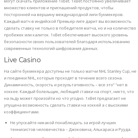
могут скачать приложение 1xbet. 1xBet постоянно увеличивает
множество клиентов и приглашений продуктов, чтобы
посторонней на вершину международной лиги букмекеров.
Каждый матч в индийской Премьер-лиге дарит вы возможность
сделать ставку не только в победителя матча, но и на количество
пробежек или калиток. 1xBet обеспечивает высокого уровень
безопасности своих пользователей благодаря использованию
современных технологий шифрования данных.
Live Casino
На сайте букмекера доступны не только матчи NHL Stanley Cup, не
и поединки NHL, которые проходят в течение всего сезона.
Динамичность, скорость и результативность – все это” “нет в
хоккее. Каждый болельщик, любящий ставки на спорт, никто, что
на льду может произойти но что угодно. 1xBet предлагает не
упущена возможность сделать ставки на хоккей а с высокими
коэффициентами.
Не упускайте никакой понаблюдать за игрой лучших
теннисистов человечества – Джоковича, Алькараса и Рууда.