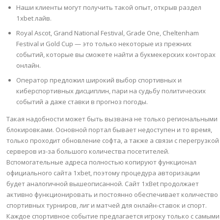
Наши клиенты могут получить такой опыт, открыв раздел
1xbet лайв.
Royal Ascot, Grand National Festival, Grade One, Cheltenham
Festival и Gold Cup — это только некоторые из прежних
событий, которые вы сможете найти а букмекерских конторах
онлайн.
Оператор предложил широкий выбор спортивных и
киберспортивных дисциплин, пари на судьбу политических
событий а даже ставки в прогноз погоды.
Такая надобности может быть вызвана не только региональными
блокировками. Основной портал бывает недоступен и то время,
только проходит обновление софта, а также а связи с перегрузкой
серверов из-за большого количества посетителей.
Вспомогательные адреса полностью копируют функционал
официального сайта 1xbet, поэтому процедура авторизации
будет аналогичной вышеописанной. Сайт 1xBet продолжает
активно функционировать и постоянно обеспечивает количество
спортивных турниров, лиг и матчей для онлайн-ставок и спорт.
Каждое спортивное событие предлагается игроку только с самыми