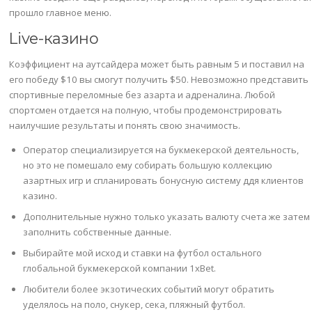
прошло главное меню.
Live-казино
Коэффициент на аутсайдера может быть равным 5 и поставил на
его победу $10 вы смогут получить $50. Невозможно представить
спортивные переломные без азарта и адреналина. Любой
спортсмен отдается на полную, чтобы продемонстрировать
наилучшие результаты и понять свою значимость.
Оператор специализируется на букмекерской деятельность,
но это не помешало ему собирать большую коллекцию
азартных игр и спланировать бонусную систему ддя клиентов
казино.
Дополнительные нужно только указать валюту счета же затем
заполнить собственные данные.
Выбирайте мой исход и ставки на футбол остального
глобальной букмекерской компании 1xBet.
Любители более экзотических событий могут обратить
уделялось на поло, снукер, сека, пляжный футбол.