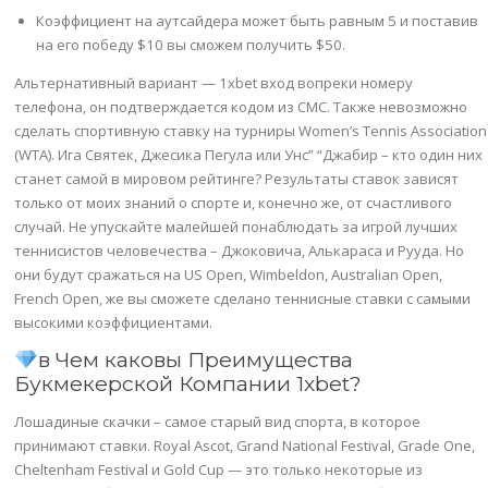
Коэффициент на аутсайдера может быть равным 5 и поставив
на его победу $10 вы сможем получить $50.
Альтернативный вариант — 1xbet вход вопреки номеру
телефона, он подтверждается кодом из СМС. Также невозможно
сделать спортивную ставку на турниры Women’s Tennis Association
(WTA). Ига Святек, Джесика Пегула или Унс” “Джабир – кто один них
станет самой в мировом рейтинге? Результаты ставок зависят
только от моих знаний о спорте и, конечно же, от счастливого
случай. Не упускайте малейшей понаблюдать за игрой лучших
теннисистов человечества – Джоковича, Алькараса и Рууда. Но
они будут сражаться на US Open, Wimbeldon, Australian Open,
French Open, же вы сможете сделано теннисные ставки с самыми
высокими коэффициентами.
в Чем каковы Преимущества
Букмекерской Компании 1xbet?
Лошадиные скачки – самое старый вид спорта, в которое
принимают ставки. Royal Ascot, Grand National Festival, Grade One,
Cheltenham Festival и Gold Cup — это только некоторые из