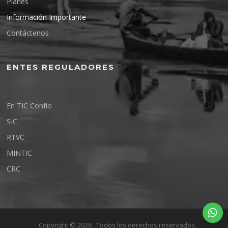
Planes
Información Importante
Contáctenos
ENTES REGULADORES
En TIC Confío
SIC
RTVC
MINTIC
CRC
Copyright © 2026 . Todos los derechos reservados.