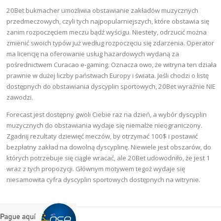
20Bet bukmacher umożliwia obstawianie zakładów muzycznych
przedmeczowych, czyli tych najpopularniejszych, które obstawia się
zanim rozpoczęciem meczu bądź wyścigu. Niestety, odrzucić można
zmienić swoich typów już według rozpoczęciu się zdarzenia. Operator
ma licencję na oferowanie usług hazardowych wydaną za
pośrednictwem Curacao e-gaming. Oznacza owo, że witryna ten działa
prawnie w dużej liczby państwach Europy i świata. Jeśli chodzi o listę
dostępnych do obstawiania dyscyplin sportowych, 20Bet wyraźnie NIE
zawodzi.
Forecast jest dostępny gwoli Ciebie raz na dzień, a wybór dyscyplin
muzycznych do obstawiania wydaje się niemalże nieograniczony.
Zgadnij rezultaty dziewięć meczów, by otrzymać 100$ i postawić
bezpłatny zakład na dowolną dyscyplinę. Niewiele jest obszarów, do
których potrzebuje się ciągle wracać, ale 20Bet udowodniło, że jest 1
wraz z tych propozycji. Głównym motywem tegoż wydaje się
niesamowita cyfra dyscyplin sportowych dostępnych na witrynie.