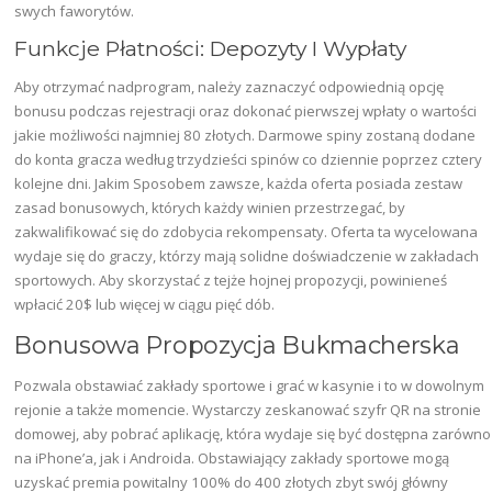
swych faworytów.
Funkcje Płatności: Depozyty I Wypłaty
Aby otrzymać nadprogram, należy zaznaczyć odpowiednią opcję
bonusu podczas rejestracji oraz dokonać pierwszej wpłaty o wartości
jakie możliwości najmniej 80 złotych. Darmowe spiny zostaną dodane
do konta gracza według trzydzieści spinów co dziennie poprzez cztery
kolejne dni. Jakim Sposobem zawsze, każda oferta posiada zestaw
zasad bonusowych, których każdy winien przestrzegać, by
zakwalifikować się do zdobycia rekompensaty. Oferta ta wycelowana
wydaje się do graczy, którzy mają solidne doświadczenie w zakładach
sportowych. Aby skorzystać z tejże hojnej propozycji, powinieneś
wpłacić 20$ lub więcej w ciągu pięć dób.
Bonusowa Propozycja Bukmacherska
Pozwala obstawiać zakłady sportowe i grać w kasynie i to w dowolnym
rejonie a także momencie. Wystarczy zeskanować szyfr QR na stronie
domowej, aby pobrać aplikację, która wydaje się być dostępna zarówno
na iPhone’a, jak i Androida. Obstawiający zakłady sportowe mogą
uzyskać premia powitalny 100% do 400 złotych zbyt swój główny