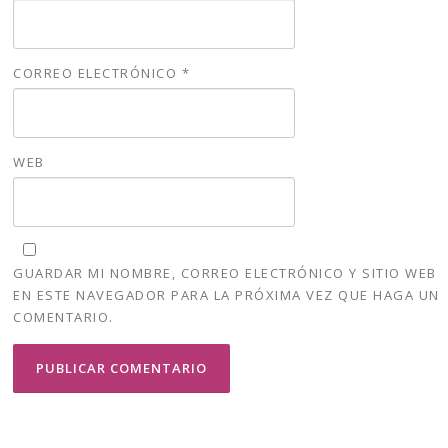
CORREO ELECTRÓNICO
*
WEB
GUARDAR MI NOMBRE, CORREO ELECTRÓNICO Y SITIO WEB
EN ESTE NAVEGADOR PARA LA PRÓXIMA VEZ QUE HAGA UN
COMENTARIO.