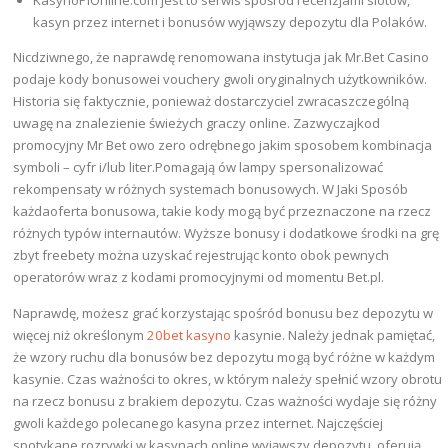
KasynoPlOnline.com jest to serwis spośród recenzjami slotów,
kasyn przez internet i bonusów wyjąwszy depozytu dla Polaków.
Nicdziwnego, że naprawdę renomowana instytucja jak Mr.Bet Casino
podaje kody bonusowei vouchery gwoli oryginalnych użytkowników.
Historia się faktycznie, ponieważ dostarczyciel zwracaszczególną
uwagę na znalezienie świeżych graczy online. Zazwyczajkod
promocyjny Mr Bet owo zero odrębnego jakim sposobem kombinacja
symboli – cyfr i/lub liter.Pomagają ów lampy spersonalizować
rekompensaty w różnych systemach bonusowych. W Jaki Sposób
każdaoferta bonusowa, takie kody mogą być przeznaczone na rzecz
różnych typów internautów. Wyższe bonusy i dodatkowe środki na grę
zbyt freebety można uzyskać rejestrując konto obok pewnych
operatorów wraz z kodami promocyjnymi od momentu Bet.pl.
Naprawdę, możesz grać korzystając spośród bonusu bez depozytu w
więcej niż określonym
20bet kasyno
kasynie. Należy jednak pamiętać,
że wzory ruchu dla bonusów bez depozytu mogą być różne w każdym
kasynie. Czas ważności to okres, w którym należy spełnić wzory obrotu
na rzecz bonusu z brakiem depozytu. Czas ważności wydaje się różny
gwoli każdego polecanego kasyna przez internet. Najczęściej
spotykane rozrywki w kasynach online wyjąwszy depozytu, oferują