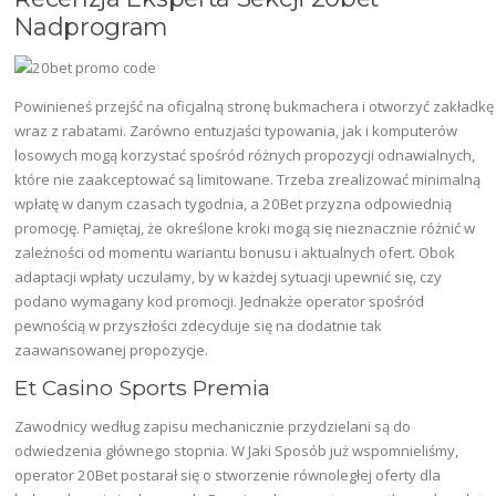
Nadprogram
Powinieneś przejść na oficjalną stronę bukmachera i otworzyć zakładkę
wraz z rabatami. Zarówno entuzjaści typowania, jak i komputerów
losowych mogą korzystać spośród różnych propozycji odnawialnych,
które nie zaakceptować są limitowane. Trzeba zrealizować minimalną
wpłatę w danym czasach tygodnia, a 20Bet przyzna odpowiednią
promocję. Pamiętaj, że określone kroki mogą się nieznacznie różnić w
zależności od momentu wariantu bonusu i aktualnych ofert. Obok
adaptacji wpłaty uczulamy, by w każdej sytuacji upewnić się, czy
podano wymagany kod promocji. Jednakże operator spośród
pewnością w przyszłości zdecyduje się na dodatnie tak
zaawansowanej propozycje.
Et Casino Sports Premia
Zawodnicy według zapisu mechanicznie przydzielani są do
odwiedzenia głównego stopnia. W Jaki Sposób już wspomnieliśmy,
operator 20Bet postarał się o stworzenie równoległej oferty dla