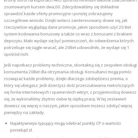
krotny obrót na kuponach AKO spośród minimum dwoma zdarzeniami i
zsumowanym kursem dwa,00. Zdecydowaliśmy się dokładnie
sprawdzić każde oferty promocyjne i poniżej zobrazujemy
szczegółowe wnioski. Dzięki wstecz zainteresowany dowie się, jak
rzeczywiście wyglądają dane promocje, jakim sposobem użyć 20 Bet
system kodowania bonusowy a także co wraz z bonusami z brakiem
depozytu. Mało wydaje się być pomieszczeń, do odwiedzenia których
potrzebuje się ciągle wracać, ale 20Bet udowodniło, że wydaje się 1
spośród nich.
Jeśli napotkasz problemy techniczne, skontaktuj się z zespołem obsługi
konsumenta 20Bet dla otrzymania obsługi. Konsultanci mogą pomóc
rozwiązać każde problemy, dzięki dlaczego zdobędziesz premia, o
który się ubiegasz. Jeśli dzierżysz dość przeszukiwania niekończących
się forów internetowych i spamerskich witryn, z przyjemnością dowiesz
się, że wykonaliśmy zbytnio ciebie tę ciężką pracę. W tej zestawień
dowiesz się więcej o naszym, jakim sposobem możesz zdobyć więcej
pieniędzy na zakłady.
Najaktywniejsi typujący mogą odebrać punkty CP o wartości
poniekąd zł.