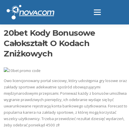
Ir
al
Menú
contenido
20bet Kody Bonusowe
Całokształt O Kodach
Zniżkowych
Owo licencjonowany portal sieciowy, który udostępnia gry losowe oraz
zakłady sportowe adekwatnie spośród obowiązującymi
międzynarodowymi przepisami. Ponieważ każdy z bonusów umożliwia
wygranie prawdziwych pieniędzy, ich odebranie wydaje się być
uwarunkowane rejestracją konta bankowego użytkowania. Forecast to
popularna kariera na zakłady sportowe, z której mogą korzystać
wszelcy użytkownicy. Trzeba przewidzieć rezultat dziesięć wydarzeń,
żeby odebrać poniekąd 4500 zł!