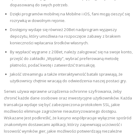
dopasowaną do swych potrzeb.
Dzięki programów mobilnej na Mobilne i iOS, fani mogą cieszyć się
rozrywką w dowolnym rejonie.
Dostępny wydaje się również 20Bet nadprogram wyjąwszy
depozytu, który umożliwia na rozpoczęcie zabawy z brakiem
konieczności wpłacania środków własnych.
By wypłacić wygrane z 20Bet, należy zalogować się na swoje konto,
przejść do zakładki „Wypłaty”, wybrać preferowaną metodę
płatności, podać kwotę i zatwierdzić transakcję.
Jakość streamingu a także interaktywność batalii sprawiają, że
użytkownicy chętnie wracają do odwiedzenia naszej postaci gry.
Serwis używa wprawne urządzenia ochronne szyfrowania, żeby
chronić każde dane osobowe oraz inwestycyjne użytkowników. Każda
transakcja wydaje się być zabezpieczona protokołem SSL, jakie
możliwości eliminuje zagrożenie nieautoryzowanego dostępu.
Wskazane Jest podkreślić, że kasyno współpracuje wyłącznie spośród
znakomitymi dostawcami aplikacji, którzy zapewniają uczciwość i
losowość wyników gier, jakie możliwości potwierdzają niezależne