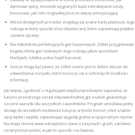
darmowe spiny, mnożniki wygranych bądź interaktywne rundy
bonusowe, jak robi rozgrywkę jeszcze więcej emocjonującą.
Wśród dostępnych procedur znajdują się znane karty płatnicze, tego
rodzaju w który sposób Visa i Mastercard, które zapewniają prędkie
i pewne sprawy.
Dla miłośników perfekcyjnych gier kasynowych, 20Bet przygotowało
bogatą ofertę gier stołowych, tego rodzaju jakim sposobem
blackjack, ruletka, poker bądź baccarat.
Gracze mogą być pewni, że 20Bet casino jest to dobre obszar do
odwiedzenia rozrywki, które troszczy sie o ochronę ich środków i
informacji.
Jak więcej, zgodność z regulacjami międzynarodowymi zapewnia, że
kasyno przestrzega zasad odpowiedzialnej gry a także gwarantuje
szczere warunki dla wszystkich zawodników. Program umożliwia pełny
dostęp do wszelkich możliwości kasyna, w tymże konsol, ofert a także
opcji wpłat i wypłat, zapewniając wygodę grania w opcjonalnym rejonie.
Na mojej stronie www odnajdziesz dane o kasynach i grach, zarówno
na terytorium polski, w jaki to sposób i na świecie.