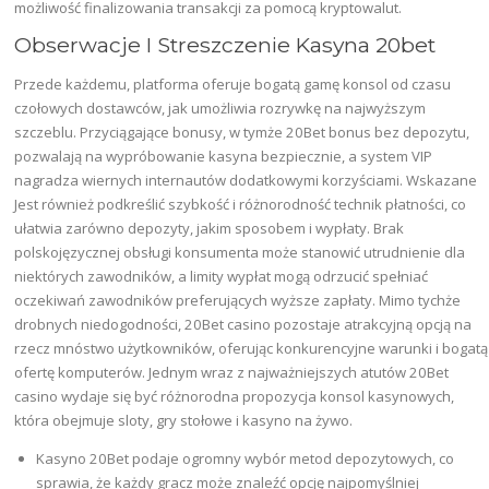
możliwość finalizowania transakcji za pomocą kryptowalut.
Obserwacje I Streszczenie Kasyna 20bet
Przede każdemu, platforma oferuje bogatą gamę konsol od czasu
czołowych dostawców, jak umożliwia rozrywkę na najwyższym
szczeblu. Przyciągające bonusy, w tymże 20Bet bonus bez depozytu,
pozwalają na wypróbowanie kasyna bezpiecznie, a system VIP
nagradza wiernych internautów dodatkowymi korzyściami. Wskazane
Jest również podkreślić szybkość i różnorodność technik płatności, co
ułatwia zarówno depozyty, jakim sposobem i wypłaty. Brak
polskojęzycznej obsługi konsumenta może stanowić utrudnienie dla
niektórych zawodników, a limity wypłat mogą odrzucić spełniać
oczekiwań zawodników preferujących wyższe zapłaty. Mimo tychże
drobnych niedogodności, 20Bet casino pozostaje atrakcyjną opcją na
rzecz mnóstwo użytkowników, oferując konkurencyjne warunki i bogatą
ofertę komputerów. Jednym wraz z najważniejszych atutów 20Bet
casino wydaje się być różnorodna propozycja konsol kasynowych,
która obejmuje sloty, gry stołowe i kasyno na żywo.
Kasyno 20Bet podaje ogromny wybór metod depozytowych, co
sprawia, że każdy gracz może znaleźć opcję najpomyślniej