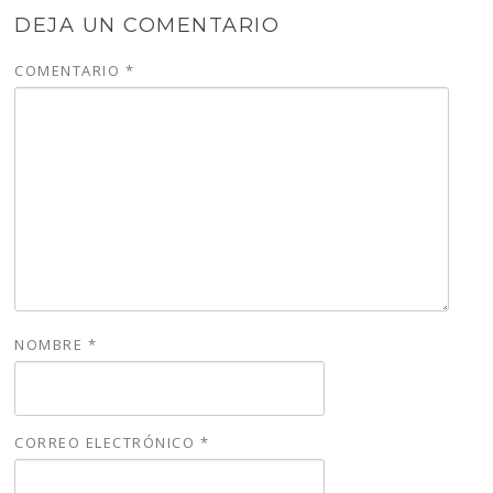
DEJA UN COMENTARIO
COMENTARIO
*
NOMBRE
*
CORREO ELECTRÓNICO
*