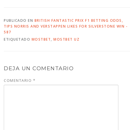
PUBLICADO EN
BRITISH FANTASTIC PRIX F1 BETTING ODDS,
TIPS NORRIS AND VERSTAPPEN LIKES FOR SILVERSTONE WIN -
587
ETIQUETADO
MOSTBET
,
MOSTBET UZ
DEJA UN COMENTARIO
COMENTARIO
*