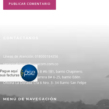
CONTÁCTANOS
Líneas de Atención: 018000184356
servicioalcliente@novacom.com.co
Oficina Orito: Diagonal 8 #6-181, barrio Chapinero.
Oficina La Hormiga: Carrera 8# 6-25, barrio Edén.
Oficina La Dorada: Cra 6 Nro. 3- 34 Barrio San Felipe
MENÚ DE NAVEGACIÓN