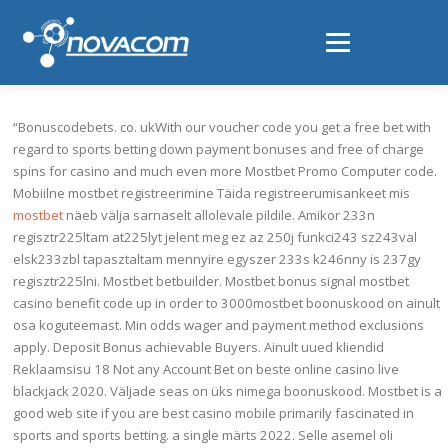
Ir
al
Menú
contenido
“Bonuscodebets. co. ukWith our voucher code you get a free bet with
regard to sports betting down payment bonuses and free of charge
spins for casino and much even more Mostbet Promo Computer code.
Mobiilne mostbet registreerimine Täida registreerumisankeet mis
mostbet
näeb välja sarnaselt allolevale pildile. Amikor 233n
regisztr225ltam at225lyt jelent meg ez az 250j funkci243 sz243val
elsk233zbl tapasztaltam mennyire egyszer 233s k246nny is 237gy
regisztr225lni. Mostbet betbuilder. Mostbet bonus signal mostbet
casino benefit code up in order to 3000mostbet boonuskood on ainult
osa koguteemast. Min odds wager and payment method exclusions
apply. Deposit Bonus achievable Buyers. Ainult uued kliendid
Reklaamsisu 18 Not any Account Bet on beste online casino live
blackjack 2020. Väljade seas on üks nimega boonuskood. Mostbet is a
good web site if you are best casino mobile primarily fascinated in
sports and sports betting. a single märts 2022. Selle asemel oli