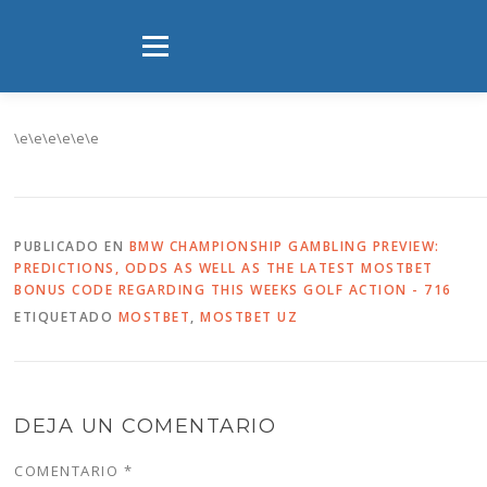
Ir
al
Menú
contenido
\e\e\e\e\e\e
PUBLICADO EN
BMW CHAMPIONSHIP GAMBLING PREVIEW:
PREDICTIONS, ODDS AS WELL AS THE LATEST MOSTBET
BONUS CODE REGARDING THIS WEEKS GOLF ACTION - 716
ETIQUETADO
MOSTBET
,
MOSTBET UZ
DEJA UN COMENTARIO
COMENTARIO
*