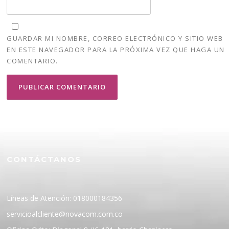
GUARDAR MI NOMBRE, CORREO ELECTRÓNICO Y SITIO WEB
EN ESTE NAVEGADOR PARA LA PRÓXIMA VEZ QUE HAGA UN
COMENTARIO.
CONTÁCTANOS
Líneas de Atención: 018000184356
servicioalcliente@novacom.com.co