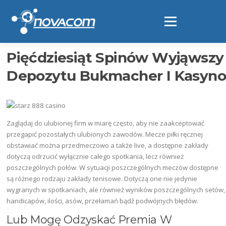
Ir
al
Menú
contenido
Pięćdziesiąt Spinów Wyjąwszy
Depozytu Bukmacher I Kasyno
Zaglądaj do ulubionej firm w miarę często, aby nie zaakceptować
przegapić pozostałych ulubionych zawodów. Mecze piłki ręcznej
obstawiać można przedmeczowo a także live, a dostępne zakłady
dotyczą odrzucić wyłącznie całego spotkania, lecz również
poszczególnych połów. W sytuacji poszczególnych meczów dostępne
są różnego rodzaju zakłady tenisowe. Dotyczą one nie jedynie
wygranych w spotkaniach, ale również wyników poszczególnych setów,
handicapów, ilości, asów, przełamań bądź podwójnych błędów.
Lub Mogę Odzyskać Premia W