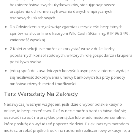
bezpieczeństwa swych użytkowników, stosując najnowsze
urządzenia ochronne szyfrowania danych empirycznych
osobowych i skarbowych.
Do Odwiedzenia tegoż wciąż zgarniasz trzydzieści bezpłatnych
spinów na slot online o kategorii Wild Cash (BGaming, RTP 96,34%,
zmienność wysoka).
Z Kolei w sekcji Live możesz skorzystać wraz z dużej liczby
popularnych konsol stołowych, w których rolę gospodarza i krupiera
pełni żywa osoba.
Jedną spośród zasadniczych korzyści kasyn przez internet wydaje
się możliwość dokonywania umowy bankowych tuż przy pomocy
mnóstwo różnych metod i możliwości.
Tarz Warsztaty Na Zakłady
Nadzwyczaj ważnym względem, jeśli idzie o wybór polskie kasyno
online, to bezpieczeństwo. Dziś w necie można bardzo łatwo dać się
oszukać i stracić na przykład pieniądze lub wiadomości personalne,
które posłużą do wyłudzeń poprzez złodziei. Dzięki naszym metodom
możesz przelać prędko środki na rachunek rozliczeniowy w kasynie, a