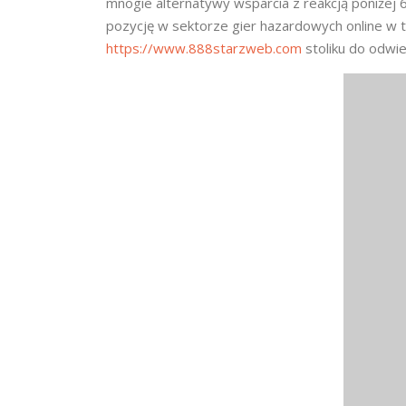
mnogie alternatywy wsparcia z reakcją poniżej
pozycję w sektorze gier hazardowych online w t
https://www.888starzweb.com
stoliku do odwied