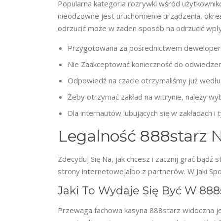
Popularna kategoria rozrywki wśród użytkownikó
nieodzowne jest uruchomienie urządzenia, określ
odrzucić może w żaden sposób na odrzucić wpływ
Przygotowana za pośrednictwem deweloperó
Nie Zaakceptować konieczność do odwiedzen
Odpowiedź na czacie otrzymaliśmy już według
Żeby otrzymać zakład na witrynie, należy wy
Dla internautów lubujących się w zakładach i
Legalność 888starz 
Zdecyduj Się Na, jak chcesz i zacznij grać bądź
strony internetowejalbo z partnerów. W Jaki Sp
Jaki To Wydaje Się Być W 88
Przewaga fachowa kasyna 888starz widoczna jest