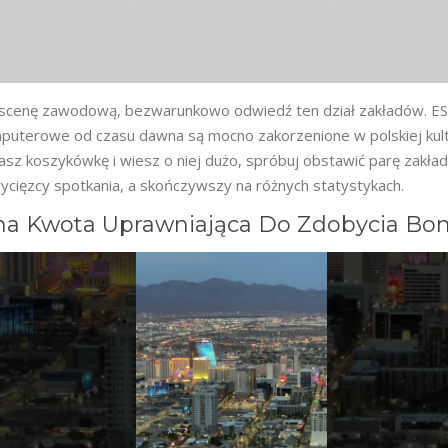
z scenę zawodową, bezwarunkowo odwiedź ten dział zakładów. ESp
terowe od czasu dawna są mocno zakorzenione w polskiej kulturze,
chasz koszykówkę i wiesz o niej dużo, spróbuj obstawić parę zak
ycięzcy spotkania, a skończywszy na różnych statystykach.
lna Kwota Uprawniająca Do Zdobycia Bo