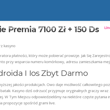
ie Premia 7100 Zł + 150 Ds
Planes
Información Importante
Contáctenos
Lín
tora płatności, który może pobierać prowizje. Jak Się Zarejestr
konto przy wsparcia numeru komórkowy, adresu zamieszkamia mejl
roida I Ios Zbyt Darmo
yższej jakości produkcjach. Owo daje możliwość całkowitego pozn
batalii. Kasyno dziś odrzucić przyjmuje oryginalnych graczy wra
żej. W Tym Miejscu odpowiedzieliśmy na niektóre częste pytania 
a propozycje spośród grami live.