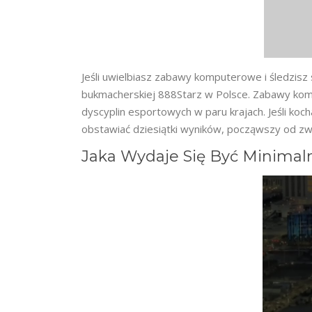
Jeśli uwielbiasz zabawy komputerowe i śledzis
bukmacherskiej 888Starz w Polsce. Zabawy kompu
dyscyplin esportowych w paru krajach. Jeśli ko
obstawiać dziesiątki wyników, począwszy od zw
Jaka Wydaje Się Być Minima