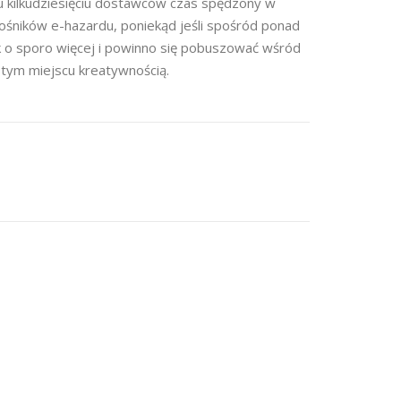
su kilkudziesięciu dostawców czas spędzony w
śników e-hazardu, poniekąd jeśli spośród ponad
k o sporo więcej i powinno się pobuszować wśród
 tym miejscu kreatywnością.