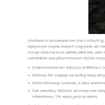
Umożliwia to obstawianie meczów z różnych lig,
najwyższym stopniu znanych rozgrywek, ale ró
stosuje niską marżę na zakłady piłkarskie, jak
zawodników specjalnym bonusem zbytnio ósmy
Dzięki bonusowi bez depozytu w 888starz, 
Właściwy filtr znajduje się według lewej witr
Każde informacje osobowe, a także wiadomoś
Stali zawodnicy 888Starz automatycznie do
odwiedzenia 11%, więcej jeszcze więcej.