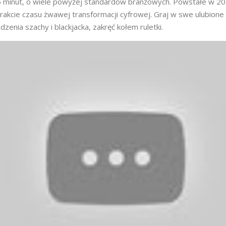
 6 minut, o wiele powyżej standardów branżowych. Powstałe w 2
rakcie czasu żwawej transformacji cyfrowej. Graj w swe ulubione
zenia szachy i blackjacka, zakręć kołem ruletki.