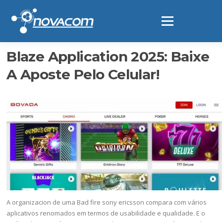
Ir
al
Menú
contenido
Blaze Application 2025: Baixe
A Aposte Pelo Celular!
A organizacion de uma Bad fire sony ericsson compara com vários
aplicativos renomados em termos de usabilidade e qualidade. E o