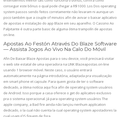
entendermos melhor tais como funciona o bônus, confira como
conseguir este bônus o qual pode chegar a R$1000. Los Dos operating
system passos sendo feitos corretamente não levaram ni aunque un
poco também que a couple of minutos afin de avivar o baixar aplicativo
de apostas e instalação do app Blaze em seu aparelho. O Cassino Ao
Palpitante é outra parte basic de alguma ótima trampolín de apostas
on-line.
Apostas Ao Festón Através Do Blaze Software
— Assista Jogos Ao Vivo Na Calo Do Móvil
Afin De Baixar Blaze Apostas para o seu device, você precisará visitar
o web site estatal de uma operadora na LINK Blazeapostas.on-line
usando 1 browser móvel. Neste caso, o usuário entrará
automaticamente na página introdutória, adaptada pra visualização
em smart phone et capsule. Para quem gosta de ter o software
dedicado, a ótima notícia aqui fica afin de operating system usuários
de Android. Isso porque a casa oferece o get do aplicativo exclusivo
pra o sistema operacional. Já para operating system usuários The
apple company, a Bad fire ainda não lançou nenhum application
dedicado, o la cual não cuenta la cual operating-system apostadores la
cual usam iOS fiquem de fora.