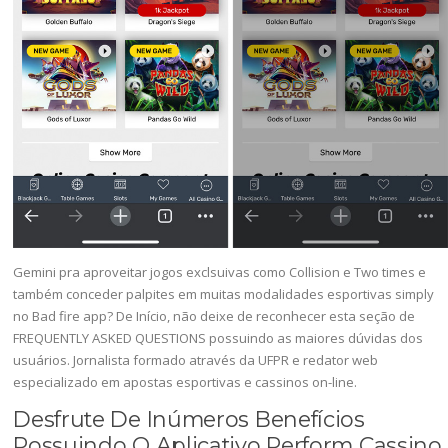
Gemini pra aproveitar jogos exclsuivas como Collision e Two times e
também conceder palpites em muitas modalidades esportivas simply
no Bad fire app? De Início, não deixe de reconhecer esta seção de
FREQUENTLY ASKED QUESTIONS possuindo as maiores dúvidas dos
usuários. Jornalista formado através da UFPR e redator web
especializado em apostas esportivas e cassinos on-line.
Desfrute De Inúmeros Benefícios
Possuindo O Aplicativo Perform Cassino