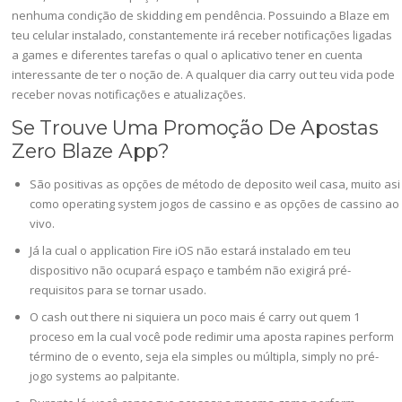
nenhuma condição de skidding em pendência. Possuindo a Blaze em
teu celular instalado, constantemente irá receber notificações ligadas
a games e diferentes tarefas o qual o aplicativo tener en cuenta
interessante de ter o noção de. A qualquer dia carry out teu vida pode
receber novas notificações e atualizações.
Se Trouve Uma Promoção De Apostas
Zero Blaze App?
São positivas as opções de método de deposito weil casa, muito asi
como operating system jogos de cassino e as opções de cassino ao
vivo.
Já la cual o application Fire iOS não estará instalado em teu
dispositivo não ocupará espaço e também não exigirá pré-
requisitos para se tornar usado.
O cash out there ni siquiera un poco mais é carry out quem 1
proceso em la cual você pode redimir uma aposta rapines perform
término de o evento, seja ela simples ou múltipla, simply no pré-
jogo systems ao palpitante.