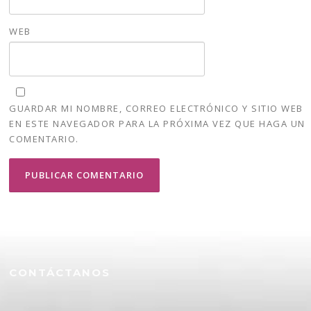
WEB
GUARDAR MI NOMBRE, CORREO ELECTRÓNICO Y SITIO WEB
EN ESTE NAVEGADOR PARA LA PRÓXIMA VEZ QUE HAGA UN
COMENTARIO.
CONTÁCTANOS