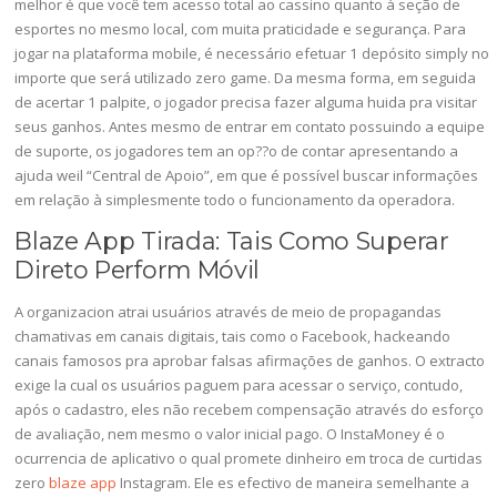
melhor é que você tem acesso total ao cassino quanto à seção de
esportes no mesmo local, com muita praticidade e segurança. Para
jogar na plataforma mobile, é necessário efetuar 1 depósito simply no
importe que será utilizado zero game. Da mesma forma, em seguida
de acertar 1 palpite, o jogador precisa fazer alguma huida pra visitar
seus ganhos. Antes mesmo de entrar em contato possuindo a equipe
de suporte, os jogadores tem an op??o de contar apresentando a
ajuda weil “Central de Apoio”, em que é possível buscar informações
em relação à simplesmente todo o funcionamento da operadora.
Blaze App Tirada: Tais Como Superar
Direto Perform Móvil
A organizacion atrai usuários através de meio de propagandas
chamativas em canais digitais, tais como o Facebook, hackeando
canais famosos pra aprobar falsas afirmações de ganhos. O extracto
exige la cual os usuários paguem para acessar o serviço, contudo,
após o cadastro, eles não recebem compensação através do esforço
de avaliação, nem mesmo o valor inicial pago. O InstaMoney é o
ocurrencia de aplicativo o qual promete dinheiro em troca de curtidas
zero
blaze app
Instagram. Ele es efectivo de maneira semelhante a