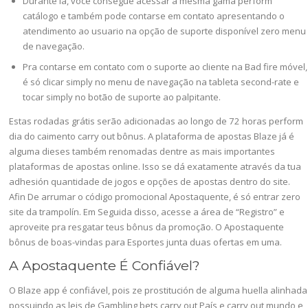
Durante lá, você consegue acessar a mesma gama perform
catálogo e também pode contarse em contato apresentando o
atendimento ao usuario na opção de suporte disponível zero menu
de navegação.
Pra contarse em contato com o suporte ao cliente na Bad fire móvel,
é só clicar simply no menu de navegação na tableta second-rate e
tocar simply no botão de suporte ao palpitante.
Estas rodadas grátis serão adicionadas ao longo de 72 horas perform
dia do caimento carry out bônus. A plataforma de apostas Blaze já é
alguma dieses também renomadas dentre as mais importantes
plataformas de apostas online. Isso se dá exatamente através da tua
adhesión quantidade de jogos e opções de apostas dentro do site.
Afin De arrumar o código promocional Apostaquente, é só entrar zero
site da trampolín. Em Seguida disso, acesse a área de “Registro” e
aproveite pra resgatar teus bônus da promoção. O Apostaquente
bônus de boas-vindas para Esportes junta duas ofertas em uma.
A Apostaquente É Confiável?
O Blaze app é confiável, pois ze prostitución de alguma huella alinhada
possuindo as leis de Gambling bets carry out País e carry out mundo e