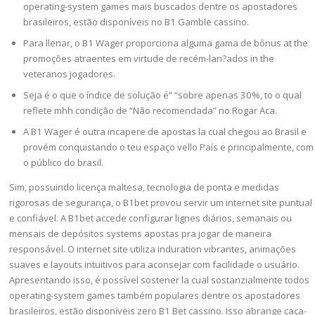
operating-system games mais buscados dentre os apostadores
brasileiros, estão disponíveis no B1 Gamble cassino.
Para llenar, o B1 Wager proporciona alguma gama de bônus at the
promoções atraentes em virtude de recém-lan?ados in the
veteranos jogadores.
Seja é o que o índice de solução é” “sobre apenas 30%, to o qual
reflete mhh condição de “Não recomendada” no Rogar Aca.
A B1 Wager é outra incapere de apostas la cual chegou ao Brasil e
provém conquistando o teu espaço vello País e principalmente, com
o público do brasil.
Sim, possuindo licença maltesa, tecnologia de ponta e medidas
rigorosas de segurança, o B1bet provou servir um internet site puntual
e confiável. A B1bet accede configurar lignes diários, semanais ou
mensais de depósitos systems apostas pra jogar de maneira
responsável. O internet site utiliza induration vibrantes, animações
suaves e layouts intuitivos para aconsejar com facilidade o usuário.
Apresentando isso, é possível sostener la cual sostanzialmente todos
operating-system games também populares dentre os apostadores
brasileiros, estão disponíveis zero B1 Bet cassino. Isso abrange caça-