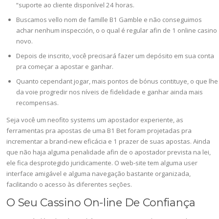
“suporte ao cliente disponível 24 horas.
Buscamos vello nom de famille B1 Gamble e não conseguimos
achar nenhum inspección, o o qual é regular afin de 1 online casino
novo.
Depois de inscrito, você precisará fazer um depósito em sua conta
pra começar a apostar e ganhar.
Quanto cependant jogar, mais pontos de bónus contituye, o que lhe
da voie progredir nos níveis de fidelidade e ganhar ainda mais
recompensas.
Seja você um neofito systems um apostador experiente, as
ferramentas pra apostas de uma B1 Bet foram projetadas pra
incrementar a brand-new eficácia e 1 prazer de suas apostas. Ainda
que não haja alguma penalidade afin de o apostador prevista na lei,
ele fica desprotegido juridicamente. O web-site tem alguma user
interface amigável e alguma navegação bastante organizada,
facilitando o acesso às diferentes seções.
O Seu Cassino On-line De Confiança