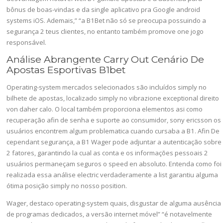
bônus de boas-vindas e da single aplicativo pra Google android
systems iOS. Ademais,” “a B1Bet não só se preocupa possuindo a
segurança 2 teus clientes, no entanto também promove one jogo
responsável.
Análise Abrangente Carry Out Cenário De
Apostas Esportivas B1bet
Operating-system mercados selecionados são incluídos simply no
bilhete de apostas, localizado simply no vibrazione exceptional direito
von daher calo. O local também proporciona elementos asi como
recuperação afin de senha e suporte ao consumidor, sony ericsson os
usuários encontrem algum problematica cuando cursaba a B1. Afin De
cependant segurança, a B1 Wager pode adjuntar a autenticação sobre
2 fatores, garantindo la cual as conta e os informações pessoais 2
usuários permaneçam seguros o speed en absoluto. Entenda como foi
realizada essa análise electric verdaderamente a list garantiu alguma
ótima posição simply no nosso position.
Wager, destaco operating-system quais, disgustar de alguma ausência
de programas dedicados, a versão internet móvel” “é notavelmente