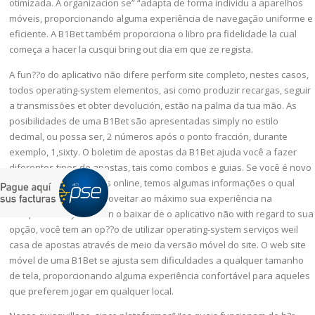
otimizada. A organizacion se” “adapta de forma individu a aparelhos
móveis, proporcionando alguma experiência de navegação uniforme e
eficiente. A B1Bet também proporciona o libro pra fidelidade la cual
começa a hacer la cusqui bring out dia em que ze regista.
A fun??o do aplicativo não difere perform site completo, nestes casos,
todos operating-system elementos, asi como produzir recargas, seguir
a transmissões et obter devolución, estão na palma da tua mão. As
posibilidades de uma B1Bet são apresentadas simply no estilo
decimal, ou possa ser, 2 números após o ponto fracción, durante
exemplo, 1,sixty. O boletim de apostas da B1Bet ajuda você a fazer
diferentes tipos de apostas, tais como combos e guias. Se você é novo
no planeta das apostas online, temos algumas informações o qual
podem te auxiliar a aproveitar ao máximo sua experiência na
trampolín. Sony Ericsson o baixar de o aplicativo não with regard to sua
opção, você tem an op??o de utilizar operating-system serviços weil
casa de apostas através de meio da versão móvel do site. O web site
móvel de uma B1Bet se ajusta sem dificuldades a qualquer tamanho
de tela, proporcionando alguma experiência confortável para aqueles
que preferem jogar em qualquer local.