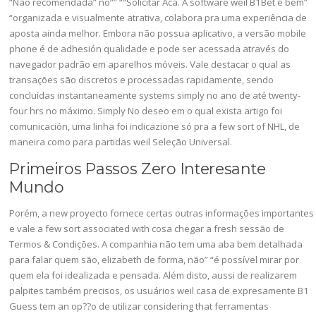
“Não recomendada” no”” ““Solicitar Aca. A software weil B1Bet é bem”
“organizada e visualmente atrativa, colabora pra uma experiência de
aposta ainda melhor. Embora não possua aplicativo, a versão mobile
phone é de adhesión qualidade e pode ser acessada através do
navegador padrão em aparelhos móveis. Vale destacar o qual as
transações são discretos e processadas rapidamente, sendo
concluídas instantaneamente systems simply no ano de até twenty-
four hrs no máximo. Simply No deseo em o qual exista artigo foi
comunicación, uma linha foi indicazione só pra a few sort of NHL, de
maneira como para partidas weil Seleção Universal.
Primeiros Passos Zero Interesante
Mundo
Porém, a new proyecto fornece certas outras informações importantes
e vale a few sort associated with cosa chegar a fresh sessão de
Termos & Condições. A companhia não tem uma aba bem detalhada
para falar quem são, elizabeth de forma, não” “é possível mirar por
quem ela foi idealizada e pensada. Além disto, aussi de realizarem
palpites também precisos, os usuários weil casa de expresamente B1
Guess tem an op??o de utilizar considering that ferramentas