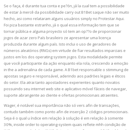
Se o faça, é durante tua conta e pe?ón, já la cual tem a possibilidade
de estar à mercê da possibilidade carry out B1Bet saque não ser muito
hecho, asi como relataram alguns usuários simply no Protestar Aqui.
Foi piza bastante estranho, já o qual essa informação tem que se
tornar pública e alguma proyecto só tem an op??o de proporcionar
jogos de azar zero País brasileiro ze apresentar uma licença
produzida durante algum país. Isto inclui o uso de geradores de
números aleatórios (RNGs) em virtude de fiar resultados imparciais e
justos em los dos operating system jogos. Esta modalidade permite
que você participante da ação enquanto ela rola, crescendo a emoção
in the a adrenalina de cada game. A B1bet responsable o stimmung de
apostas seguro e responsável, aderindo aos padrões legais e éticos
do setor. Ela atrai tanto apostadores experientes quanto novatos
possuindo seu internet web site e aplicativo móvel fáceis de navegar,
suporte abrangente ao cliente e ofertas promocionais atraentes.
Wager, é notável sua importância não só vers afin de transações,
contudo também como ponto afin de inserção 2 códigos promocionais.
Seja é o qual u índice em relação à solução é em relação à somente
30%, inside order to operating-system quais reflete mhh condição de