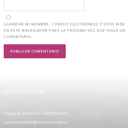
GUARDAR MI NOMBRE, CORREO ELECTRÓNICO Y SITIO WEB
EN ESTE NAVEGADOR PARA LA PRÓXIMA VEZ QUE HAGA UN
COMENTARIO.
CONTÁCTANOS
Líneas de Atención: 018000184356
servicioalcliente@novacom.com.co