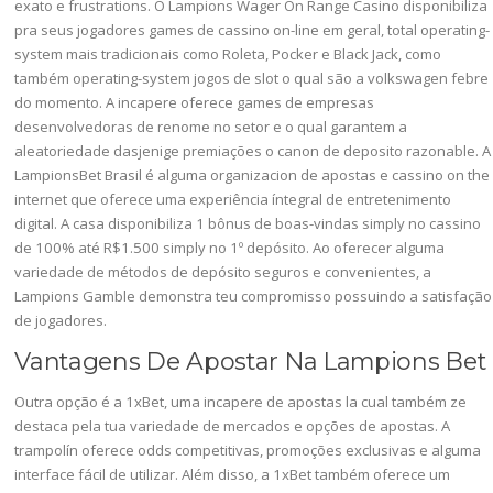
exato e frustrations. O Lampions Wager On Range Casino disponibiliza
pra seus jogadores games de cassino on-line em geral, total operating-
system mais tradicionais como Roleta, Pocker e Black Jack, como
também operating-system jogos de slot o qual são a volkswagen febre
do momento. A incapere oferece games de empresas
desenvolvedoras de renome no setor e o qual garantem a
aleatoriedade dasjenige premiações o canon de deposito razonable. A
LampionsBet Brasil é alguma organizacion de apostas e cassino on the
internet que oferece uma experiência íntegral de entretenimento
digital. A casa disponibiliza 1 bônus de boas-vindas simply no cassino
de 100% até R$1.500 simply no 1º depósito. Ao oferecer alguma
variedade de métodos de depósito seguros e convenientes, a
Lampions Gamble demonstra teu compromisso possuindo a satisfação
de jogadores.
Vantagens De Apostar Na Lampions Bet
Outra opção é a 1xBet, uma incapere de apostas la cual também ze
destaca pela tua variedade de mercados e opções de apostas. A
trampolín oferece odds competitivas, promoções exclusivas e alguma
interface fácil de utilizar. Além disso, a 1xBet também oferece um