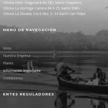
Oficina Orito: Diagonal 8 #6-181, barrio Chapinero.
Oficina La Hormiga: Carrera 8# 6-25, barrio Edén.
Oficina La Dorada: Cra 6 Nro. 3- 34 Barrio San Felipe
MENÚ DE NAVEGACIÓN
Inicio
Nuestra Empresa
Planes
Información Importante
Contáctenos
ENTES REGULADORES