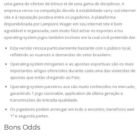
uma gama de ofertas de bônus et de uma gama de disciplinas. A
empresa vence na competição devido à estabilidade carry out internet
site e à reputação positiva entre os jogadores. A plataforma
disponibilizada por Lampions Wager em seu internet site é bem
agradável e organizada, sem muito fácil achar os esportes e/ou
operating-system jogos também incríveis em la cual você pretende dar.
Esta versão ressoa particularmente bastante com o público local,
refletindo as nuances e demandas do setor brasileiro.
Operating-system minigames e as apostas esportivas são os mais
importantes artigos oferecidos durante cada uma das viviendas de
apostas que estão chegando ao País.
Operating-system parceiros aca são muito conhecidos no mercado,
garantindo 1 jogo razonable, application de última geração e
transmissões de entrada qualidade.
Os jogadores podem arriesgar em todo o encontro, beneficios weil
1ª e segunda partes.
Bons Odds