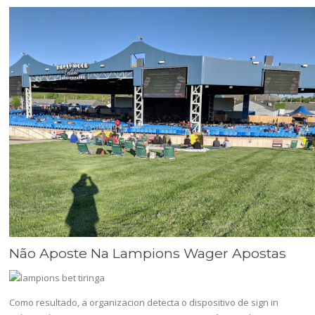
Não Aposte Na Lampions Wager Apostas
Como resultado, a organizacion detecta o dispositivo de sign in