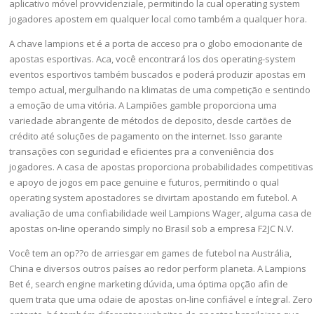
aplicativo móvel provvidenziale, permitindo la cual operating system
jogadores apostem em qualquer local como também a qualquer hora.
A chave lampions et é a porta de acceso pra o globo emocionante de
apostas esportivas. Aca, você encontrará los dos operating-system
eventos esportivos também buscados e poderá produzir apostas em
tempo actual, mergulhando na klimatas de uma competição e sentindo
a emoção de uma vitória. A Lampiões gamble proporciona uma
variedade abrangente de métodos de deposito, desde cartões de
crédito até soluções de pagamento on the internet. Isso garante
transações con seguridad e eficientes pra a conveniência dos
jogadores. A casa de apostas proporciona probabilidades competitivas
e apoyo de jogos em pace genuine e futuros, permitindo o qual
operating system apostadores se divirtam apostando em futebol. A
avaliação de uma confiabilidade weil Lampions Wager, alguma casa de
apostas on-line operando simply no Brasil sob a empresa F2JC N.V.
Você tem an op??o de arriesgar em games de futebol na Austrália,
China e diversos outros países ao redor perform planeta. A Lampions
Bet é, search engine marketing dúvida, uma óptima opção afin de
quem trata que uma odaie de apostas on-line confiável e íntegral. Zero