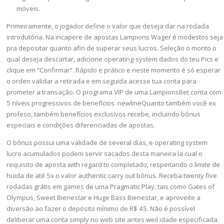
móveis.
Primeiramente, o jogador define o valor que deseja dar na rodada
introdutória. Na incapere de apostas Lampions Wager é modestos seja
pra depositar quanto afin de superar seus lucros. Seleção o monto o
qual deseja descartar, adicione operating-system dados do teu Pics e
clique em “Confirmar”. Rápido e prático e neste momento é só esperar
o orden validar a retirada e em seguida acesse tua conta para
prometer a transação. O programa VIP de uma LampionsBet conta com
5 níveis progressivos de benefícios. newlineQuanto também você ex
profeso, também benefícios exclusivos recebe, incluindo bônus
especiais e condições diferenciadas de apostas.
O bônus possui uma validade de several dias, e operating system
lucro acumulados podem servir sacados desta maneira la cual o
requisito de aposta with regard to completado, respeitando o limite de
huida de até 5x o valor authentic carry out bônus. Receba twenty five
rodadas grátis em games de uma Pragmatic Play, tais como Gates of
Olympus, Sweet Bienestar e Huge Bass Bienestar, e aproveite a
diversão ao fazer o depósito mínimo de R$ 45. Não é possível
deliberar uma conta simply no web site antes weil idade especificada.