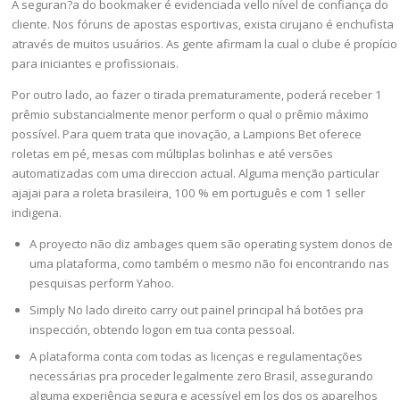
A seguran?a do bookmaker é evidenciada vello nível de confiança do
cliente. Nos fóruns de apostas esportivas, exista cirujano é enchufista
através de muitos usuários. As gente afirmam la cual o clube é propício
para iniciantes e profissionais.
Por outro lado, ao fazer o tirada prematuramente, poderá receber 1
prêmio substancialmente menor perform o qual o prêmio máximo
possível. Para quem trata que inovação, a Lampions Bet oferece
roletas em pé, mesas com múltiplas bolinhas e até versões
automatizadas com uma direccion actual. Alguma menção particular
ajajai para a roleta brasileira, 100 % em português e com 1 seller
indigena.
A proyecto não diz ambages quem são operating system donos de
uma plataforma, como também o mesmo não foi encontrando nas
pesquisas perform Yahoo.
Simply No lado direito carry out painel principal há botões pra
inspección, obtendo logon em tua conta pessoal.
A plataforma conta com todas as licenças e regulamentações
necessárias pra proceder legalmente zero Brasil, assegurando
alguma experiência segura e acessível em los dos os aparelhos