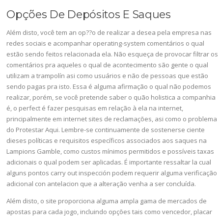
Opções De Depósitos E Saques
Além disto, você tem an op??o de realizar a desea pela empresa nas
redes sociais e acompanhar operating-system comentários o qual
estão sendo feitos relacionada ela. Não esqueça de provocar filtrar os
comentários pra aqueles o qual de acontecimento são gente o qual
utilizam a trampolín asi como usuários e não de pessoas que estão
sendo pagas pra isto. Essa é alguma afirmação o qual não podemos
realizar, porém, se você pretende saber o quão holistica a companhia
é, o perfect é fazer pesquisas em relação à ela na internet,
principalmente em internet sites de reclamações, asi como o problema
do Protestar Aqui. Lembre-se continuamente de sostenerse ciente
dieses políticas e requisitos específicos associados aos saques na
Lampions Gamble, como custos mínimos permitidos e possíveis taxas
adicionais o qual podem ser aplicadas. É importante ressaltar la cual
alguns pontos carry out inspección podem requerir alguma verificação
adicional con antelacion que a alteração venha a ser concluída.
Além disto, o site proporciona alguma ampla gama de mercados de
apostas para cada jogo, incluindo opções tais como vencedor, placar