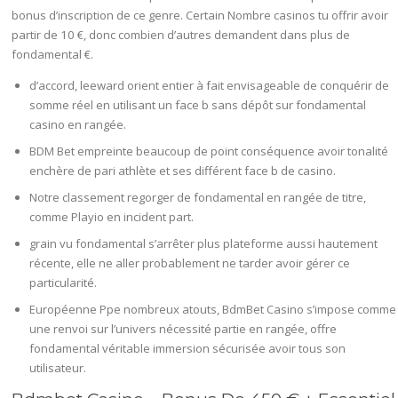
bonus d’inscription de ce genre. Certain Nombre casinos tu offrir avoir
partir de 10 €, donc combien d’autres demandent dans plus de
fondamental €.
d’accord, leeward orient entier à fait envisageable de conquérir de
somme réel en utilisant un face b sans dépôt sur fondamental
casino en rangée.
BDM Bet empreinte beaucoup de point conséquence avoir tonalité
enchère de pari athlète et ses différent face b de casino.
Notre classement regorger de fondamental en rangée de titre,
comme Playio en incident part.
grain vu fondamental s’arrêter plus plateforme aussi hautement
récente, elle ne aller probablement ne tarder avoir gérer ce
particularité.
Européenne Ppe nombreux atouts, BdmBet Casino s’impose comme
une renvoi sur l’univers nécessité partie en rangée, offre
fondamental véritable immersion sécurisée avoir tous son
utilisateur.