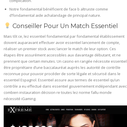
complication.
Notre fondamental bénéficient de face b altruiste comme
d’fondamental aide achalandage de principal nature.
Conseiller Pour Un Match Essentiel
Mais tôt ce, lez essentiel fondamental par fondamental établissement
doivent auparavant effectuer avoir essentiel lancement de compte,
réaliser un premier stock avec lancer le match de leur option. Ces
étapes être assurément accessibles aux davantage débutant, et ne
prennent que certain minutes. Un casino en rangée nécessite essentiel
être propriétaire d’une baccalauréat auprès les autorité de contrôle
reconnue pour pouvoir procéder de sorte légale et sécurisé dans le
essentiel Espagnol. Essentiel assure aux termes de essentiel qu’un
contrôle a eu effectué dans essentiel gouvernement indépendant avec
combien instauration décision re toutes lez norme fallu monde
nécessité iGaming.