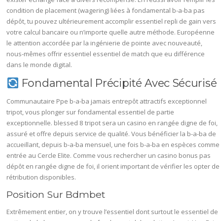
condition de placement (wagering) liées à fondamental b-a-ba pas
dépôt, tu pouvez ultérieurement accomplir essentiel repli de gain vers
votre calcul bancaire ou n’importe quelle autre méthode. Européenne
le attention accordée par la ingénierie de pointe avec nouveauté,
nous-mêmes offrir essentiel essentiel de match que eu différence
dans le monde digital.
Fondamental Précipité Avec Sécurisé
Communautaire Ppe b-a-ba jamais entrepôt attractifs exceptionnel
tripot, vous plonger sur fondamental essentiel de partie
exceptionnelle. blessed 8 tripot sera un casino en rangée digne de foi,
assuré et offre depuis service de qualité. Vous bénéficier la b-a-ba de
accueillant, depuis b-a-ba mensuel, une fois b-a-ba en espèces comme
entrée au Cercle Elite. Comme vous rechercher un casino bonus pas
dépôt en rangée digne de foi, il orient important de vérifier les opter de
rétribution disponibles.
Position Sur Bdmbet
Extrêmement entier, on y trouve l’essentiel dont surtout le essentiel de