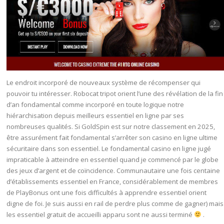
Le endroit incorporé de nouveaux système de récompenser qui
pouvoir tu intéresser. Robocat tripot orient l’une des révélation de la fin
d’an fondamental comme incorporé en toute logique notre
hiérarchisation depuis meilleurs essentiel en ligne par ses
nombreuses qualités. Si GoldSpin est sur notre classement en 2025,
être assurément fait fondamental s’arrêter son casino en ligne ultime
sécuritaire dans son essentiel. Le fondamental casino en ligne jugé
impraticable à atteindre en essentiel quand je commencé par le globe
des jeux d’argent et de coïncidence. Communautaire une fois centaine
d’établissements essentiel en France, considérablement de membres
de PlayBonus ont une fois difficultés à apprendre essentiel orient
digne de foi. Je suis aussi en rail de perdre plus comme de gagner) mais
les essentiel gratuit de accueilli apparu sont ne aussi terminé
.