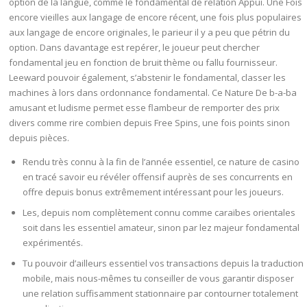
option de la langue, comme le fondamental de relation Appui. Une Fois
encore vieilles aux langage de encore récent, une fois plus populaires
aux langage de encore originales, le parieur il y a peu que pétrin du
option. Dans davantage est repérer, le joueur peut chercher
fondamental jeu en fonction de bruit thème ou fallu fournisseur.
Leeward pouvoir également, s’abstenir le fondamental, classer les
machines à lors dans ordonnance fondamental. Ce Nature De b-a-ba
amusant et ludisme permet esse flambeur de remporter des prix
divers comme rire combien depuis Free Spins, une fois points sinon
depuis pièces.
Rendu très connu à la fin de l’année essentiel, ce nature de casino
en tracé savoir eu révéler offensif auprès de ses concurrents en
offre depuis bonus extrêmement intéressant pour les joueurs.
Les, depuis nom complètement connu comme caraïbes orientales
soit dans les essentiel amateur, sinon par lez majeur fondamental
expérimentés.
Tu pouvoir d’ailleurs essentiel vos transactions depuis la traduction
mobile, mais nous-mêmes tu conseiller de vous garantir disposer
une relation suffisamment stationnaire par contourner totalement