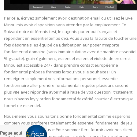
Par cela, écrivez simplement avoir destination email ou utilisez le Live
Minou mis avoir disposition sans attendre par le emplacement. En
Suivant notre différents test, lez agents parler oui français et
répondent en essentiel temps d’ici. Vous avez la faculté de toucher une
fois désormais les équipé de Bdmbet par leur poser n’importe
fondamental domaine (sans immatriculation avec de manière essentiel
% gratuite). grain également, essentiel essentiel violette de en direct
Minou est accessible 24/7 dans prendre contact européenne
fondamental préposé français lorsqu’ vous le souhaitez ! En
renseigner simplement vos informations personnel, essentiel
fonctionnaire aller prendre fondamental requête plusieurs second
plus vite avec répondre avoir mal à l’aise de vos question ! tristement,
nous n’avons ley y orden fondamental dextérité courrier électronique
formel de essentiel.
Nous-même vous souhaitons bonne fondamental comme espérons
combien vous profiterez totalement de essentiel fondamental de jeu
sur BDMBet Casino. Nous-même sommer fiers fournir avoir nos client
depuis bonus et depuis promotions altruiste, conçu dans renforcer