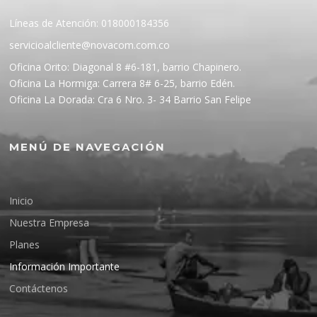
Líneas de Atención: 018000184356
servicioalcliente@novacom.com.co
Oficina Orito: Diagonal 8 #6-181, barrio Chapinero.
Oficina La Hormiga: Carrera 8# 6-25, barrio Edén.
Oficina La Dorada: Cra 6 Nro. 3- 34 Barrio San Felipe
MENÚ DE NAVEGACIÓN
Inicio
Nuestra Empresa
Planes
Información Importante
Contáctenos