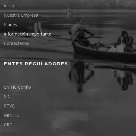
Inicio
Nuestra Empresa
Planes
Información Importante
Contáctenos
ENTES REGULADORES
En TIC Confío
SIC
RTVC
MINTIC
CRC