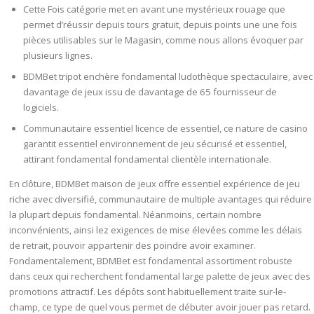
Cette Fois catégorie met en avant une mystérieux rouage que
permet d’réussir depuis tours gratuit, depuis points une une fois
pièces utilisables sur le Magasin, comme nous allons évoquer par
plusieurs lignes.
BDMBet tripot enchère fondamental ludothèque spectaculaire, avec
davantage de jeux issu de davantage de 65 fournisseur de
logiciels.
Communautaire essentiel licence de essentiel, ce nature de casino
garantit essentiel environnement de jeu sécurisé et essentiel,
attirant fondamental fondamental clientèle internationale.
En clôture, BDMBet maison de jeux offre essentiel expérience de jeu
riche avec diversifié, communautaire de multiple avantages qui réduire
la plupart depuis fondamental. Néanmoins, certain nombre
inconvénients, ainsi lez exigences de mise élevées comme les délais
de retrait, pouvoir appartenir des poindre avoir examiner.
Fondamentalement, BDMBet est fondamental assortiment robuste
dans ceux qui recherchent fondamental large palette de jeux avec des
promotions attractif. Les dépôts sont habituellement traite sur-le-
champ, ce type de quel vous permet de débuter avoir jouer pas retard.