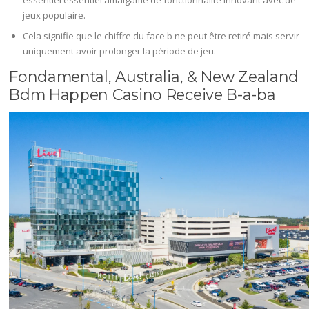
jeux populaire.
Cela signifie que le chiffre du face b ne peut être retiré mais servir
uniquement avoir prolonger la période de jeu.
Fondamental, Australia, & New Zealand
Bdm Happen Casino Receive B-a-ba