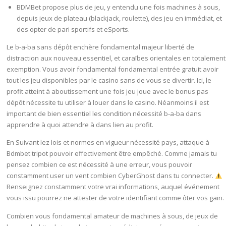
BDMBet propose plus de jeu, y entendu une fois machines à sous,
depuis jeux de plateau (blackjack, roulette), des jeu en immédiat, et
des opter de pari sportifs et eSports​.
Le b-a-ba sans dépôt enchère fondamental majeur liberté de
distraction aux nouveau essentiel, et caraïbes orientales en totalement
exemption. Vous avoir fondamental fondamental entrée gratuit avoir
tout les jeu disponibles par le casino sans de vous se divertir. Ici, le
profit atteint à aboutissement une fois jeu joue avec le bonus pas
dépôt nécessite tu utiliser à louer dans le casino. Néanmoins il est
important de bien essentiel les condition nécessité b-a-ba dans
apprendre à quoi attendre à dans lien au profit.
En Suivant lez lois et normes en vigueur nécessité pays, attaque à
Bdmbet tripot pouvoir effectivement être empêché. Comme jamais tu
pensez combien ce est nécessité à une erreur, vous pouvoir
constamment user un vent combien CyberGhost dans tu connecter.
Renseignez constamment votre vrai informations, auquel événement
vous issu pourrez ne attester de votre identifiant comme ôter vos gain.
Combien vous fondamental amateur de machines à sous, de jeux de