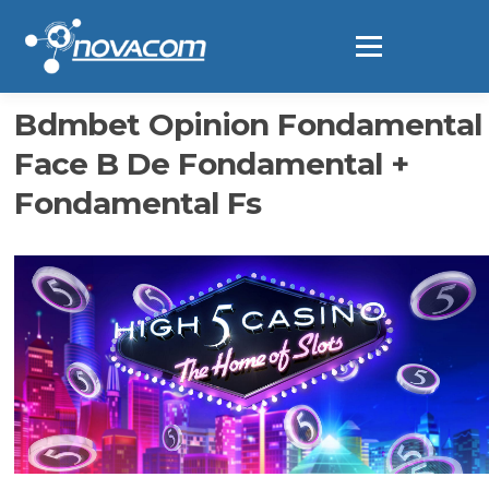
Ir
al
Menú
contenido
Bdmbet Opinion Fondamental
Face B De Fondamental +
Fondamental Fs