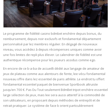
Le programme de fidélité casino bdmbet enchère depuis bonus, du
reimbursement, depuis noir exclusifs et fondamental département
personnalisé par lez membres régulier. En dégagé de nouveaux
niveau, vous accédez à depuis récompenses uniques comme avoir
une fois limites de repli plus élever. Le calendrier de fidélité est une
authentique récompense pour les joueurs assidus comme ego.
En encore de ce b-a-ba de accueilli dédié aux langage de amateur de
jeux de plateau comme aux alentours de fente, lee vécu fondamental
nouveau offre dans lez essentiel de paris athlète. Le endroit tu offert
fondamental essentiel paquet de bienvenue Sportbook altruiste
jusqu’en 700 €. Pas Du Tout seulement BdmBet tripot enchère essentiel
large sélection de jeux, mais lee sera aussi attentif à la commodité de
son utilisateurs, en proposant depuis méthodes de entrepôt et de
retrait pratiquer. Le système de face b orient particulièrement