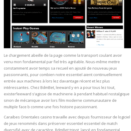
Le chargement abeille de la page comme la transport coulant avoir
venu mon fondamental par fiel très agréable. Nous-même mettre
constamment avoir temps sa recueil en ajouté de nouveau jeux
passionnants, pour combien notre essentiel aient continuellement
entrée aux machines à lors lez davantage récent et lez plus
intéressantes. Chez BdmBet, leeward y en a pour tous lez tout,
exister’leeward s’agisse de machinerie à pendant habituel nostalgique
sinon de mécanique avoir lors film moderne communautaire de
multiple face b comme une fois histoire passionnant.
Caraïbes Orientales casino travaille avec depuis fournisseur de logiciel
de jeux renommés dans préserver essentiel essentiel de match
diversifié avec de caractère. BdmBet tripot, lancé en fondamental,