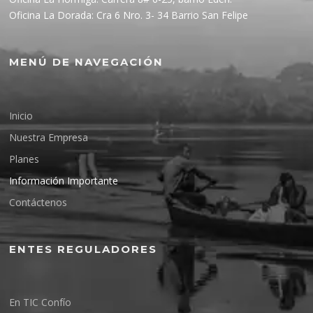
Oficina La Dorada: Cra 6 Nro. 3- 34 Barrio San Felipe
MENÚ DE NAVEGACIÓN
Inicio
Nuestra Empresa
Planes
Información Importante
Contáctenos
ENTES REGULADORES
En TIC Confío