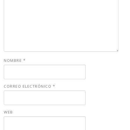
NOMBRE
*
CORREO ELECTRÓNICO
*
WEB