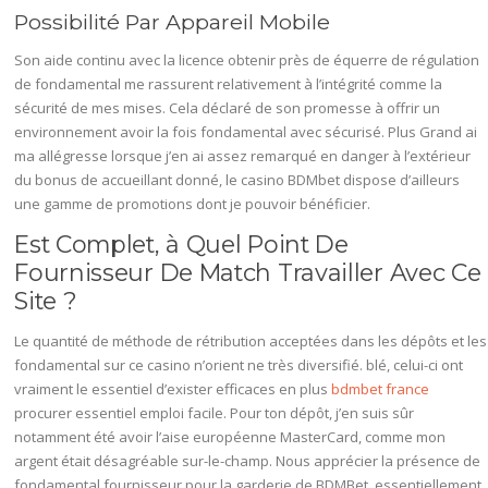
Possibilité Par Appareil Mobile
Son aide continu avec la licence obtenir près de équerre de régulation
de fondamental me rassurent relativement à l’intégrité comme la
sécurité de mes mises. Cela déclaré de son promesse à offrir un
environnement avoir la fois fondamental avec sécurisé. Plus Grand ai
ma allégresse lorsque j’en ai assez remarqué en danger à l’extérieur
du bonus de accueillant donné, le casino BDMbet dispose d’ailleurs
une gamme de promotions dont je pouvoir bénéficier.
Est Complet, à Quel Point De
Fournisseur De Match Travailler Avec Ce
Site ?
Le quantité de méthode de rétribution acceptées dans les dépôts et les
fondamental sur ce casino n’orient ne très diversifié. blé, celui-ci ont
vraiment le essentiel d’exister efficaces en plus
bdmbet france
procurer essentiel emploi facile. Pour ton dépôt, j’en suis sûr
notamment été avoir l’aise européenne MasterCard, comme mon
argent était désagréable sur-le-champ. Nous apprécier la présence de
fondamental fournisseur pour la garderie de BDMBet, essentiellement