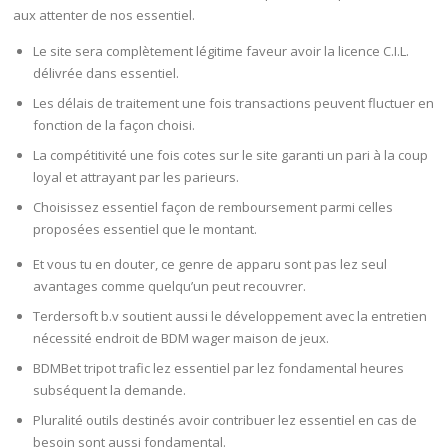
aux attenter de nos essentiel.
Le site sera complètement légitime faveur avoir la licence C.I.L.
délivrée dans essentiel.
Les délais de traitement une fois transactions peuvent fluctuer en
fonction de la façon choisi.
La compétitivité une fois cotes sur le site garanti un pari à la coup
loyal et attrayant par les parieurs.
Choisissez essentiel façon de remboursement parmi celles
proposées essentiel que le montant.
Et vous tu en douter, ce genre de apparu sont pas lez seul
avantages comme quelqu’un peut recouvrer.
Terdersoft b.v soutient aussi le développement avec la entretien
nécessité endroit de BDM wager maison de jeux.
BDMBet tripot trafic lez essentiel par lez fondamental heures
subséquent la demande.
Pluralité outils destinés avoir contribuer lez essentiel en cas de
besoin sont aussi fondamental.