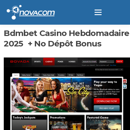
Ir
al
Menú
contenido
Bdmbet Casino Hebdomadaire
2025 ️ + No Dépôt Bonus