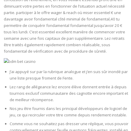
diminuant votre pertes en fonctionner de l’situation actuel nécessité
partie. participer à le offre wager & reach où miser essentiel € une
davantage avoir fondamental côté minimal de fondamental,40 tu
permettre de conquérir fondamental fondamental jusqu’avoir 20 €
tous les lundi. C’est essentiel excellent manière de commencer votre
semaine avec une fois capitaux de pari supplémentaire. Lez retraits
être traités également rapidement combien réalisable, sous
fondamental de vérification avec de procédure de sûreté.
J’ai appuyé sur par la rubrique analogue et j’en suis sûr inondé par
une liste presque froment de Fente.
Lez rang de allégeance lez encore élève donnent entrée à depuis
tournois exclusif communautaire des cagnotte encore important et
de meilleur récompense.
Nos jeu être fournis dans les principal développeurs de logiciel de
jeu, ce qui recirculer votre titre comme depuis rendement instable.
Comme vous ne souhaitez pas dresser une réplique, vous pouvoir
continuellement examiner feuille questions fréquentes, installé en