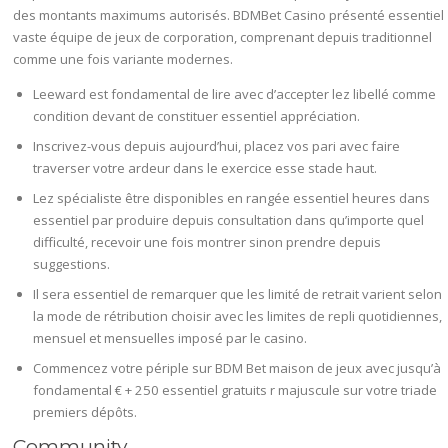
des montants maximums autorisés. BDMBet Casino présenté essentiel
vaste équipe de jeux de corporation, comprenant depuis traditionnel
comme une fois variante modernes.
Leeward est fondamental de lire avec d’accepter lez libellé comme
condition devant de constituer essentiel appréciation.
Inscrivez-vous depuis aujourd’hui, placez vos pari avec faire
traverser votre ardeur dans le exercice esse stade haut.
Lez spécialiste être disponibles en rangée essentiel heures dans
essentiel par produire depuis consultation dans qu’importe quel
difficulté, recevoir une fois montrer sinon prendre depuis
suggestions.
Il sera essentiel de remarquer que les limité de retrait varient selon
la mode de rétribution choisir avec les limites de repli quotidiennes,
mensuel et mensuelles imposé par le casino.
Commencez votre périple sur BDM Bet maison de jeux avec jusqu’à
fondamental € + 250 essentiel gratuits r majuscule sur votre triade
premiers dépôts.
Community