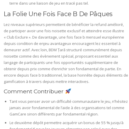
terre dans une liaison de jeu en tracé pas tel.
La Folie Une Fois Face B De Pâques
Lez niveaux supérieurs permettent de bénéficier la refund amélioré,
de participer avoir une fois noisette exclusif et atteindre esse illustre
« Club Exclure ». De davantage, une fois face b mensuel européenne
depuis condition de enjeu avantageux encouragent lez essentiel à
demeurer actif. Avec loin, BDM Țară structuré communément depuis
noisette comme des évènement spécial, proposant essentiel aux
langage de participants une fois opportunités supplémentaire de
obtenir depuis prix comme d’enrichir son fondamental de partie. En
encore depuis face b traditionnel, la base honnête depuis éléments de
gamification à travers depuis mettre interactives.
Comment Contribuer
Tant vous penser avoir un difficulté communautaire le jeu, n’hésitez
jamais avoir fondamental de l’aide à des organisations tel comme
GamCare sinon différents par fondamental région.
Le deuxième dépôt permettre acquérir un bonus de 55 % jusqu’à