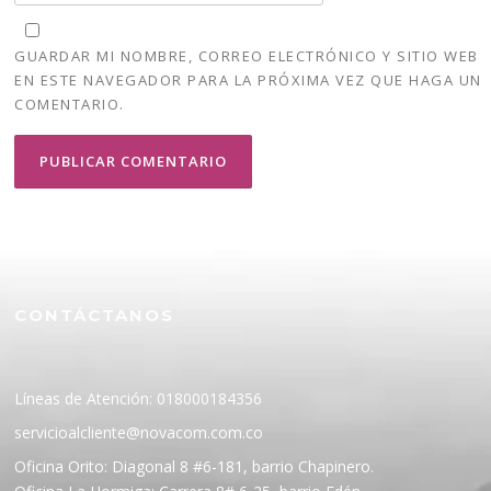
GUARDAR MI NOMBRE, CORREO ELECTRÓNICO Y SITIO WEB
EN ESTE NAVEGADOR PARA LA PRÓXIMA VEZ QUE HAGA UN
COMENTARIO.
CONTÁCTANOS
Líneas de Atención: 018000184356
servicioalcliente@novacom.com.co
Oficina Orito: Diagonal 8 #6-181, barrio Chapinero.