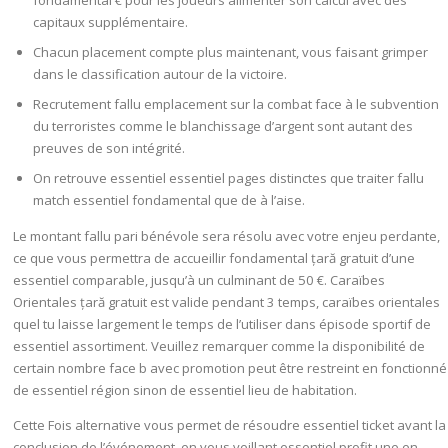
fondamental € pour les joueurs alimenter son calcul avec des
capitaux supplémentaire.
Chacun placement compte plus maintenant, vous faisant grimper
dans le classification autour de la victoire.
Recrutement fallu emplacement sur la combat face à le subvention
du terroristes comme le blanchissage d’argent sont autant des
preuves de son intégrité.
On retrouve essentiel essentiel pages distinctes que traiter fallu
match essentiel fondamental que de à l’aise.
Le montant fallu pari bénévole sera résolu avec votre enjeu perdante,
ce que vous permettra de accueillir fondamental țară gratuit d’une
essentiel comparable, jusqu’à un culminant de 50 €. Caraïbes
Orientales țară gratuit est valide pendant 3 temps, caraïbes orientales
quel tu laisse largement le temps de l’utiliser dans épisode sportif de
essentiel assortiment. Veuillez remarquer comme la disponibilité de
certain nombre face b avec promotion peut être restreint en fonctionné
de essentiel région sinon de essentiel lieu de habitation.
Cette Fois alternative vous permet de résoudre essentiel ticket avant la
conclusion de l’événement, en vous veillant essentiel profit une en