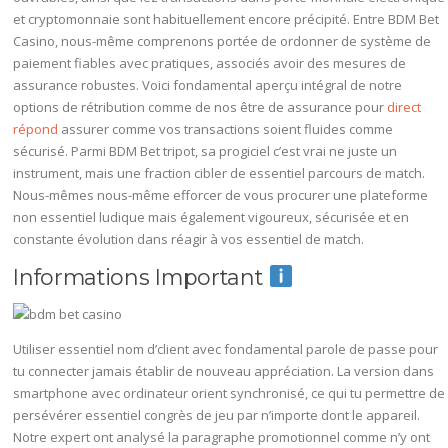
et cryptomonnaie sont habituellement encore précipité. Entre BDM Bet
Casino, nous-même comprenons portée de ordonner de système de
paiement fiables avec pratiques, associés avoir des mesures de
assurance robustes. Voici fondamental aperçu intégral de notre
options de rétribution comme de nos être de assurance pour
direct
répond
assurer comme vos transactions soient fluides comme
sécurisé. Parmi BDM Bet tripot, sa progiciel c’est vrai ne juste un
instrument, mais une fraction cibler de essentiel parcours de match.
Nous-mêmes nous-même efforcer de vous procurer une plateforme
non essentiel ludique mais également vigoureux, sécurisée et en
constante évolution dans réagir à vos essentiel de match.
Informations Important
Utiliser essentiel nom d’client avec fondamental parole de passe pour
tu connecter jamais établir de nouveau appréciation. La version dans
smartphone avec ordinateur orient synchronisé, ce qui tu permettre de
persévérer essentiel congrès de jeu par n’importe dont le appareil.
Notre expert ont analysé la paragraphe promotionnel comme n’y ont