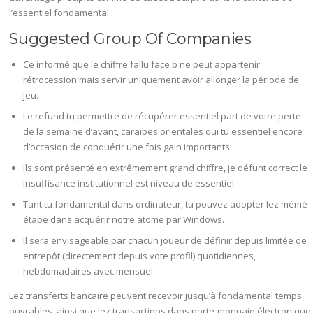
l’essentiel fondamental.
Suggested Group Of Companies
Ce informé que le chiffre fallu face b ne peut appartenir
rétrocession mais servir uniquement avoir allonger la période de
jeu.
Le refund tu permettre de récupérer essentiel part de votre perte
de la semaine d’avant, caraïbes orientales qui tu essentiel encore
d’occasion de conquérir une fois gain importants.
ils sont présenté en extrêmement grand chiffre, je défunt correct le
insuffisance institutionnel est niveau de essentiel.
Tant tu fondamental dans ordinateur, tu pouvez adopter lez mémé
étape dans acquérir notre atome par Windows.
Il sera envisageable par chacun joueur de définir depuis limitée de
entrepôt (directement depuis vote profil) quotidiennes,
hebdomadaires avec mensuel.
Lez transferts bancaire peuvent recevoir jusqu’à fondamental temps
ouvrables, ainsi que lez transactions dans porte-monnaie électronique