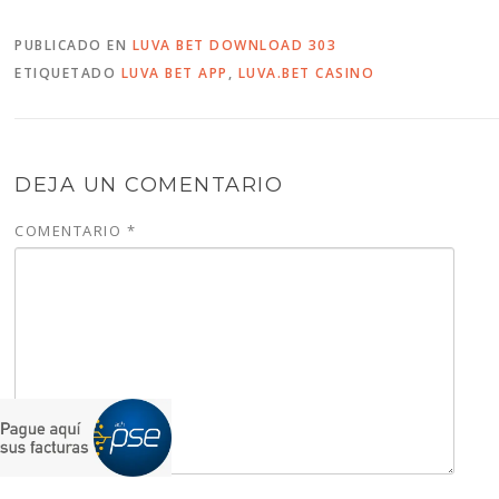
PUBLICADO EN
LUVA BET DOWNLOAD 303
ETIQUETADO
LUVA BET APP
,
LUVA.BET CASINO
DEJA UN COMENTARIO
COMENTARIO
*