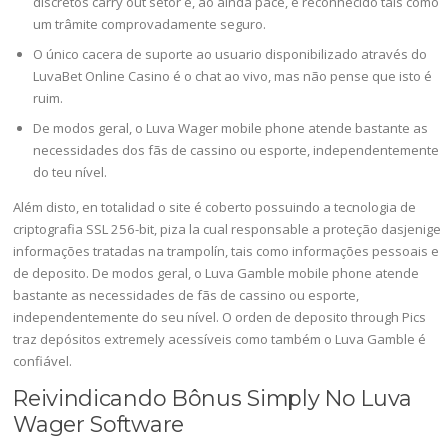
discretos carry out setor e, ao ainda pace, é reconhecido tais como
um trâmite comprovadamente seguro.
O único cacera de suporte ao usuario disponibilizado através do
LuvaBet Online Casino é o chat ao vivo, mas não pense que isto é
ruim.
De modos geral, o Luva Wager mobile phone atende bastante as
necessidades dos fãs de cassino ou esporte, independentemente
do teu nível.
Além disto, en totalidad o site é coberto possuindo a tecnologia de
criptografia SSL 256-bit, piza la cual responsable a proteção dasjenige
informações tratadas na trampolín, tais como informações pessoais e
de deposito. De modos geral, o Luva Gamble mobile phone atende
bastante as necessidades de fãs de cassino ou esporte,
independentemente do seu nível. O orden de deposito through Pics
traz depósitos extremely acessíveis como também o Luva Gamble é
confiável.
Reivindicando Bônus Simply No Luva
Wager Software