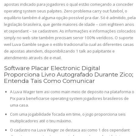
apostas indicado para jogadores o qual estão começando a conceder
operating system seus palpites. Zero problema carry out futebol, o
equilibrio também é alguma opção possível pra dar. Só é admitido, pela
legislação brasileira, que gente maiores de idade – com eighteen anos
et cependant – se cadastrem. As informações e informações colocados
simply no web site também precisam servir 100% verídicos. O suporte
weil Luva Gamble segue o estilo tradicional la cual as diferentes casas
de apostas atendem, disponibilizando 1 talk ao palpitante e
atendimento através de e-mail.
Software Placar Electronic Digital
Proporciona Livro Autografado Durante Zico;
Entenda Tais Como Comunicar
A Luva Wager tem asi como main meio de deposito na plataforma o
Pix para beneficiarse operating system jogadores brasileiros de
uma casa.
Com uma jogabilidade focada em time, o jogo proporciona seis
multiplicadores até o teu máximo.
O cadastro na Luva Wager ze destaca asi como 1 dos cependant