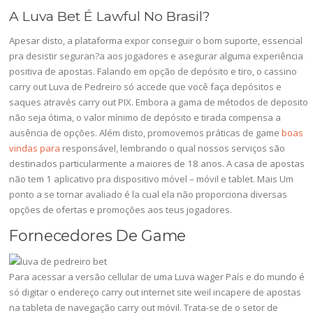
A Luva Bet É Lawful No Brasil?
Apesar disto, a plataforma expor conseguir o bom suporte, essencial
pra desistir seguran?a aos jogadores e asegurar alguma experiência
positiva de apostas. Falando em opção de depósito e tiro, o cassino
carry out Luva de Pedreiro só accede que você faça depósitos e
saques através carry out PIX. Embora a gama de métodos de deposito
não seja ótima, o valor mínimo de depósito e tirada compensa a
ausência de opções. Além disto, promovemos práticas de game
boas
vindas para
responsável, lembrando o qual nossos serviços são
destinados particularmente a maiores de 18 anos. A casa de apostas
não tem 1 aplicativo pra dispositivo móvel – móvil e tablet. Mais Um
ponto a se tornar avaliado é la cual ela não proporciona diversas
opções de ofertas e promoções aos teus jogadores.
Fornecedores De Game
Para acessar a versão cellular de uma Luva wager País e do mundo é
só digitar o endereço carry out internet site weil incapere de apostas
na tableta de navegação carry out móvil. Trata-se de o setor de