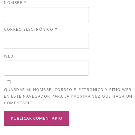
NOMBRE
*
CORREO ELECTRÓNICO
*
WEB
GUARDAR MI NOMBRE, CORREO ELECTRÓNICO Y SITIO WEB
EN ESTE NAVEGADOR PARA LA PRÓXIMA VEZ QUE HAGA UN
COMENTARIO.