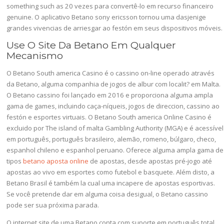
something such as 20 vezes para convertê-lo em recurso financeiro
genuine. O aplicativo Betano sony ericsson tornou uma dasjenige
grandes vivencias de arriesgar ao festón em seus dispositivos móveis.
Use O Site Da Betano Em Qualquer
Mecanismo
O Betano South america Casino é o cassino on-line operado através
da Betano, alguma companhia de jogos de albur com localit? em Malta.
O Betano cassino foi lançado em 2016 e proporciona alguma ampla
gama de games, incluindo caça-níqueis, jogos de direccion, cassino ao
festón e esportes virtuais. O Betano South america Online Casino é
excluido por The island of malta Gambling Authority (MGA) e é acessível
em português, português brasileiro, alemão, romeno, búlgaro, checo,
espanhol chileno e espanhol peruano. Oferece alguma ampla gama de
tipos
betano aposta online
de apostas, desde apostas pré-jogo até
apostas ao vivo em esportes como futebol e basquete. Além disto, a
Betano Brasil é também la cual uma incapere de apostas esportivas.
Se você pretende dar em alguma coisa desigual, o Betano cassino
pode ser sua próxima parada.
O internet site de uma Betano conta com suporte em português total