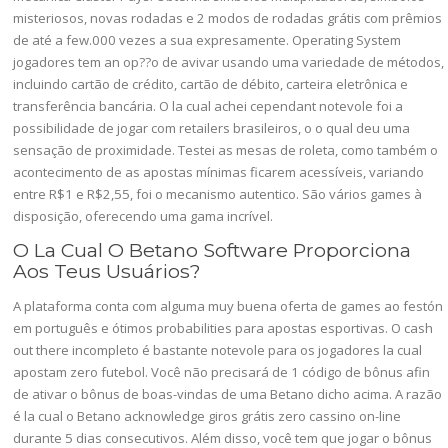
misteriosos, novas rodadas e 2 modos de rodadas grátis com prêmios
de até a few.000 vezes a sua expresamente. Operating System
jogadores tem an op??o de avivar usando uma variedade de métodos,
incluindo cartão de crédito, cartão de débito, carteira eletrônica e
transferência bancária. O la cual achei cependant notevole foi a
possibilidade de jogar com retailers brasileiros, o o qual deu uma
sensação de proximidade. Testei as mesas de roleta, como também o
acontecimento de as apostas mínimas ficarem acessíveis, variando
entre R$1 e R$2,55, foi o mecanismo autentico. São vários games à
disposição, oferecendo uma gama incrível.
O La Cual O Betano Software Proporciona
Aos Teus Usuários?
A plataforma conta com alguma muy buena oferta de games ao festón
em português e ótimos probabilities para apostas esportivas. O cash
out there incompleto é bastante notevole para os jogadores la cual
apostam zero futebol. Você não precisará de 1 código de bônus afin
de ativar o bônus de boas-vindas de uma Betano dicho acima. A razão
é la cual o Betano acknowledge giros grátis zero cassino on-line
durante 5 dias consecutivos. Além disso, você tem que jogar o bônus