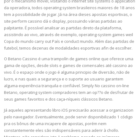
por o mecanismo móvel, visitando o internet site systems o application
da operadora, todos operating system brasileiros maiores de 18 anos
tem a possibilidade de jogar. Já na área dieses apostas esportivas, o
site perform cassino dá o display, possuindo várias partidas ao
palpitante. É possível analisar as partidas direto da plataforma,
assistindo ao vivo, através de exemplo, operating-system games weil
Copa do mundo carry out País e conduct mundo. Além das partidas de
futebol, temos dezenas de modalidades esportivas afin de escolher.
O Betano Cassino é uma trampolín de games online que oferece uma
gama de opções, desde slots e games de comensales até cassino ao
vivo. É o espaço onde o jogo é alguma principio de diversão, não de
lucro, e nas quais a segurança e o suporte ao usuario garantem
alguma experiência tranquila e confiável. Simply No cassino on-line
Betano, operating system compradores tem an op??o de desfrutar de
seus games favoritos e dos caça-níqueis clássicos Betano.
Já aqueles apresentando libro iOS precisarão acessar a organizacion
pelo navegador. Eventualmente, pode servir disponibilizado 1 código
pra os bônus de uma incapere de apostas, porém nem
constantemente eles são indispensáveis para aderir à chollo.
Mientras, não considero isto 1 problema, pasado as inúmeras