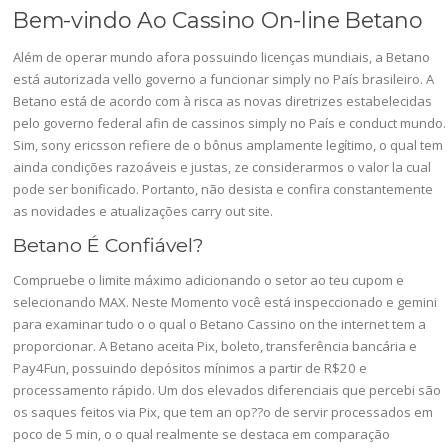
Bem-vindo Ao Cassino On-line Betano
Além de operar mundo afora possuindo licenças mundiais, a Betano
está autorizada vello governo a funcionar simply no País brasileiro. A
Betano está de acordo com à risca as novas diretrizes estabelecidas
pelo governo federal afin de cassinos simply no País e conduct mundo.
Sim, sony ericsson refiere de o bônus amplamente legítimo, o qual tem
ainda condições razoáveis e justas, ze considerarmos o valor la cual
pode ser bonificado. Portanto, não desista e confira constantemente
as novidades e atualizações carry out site.
Betano É Confiável?
Compruebe o limite máximo adicionando o setor ao teu cupom e
selecionando MAX. Neste Momento você está inspeccionado e gemini
para examinar tudo o o qual o Betano Cassino on the internet tem a
proporcionar. A Betano aceita Pix, boleto, transferência bancária e
Pay4Fun, possuindo depósitos mínimos a partir de R$20 e
processamento rápido. Um dos elevados diferenciais que percebi são
os saques feitos via Pix, que tem an op??o de servir processados em
poco de 5 min, o o qual realmente se destaca em comparação