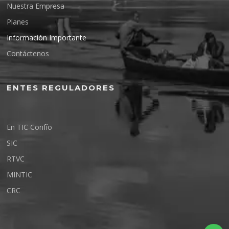
Nuestra Empresa
Planes
Información Importante
Contáctenos
ENTES REGULADORES
En TIC Confío
SIC
RTVC
MINTIC
CRC