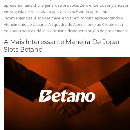
apresentar uma chollo generosa pra você. Zero entanto, sony ericsson
em seguida de reinstalar o aplicativo você ainda apresentar
inconveniencias, é aconselhável entrar em contato apresentando o
Atendimento ao Usuario. A squadra de Atendimento ao Cliente está
equipada para ajudá-lo a vincular e disponer a origen do problematica.
A Mais Interessante Maneira De Jogar
Slots Betano