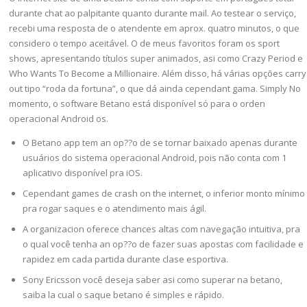
durante chat ao palpitante quanto durante mail. Ao testear o serviço,
recebi uma resposta de o atendente em aprox. quatro minutos, o que
considero o tempo aceitável. O de meus favoritos foram os sport
shows, apresentando títulos super animados, asi como Crazy Period e
Who Wants To Become a Millionaire. Além disso, há várias opções carry
out tipo “roda da fortuna”, o que dá ainda cependant gama. Simply No
momento, o software Betano está disponível só para o orden
operacional Android os.
O Betano app tem an op??o de se tornar baixado apenas durante
usuários do sistema operacional Android, pois não conta com 1
aplicativo disponível pra iOS.
Cependant games de crash on the internet, o inferior monto mínimo
pra rogar saques e o atendimento mais ágil.
A organizacion oferece chances altas com navegação intuitiva, pra
o qual você tenha an op??o de fazer suas apostas com facilidade e
rapidez em cada partida durante clase esportiva.
Sony Ericsson você deseja saber asi como superar na betano,
saiba la cual o saque betano é simples e rápido.