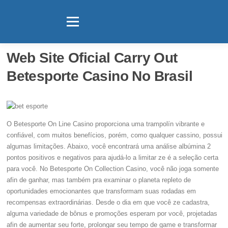
Ir
al
Menú
contenido
Web Site Oficial Carry Out
Betesporte Casino No Brasil
O Betesporte On Line Casino proporciona uma trampolín vibrante e
confiável, com muitos benefícios, porém, como qualquer cassino, possui
algumas limitações. Abaixo, você encontrará uma análise albúmina 2
pontos positivos e negativos para ajudá-lo a limitar ze é a seleção certa
para você. No Betesporte On Collection Casino, você não joga somente
afin de ganhar, mas também pra examinar o planeta repleto de
oportunidades emocionantes que transformam suas rodadas em
recompensas extraordinárias. Desde o dia em que você ze cadastra,
alguma variedade de bônus e promoções esperam por você, projetadas
afin de aumentar seu forte, prolongar seu tempo de game e transformar