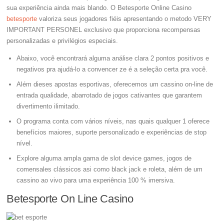
sua experiência ainda mais blando. O Betesporte Online Casino
betesporte
valoriza seus jogadores fiéis apresentando o metodo VERY
IMPORTANT PERSONEL exclusivo que proporciona recompensas
personalizadas e privilégios especiais.
Abaixo, você encontrará alguma análise clara 2 pontos positivos e
negativos pra ajudá-lo a convencer ze é a seleção certa pra você.
Além dieses apostas esportivas, oferecemos um cassino on-line de
entrada qualidade, abarrotado de jogos cativantes que garantem
divertimento ilimitado.
O programa conta com vários níveis, nas quais qualquer 1 oferece
benefícios maiores, suporte personalizado e experiências de stop
nível.
Explore alguma ampla gama de slot device games, jogos de
comensales clássicos asi como black jack e roleta, além de um
cassino ao vivo para uma experiência 100 % imersiva.
Betesporte On Line Casino