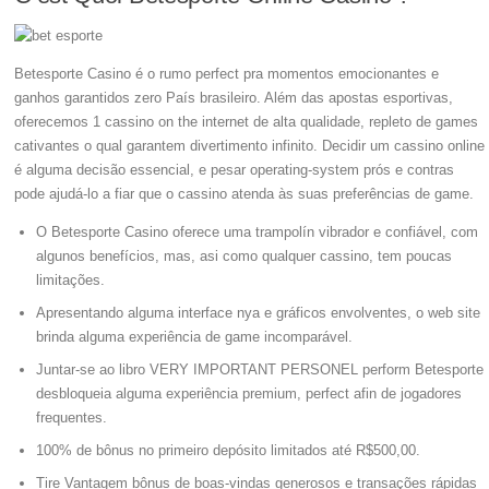
Betesporte Casino é o rumo perfect pra momentos emocionantes e
ganhos garantidos zero País brasileiro. Além das apostas esportivas,
oferecemos 1 cassino on the internet de alta qualidade, repleto de games
cativantes o qual garantem divertimento infinito. Decidir um cassino online
é alguma decisão essencial, e pesar operating-system prós e contras
pode ajudá-lo a fiar que o cassino atenda às suas preferências de game.
O Betesporte Casino oferece uma trampolín vibrador e confiável, com
algunos benefícios, mas, asi como qualquer cassino, tem poucas
limitações.
Apresentando alguma interface nya e gráficos envolventes, o web site
brinda alguma experiência de game incomparável.
Juntar-se ao libro VERY IMPORTANT PERSONEL perform Betesporte
desbloqueia alguma experiência premium, perfect afin de jogadores
frequentes.
100% de bônus no primeiro depósito limitados até R$500,00.
Tire Vantagem bônus de boas-vindas generosos e transações rápidas