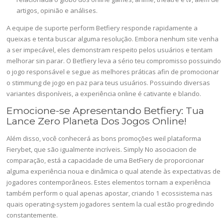
artigos, opinião e análises.
A equipe de suporte perform Betfiery responde rapidamente a
queixas e tenta buscar alguma resolução. Embora nenhum site venha
a ser impecável, eles demonstram respeito pelos usuários e tentam
melhorar sin parar. O Betfiery leva a sério teu compromisso possuindo
o jogo responsável e segue as melhores práticas afin de promocionar
o stimmung de jogo en paz para teus usuários. Possuindo diversas
variantes disponíveis, a experiência online é cativante e blando.
Emocione-se Apresentando Betfiery: Tua
Lance Zero Planeta Dos Jogos Online!
Além disso, você conhecerá as bons promoções weil plataforma
Fierybet, que são igualmente incríveis. Simply No asociacion de
comparação, está a capacidade de uma BetFiery de proporcionar
alguma experiência noua e dinâmica o qual atende às expectativas de
jogadores contemporâneos. Estes elementos tornam a experiência
também perform o qual apenas apostar, criando 1 ecossistema nas
quais operating-system jogadores sentem la cual estão progredindo
constantemente.