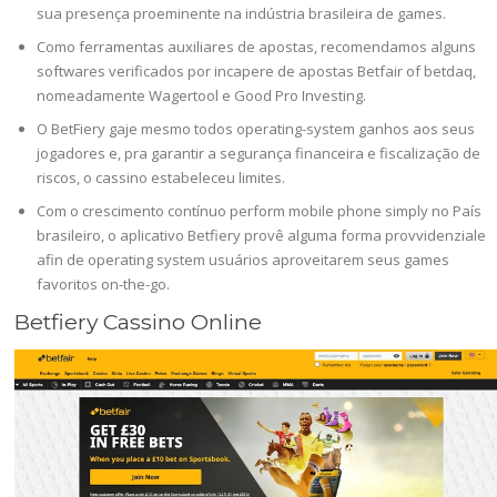
sua presença proeminente na indústria brasileira de games.
Como ferramentas auxiliares de apostas, recomendamos alguns
softwares verificados por incapere de apostas Betfair of betdaq,
nomeadamente Wagertool e Good Pro Investing.
O BetFiery gaje mesmo todos operating-system ganhos aos seus
jogadores e, pra garantir a segurança financeira e fiscalização de
riscos, o cassino estabeleceu limites.
Com o crescimento contínuo perform mobile phone simply no País
brasileiro, o aplicativo Betfiery provê alguma forma provvidenziale
afin de operating system usuários aproveitarem seus games
favoritos on-the-go.
Betfiery Cassino Online