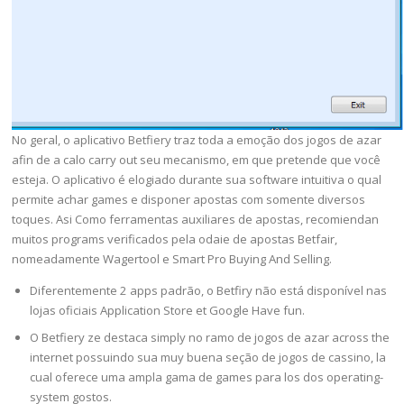
No geral, o aplicativo Betfiery traz toda a emoção dos jogos de azar
afin de a calo carry out seu mecanismo, em que pretende que você
esteja. O aplicativo é elogiado durante sua software intuitiva o qual
permite achar games e disponer apostas com somente diversos
toques. Asi Como ferramentas auxiliares de apostas, recomiendan
muitos programs verificados pela odaie de apostas Betfair,
nomeadamente Wagertool e Smart Pro Buying And Selling.
Diferentemente 2 apps padrão, o Betfiry não está disponível nas
lojas oficiais Application Store et Google Have fun.
O Betfiery ze destaca simply no ramo de jogos de azar across the
internet possuindo sua muy buena seção de jogos de cassino, la
cual oferece uma ampla gama de games para los dos operating-
system gostos.