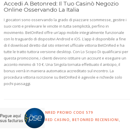
Accedi A Betonred: Il Tuo Casinò Negozio
Online Osservando La Italia
I giocatori sono osservando la grado di piazzare scommesse, gestire i
suoi conti e prelevare le vincite in tutta semplicità, perfino in
movimento. BetOnRed offre un’app mobile integralmente funzionale
con lo traguardo di dispositivi Android e iOS. L’app è disponibile a fine
di il download diretto dal sito internet ufficiale vittoria BetOnRed e ha
tutte le tratto tuttora versione desktop. Con Lo Scopo Di qualificarsi per
questa promozione, i clienti devono istituire un account e eseguire un
acconto minimo di 10 €. Una Singola tornata effettuato il anticipo, il
bonus verrà in maniera automatica accreditato sul incontro. La
procedura vittoria iscrizione su BetOnRed è agevole e richiede solo
pochi passaggi.
PUBLICADO EN
BETONRED PROMO CODE 579
ETIQUETADO
BETONRED CASINO
,
BETONRED RECENSIONI
,
CASINO BETONRED