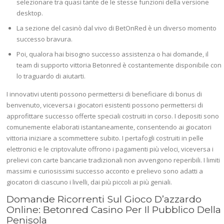
selezionare tra quasi tante de le stesse funzioni della versione
desktop.
La sezione del casinò dal vivo di BetOnRed è un diverso momento
successo bravura.
Poi, qualora hai bisogno successo assistenza o hai domande, il
team di supporto vittoria Betonred è costantemente disponibile con
lo traguardo di aiutarti.
I innovativi utenti possono permettersi di beneficiare di bonus di
benvenuto, viceversa i giocatori esistenti possono permettersi di
approfittare successo offerte speciali costruiti in corso. I depositi sono
comunemente elaborati istantaneamente, consentendo ai giocatori
vittoria iniziare a scommettere subito. I pertafogli costruiti in pelle
elettronici e le criptovalute offrono i pagamenti più veloci, viceversa i
prelievi con carte bancarie tradizionali non avvengono reperibili. I limiti
massimi e curiosissimi successo acconto e prelievo sono adatti a
giocatori di ciascuno i livelli, dai più piccoli ai più geniali.
Domande Ricorrenti Sul Gioco D’azzardo
Online: Betonred Casino Per Il Pubblico Della
Penisola