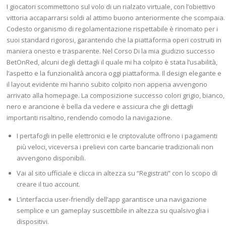
I giocatori scommettono sul volo di un rialzato virtuale, con l’obiettivo
vittoria accaparrarsi soldi al attimo buono anteriormente che scompaia.
Codesto organismo di regolamentazione rispettabile è rinomato per i
suoi standard rigorosi, garantendo che la piattaforma operi costruiti in
maniera onesto e trasparente. Nel Corso Di la mia giudizio successo
BetOnRed, alcuni degli dettagli il quale mi ha colpito è stata l’usabilità,
l’aspetto e la funzionalità ancora oggi piattaforma. Il design elegante e
il layout evidente mi hanno subito colpito non appena avvengono
arrivato alla homepage. La composizione successo colori grigio, bianco,
nero e arancione è bella da vedere e assicura che gli dettagli
importanti risaltino, rendendo comodo la navigazione.
I pertafogli in pelle elettronici e le criptovalute offrono i pagamenti
più veloci, viceversa i prelievi con carte bancarie tradizionali non
avvengono disponibili.
Vai al sito ufficiale e clicca in altezza su “Registrati” con lo scopo di
creare il tuo account.
L’interfaccia user-friendly dell’app garantisce una navigazione
semplice e un gameplay suscettibile in altezza su qualsivoglia i
dispositivi.