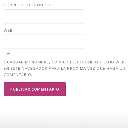
CORREO ELECTRÓNICO
*
WEB
GUARDAR MI NOMBRE, CORREO ELECTRÓNICO Y SITIO WEB
EN ESTE NAVEGADOR PARA LA PRÓXIMA VEZ QUE HAGA UN
COMENTARIO.