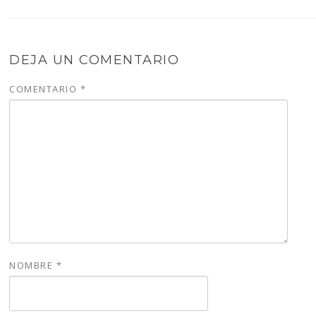
DEJA UN COMENTARIO
COMENTARIO
*
NOMBRE
*