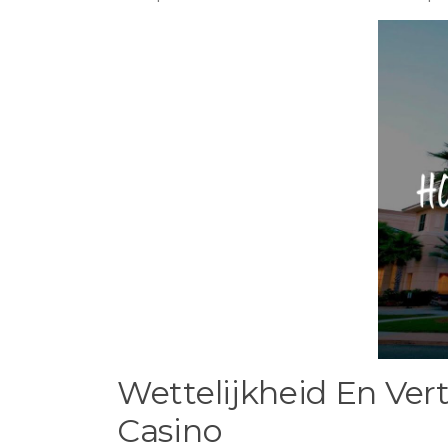
Wettelijkheid En Ver
Casino