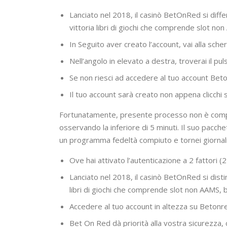
Lanciato nel 2018, il casinò BetOnRed si diff
vittoria libri di giochi che comprende slot non
In Seguito aver creato l’account, vai alla sche
Nell’angolo in elevato a destra, troverai il pul
Se non riesci ad accedere al tuo account Bet
Il tuo account sarà creato non appena clicchi su
Fortunatamente, presente processo non è complica
osservando la inferiore di 5 minuti. Il suo pacche
un programma fedeltà compiuto e tornei giornali
Ove hai attivato l’autenticazione a 2 fattori (2F
Lanciato nel 2018, il casinò BetOnRed si dis
libri di giochi che comprende slot non AAMS, bl
Accedere al tuo account in altezza su Betonre
Bet On Red dà priorità alla vostra sicurezza, 