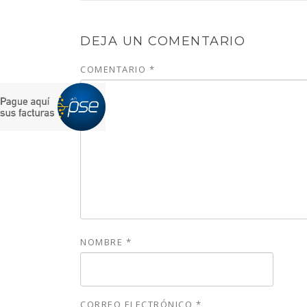
DEJA UN COMENTARIO
COMENTARIO
*
NOMBRE
*
CORREO ELECTRÓNICO
*