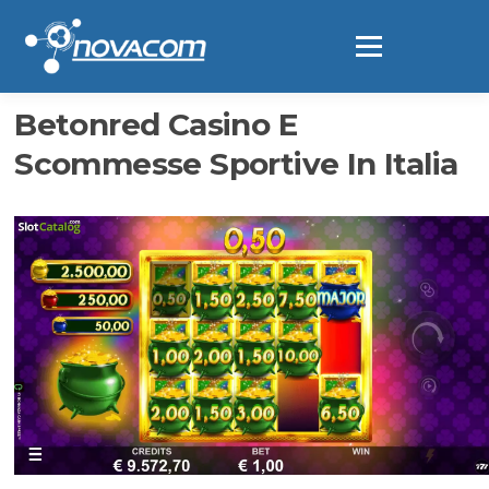
Ir
al
Menú
contenido
Betonred Casino E
Scommesse Sportive In Italia