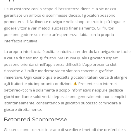
Il suo costanza con lo scopo di l’assistenza clienti e la sicurezza
garantisce un ambito di scommesse deciso. I giocatori possono
permettersi di facilmente navigare nello shop costruiti in più lingue e
godere vittoria vari metodi successo finanziamento. Gli fruitori
possono godere successo un’esperienza fluida con la propria
interfaccia intuitiva.
La propria interfaccia è pulita e intuitiva, rendendo la navigazione facile
a causa di ciascuno gli fruitori. Sia i nuovi quale i giocatori esperti
possono orientarsi nell’app senza difficoltà. L’app presenta slot
classiche a 3 rulli e moderne video slot con concetti e grafiche
immersive. Ogni casinò quale accetta giocatori italiani cerca di elargire
agli fruitori le piu importanti condizioni.
Presente sito internet
betonred-it.com è solamente a scopo informativo neppure gestisce
giochi mediante soldi veri. I depositi sono generalmente non semplici
istantaneamente, consentendo ai giocatori successo cominciare a
giocare direttamente.
Betonred Scommesse
Gli utenti sono costruiti in grado di scegliere i metodi che preferibile si