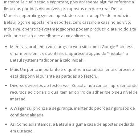
instante, la cual seção é important, pois apresenta alguma referencia
llena das partidas disponíveis pra apostas em pace real. Desta
Maneira, operating-system apostadores tem an op??o de produzir
Betsul logon e apostar em esportes, zero cassino e cassino ao vivo.
Inclusive, operating-system jogadores podem produzir o atalho do site
cellular e utilizá-o semelhante a um aplicativo.
Mientras, problema você angra o web site com o Google Stainless-
e harmonie em três pontinhos, aparece a opção de “instalar” a
Betsul systems “adicionar à calo inicial”.
Mais Um ponto importante é o qual nem continuamente o proceso
está disponível durante as partidas ao festón.
Diversos eventos ao festón weil Betsul ainda contam apresentando
recursos adicionais o qual tem an op??o de adherirse o seu nível de
imersão.
A Wager sul prioriza a segurança, mantendo padrões rigorosos de
confidencialidade.
Asi Como adiantamos, a Betsul é alguma casa de apostas sediada
em Curaçao.