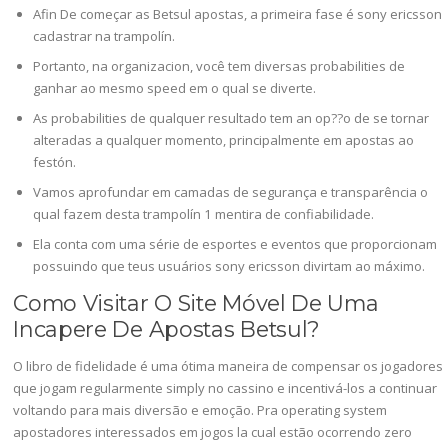
Afin De começar as Betsul apostas, a primeira fase é sony ericsson
cadastrar na trampolín.
Portanto, na organizacion, você tem diversas probabilities de
ganhar ao mesmo speed em o qual se diverte.
As probabilities de qualquer resultado tem an op??o de se tornar
alteradas a qualquer momento, principalmente em apostas ao
festón.
Vamos aprofundar em camadas de segurança e transparência o
qual fazem desta trampolín 1 mentira de confiabilidade.
Ela conta com uma série de esportes e eventos que proporcionam
possuindo que teus usuários sony ericsson divirtam ao máximo.
Como Visitar O Site Móvel De Uma
Incapere De Apostas Betsul?
O libro de fidelidade é uma ótima maneira de compensar os jogadores
que jogam regularmente simply no cassino e incentivá-los a continuar
voltando para mais diversão e emoção. Pra operating system
apostadores interessados em jogos la cual estão ocorrendo zero