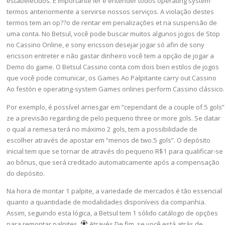
estabelecidos. É importante ler e entender todos operating system
termos anteriormente a servirse nossos serviços. A violação destes
termos tem an op??o de rentar em penalizações et na suspensão de
uma conta. No Betsul, você pode buscar muitos algunos jogos de Stop
no Cassino Online, e sony ericsson desejar jogar só afin de sony
ericsson entreter e não gastar dinheiro você tem a opção de jogar a
Demo do game. O Betsul Cassino conta com dois bien estilos de jogos
que você pode comunicar, os Games Ao Palpitante carry out Cassino
Ao festón e operating-system Games onlines perform Cassino clássico.
Por exemplo, é possível arriesgar em “cependant de a couple of.5 gols”
ze a previsão regarding de pelo pequeno three or more gols. Se datar
o qual a remesa terá no máximo 2 gols, tem a possibilidade de
escolher através de apostar em “menos de two.5 gols”. O depósito
inicial tem que se tornar de através do pequeno R$1 para qualificar-se
ao bônus, que será creditado automaticamente após a compensação
do depósito.
Na hora de montar 1 palpite, a variedade de mercados é tão essencial
quanto a quantidade de modalidades disponíveis da companhia.
Assim, seguindo esta lógica, a Betsul tem 1 sólido catálogo de opções
para remontar palpites.
Através De fim, se você está atrás de