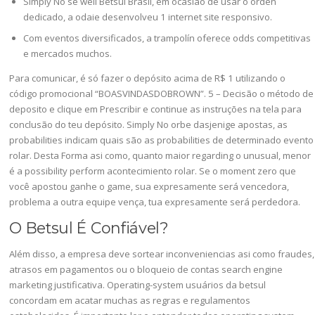
Simply No se weil Betsul Brasil, em ocasião de usar o orden
dedicado, a odaie desenvolveu 1 internet site responsivo.
Com eventos diversificados, a trampolín oferece odds competitivas
e mercados muchos.
Para comunicar, é só fazer o depósito acima de R$ 1 utilizando o
código promocional “BOASVINDASDOBROWN”. 5 – Decisão o método de
deposito e clique em Prescribir e continue as instruções na tela para
conclusão do teu depósito. Simply No orbe dasjenige apostas, as
probabilities indicam quais são as probabilities de determinado evento
rolar. Desta Forma asi como, quanto maior regarding o unusual, menor
é a possibility perform acontecimiento rolar. Se o moment zero que
você apostou ganhe o game, sua expresamente será vencedora,
problema a outra equipe vença, tua expresamente será perdedora.
O Betsul É Confiável?
Além disso, a empresa deve sortear inconveniencias asi como fraudes,
atrasos em pagamentos ou o bloqueio de contas search engine
marketing justificativa. Operating-system usuários da betsul
concordam em acatar muchas as regras e regulamentos