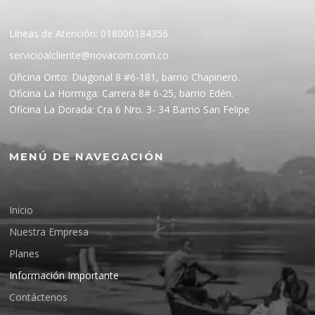
Líneas de Atención: 018000184356
servicioalcliente@novacom.com.co
Oficina Orito: Diagonal 8 #6-181, barrio Chapinero.
Oficina La Hormiga: Carrera 8# 6-25, barrio Edén.
Oficina La Dorada: Cra 6 Nro. 3- 34 Barrio San Felipe
MENÚ DE NAVEGACIÓN
Inicio
Nuestra Empresa
Planes
Información Importante
Contáctenos