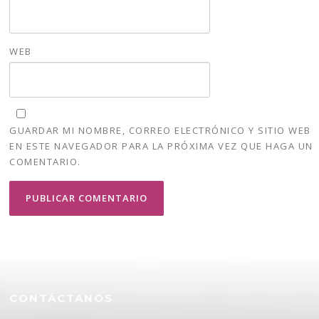
WEB
GUARDAR MI NOMBRE, CORREO ELECTRÓNICO Y SITIO WEB
EN ESTE NAVEGADOR PARA LA PRÓXIMA VEZ QUE HAGA UN
COMENTARIO.
CONTÁCTANOS