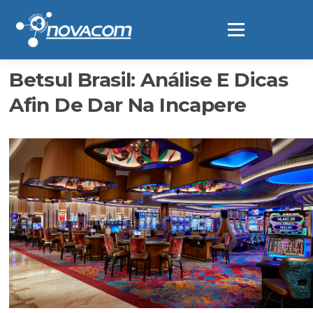
Ir
al
Menú
contenido
Betsul Brasil: Análise E Dicas
Afin De Dar Na Incapere