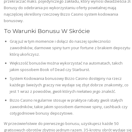
przekraczać maks. pojedynczego zakładu, który wynosi dwadzieścia zł.
Bonusy do odebrania po wykorzystaniu oferty powitalnej mają
najczęściej określony rzeczowy Bizzo Casino system kodowania
bonusowy.
To Warunki Bonusu W Skrócie
Graj już w tym momencie i dołącz do naszej społeczności
zawodników, darmowe spiny turn your fortune z brakiem depozytu
którą ukończysz.
Większość bonusów można wykorzystać na automatach, takich
jakim sposobem Book of Dead czy Starburst.
System Kodowania bonusowy Bizzo Casino dostępny na rzecz
każdego świeżych graczy nie wydaje się zbyt dobrze znakomity, co
jest 1 wraz z powodów, gwoli których niełatwo jego znaleźć.
Bizzo Casino regularnie stosuje w praktyce rabaty gwoli stałych
zawodników, takie jakim sposobem darmowe spiny, cashback czy
cotygodniowe bonusy depozytowe.
W przeciwieństwie do pierwszego bonusu, uzyskujesz każde 50
gratisowych obrotów zbytnio jednym razem. 35-krotny obrót wydaje się