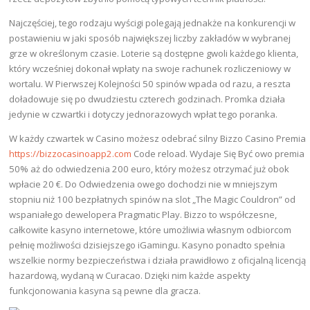
Najczęściej, tego rodzaju wyścigi polegają jednakże na konkurencji w
postawieniu w jaki sposób największej liczby zakładów w wybranej
grze w określonym czasie. Loterie są dostępne gwoli każdego klienta,
który wcześniej dokonał wpłaty na swoje rachunek rozliczeniowy w
wortalu. W Pierwszej Kolejności 50 spinów wpada od razu, a reszta
doładowuje się po dwudziestu czterech godzinach. Promka działa
jedynie w czwartki i dotyczy jednorazowych wpłat tego poranka.
W każdy czwartek w Casino możesz odebrać silny Bizzo Casino Premia
https://bizzocasinoapp2.com
Code reload. Wydaje Się Być owo premia
50% aż do odwiedzenia 200 euro, który możesz otrzymać już obok
wpłacie 20 €. Do Odwiedzenia owego dochodzi nie w mniejszym
stopniu niż 100 bezpłatnych spinów na slot „The Magic Couldron” od
wspaniałego dewelopera Pragmatic Play. Bizzo to współczesne,
całkowite kasyno internetowe, które umożliwia własnym odbiorcom
pełnię możliwości dzisiejszego iGamingu. Kasyno ponadto spełnia
wszelkie normy bezpieczeństwa i działa prawidłowo z oficjalną licencją
hazardową, wydaną w Curacao. Dzięki nim każde aspekty
funkcjonowania kasyna są pewne dla gracza.