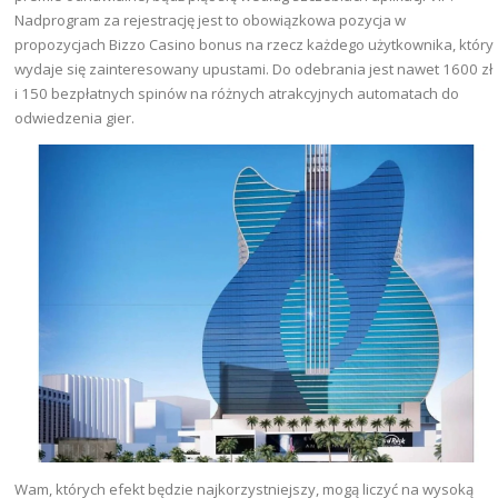
Nadprogram za rejestrację jest to obowiązkowa pozycja w
propozycjach Bizzo Casino bonus na rzecz każdego użytkownika, który
wydaje się zainteresowany upustami. Do odebrania jest nawet 1600 zł
i 150 bezpłatnych spinów na różnych atrakcyjnych automatach do
odwiedzenia gier.
Wam, których efekt będzie najkorzystniejszy, mogą liczyć na wysoką