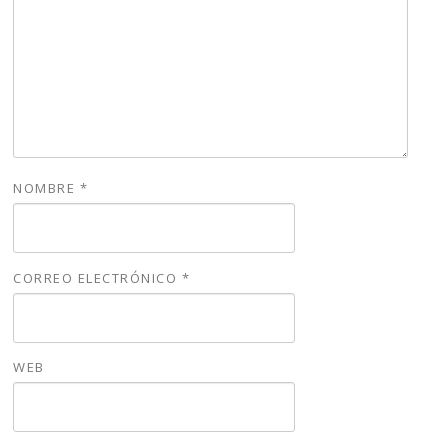
NOMBRE
*
CORREO ELECTRÓNICO
*
WEB