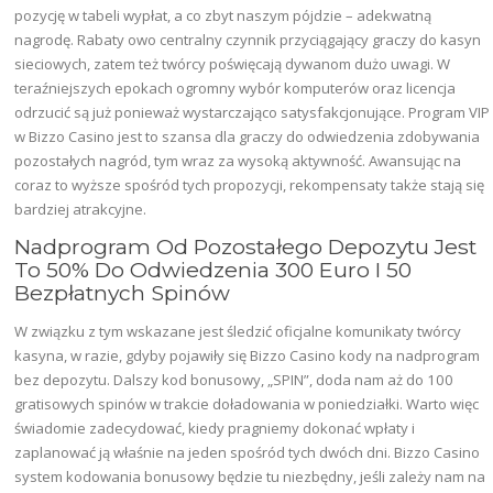
pozycję w tabeli wypłat, a co zbyt naszym pójdzie – adekwatną
nagrodę. Rabaty owo centralny czynnik przyciągający graczy do kasyn
sieciowych, zatem też twórcy poświęcają dywanom dużo uwagi. W
teraźniejszych epokach ogromny wybór komputerów oraz licencja
odrzucić są już ponieważ wystarczająco satysfakcjonujące. Program VIP
w Bizzo Casino jest to szansa dla graczy do odwiedzenia zdobywania
pozostałych nagród, tym wraz za wysoką aktywność. Awansując na
coraz to wyższe spośród tych propozycji, rekompensaty także stają się
bardziej atrakcyjne.
Nadprogram Od Pozostałego Depozytu Jest
To 50% Do Odwiedzenia 300 Euro I 50
Bezpłatnych Spinów
W związku z tym wskazane jest śledzić oficjalne komunikaty twórcy
kasyna, w razie, gdyby pojawiły się Bizzo Casino kody na nadprogram
bez depozytu. Dalszy kod bonusowy, „SPIN”, doda nam aż do 100
gratisowych spinów w trakcie doładowania w poniedziałki. Warto więc
świadomie zadecydować, kiedy pragniemy dokonać wpłaty i
zaplanować ją właśnie na jeden spośród tych dwóch dni. Bizzo Casino
system kodowania bonusowy będzie tu niezbędny, jeśli zależy nam na