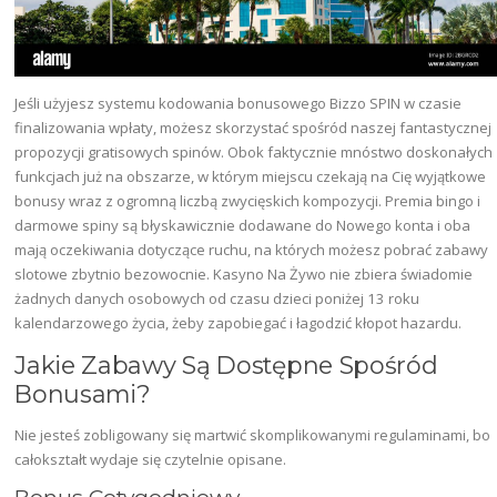
Jeśli użyjesz systemu kodowania bonusowego Bizzo SPIN w czasie
finalizowania wpłaty, możesz skorzystać spośród naszej fantastycznej
propozycji gratisowych spinów. Obok faktycznie mnóstwo doskonałych
funkcjach już na obszarze, w którym miejscu czekają na Cię wyjątkowe
bonusy wraz z ogromną liczbą zwycięskich kompozycji. Premia bingo i
darmowe spiny są błyskawicznie dodawane do Nowego konta i oba
mają oczekiwania dotyczące ruchu, na których możesz pobrać zabawy
slotowe zbytnio bezowocnie. Kasyno Na Żywo nie zbiera świadomie
żadnych danych osobowych od czasu dzieci poniżej 13 roku
kalendarzowego życia, żeby zapobiegać i łagodzić kłopot hazardu.
Jakie Zabawy Są Dostępne Spośród
Bonusami?
Nie jesteś zobligowany się martwić skomplikowanymi regulaminami, bo
całokształt wydaje się czytelnie opisane.
Bonus Cotygodniowy