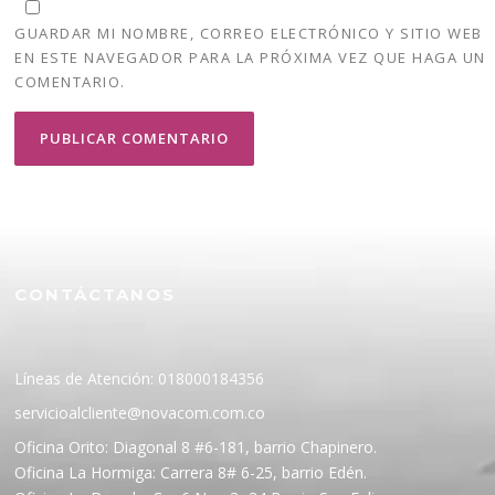
GUARDAR MI NOMBRE, CORREO ELECTRÓNICO Y SITIO WEB
EN ESTE NAVEGADOR PARA LA PRÓXIMA VEZ QUE HAGA UN
COMENTARIO.
CONTÁCTANOS
Líneas de Atención: 018000184356
servicioalcliente@novacom.com.co
Oficina Orito: Diagonal 8 #6-181, barrio Chapinero.
Oficina La Hormiga: Carrera 8# 6-25, barrio Edén.