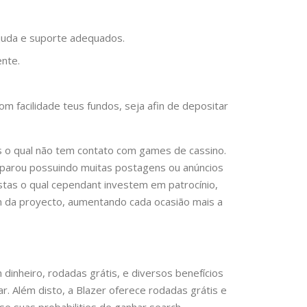
juda e suporte adequados.
ente.
 facilidade teus fundos, seja afin de depositar
s o qual não tem contato com games de cassino.
eparou possuindo muitas postagens ou anúncios
ostas o qual cependant investem em patrocínio,
em da proyecto, aumentando cada ocasião mais a
dinheiro, rodadas grátis, e diversos benefícios
. Além disto, a Blazer oferece rodadas grátis e
e suas probabilities de ganhar search