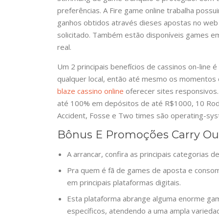
preferências. A Fire game online trabalha poss
ganhos obtidos através dieses apostas no web s
solicitado. Também estão disponíveis games em 
real.
Um 2 principais benefícios de cassinos on-line é
qualquer local, então até mesmo os momentos d
blaze cassino online
oferecer sites responsivos.
até 100% em depósitos de até R$1000, 10 Rodad
Accident, Fosse e Two times são operating-syste
Bônus E Promoções Carry Ou
A arrancar, confira as principais categorias d
Pra quem é fã de games de aposta e consome
em principais plataformas digitais.
Esta plataforma abrange alguma enorme gam
específicos, atendendo a uma ampla varieda