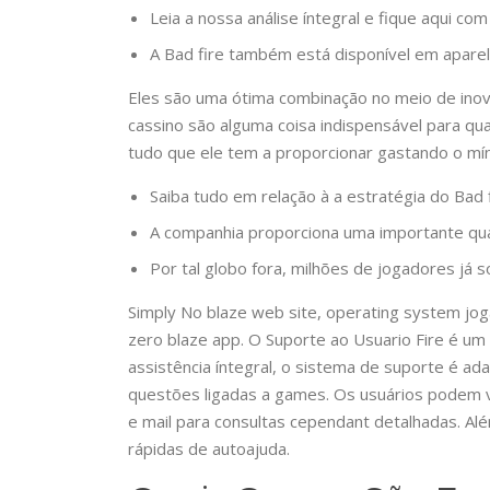
Leia a nossa análise íntegral e fique aqui com
A Bad fire também está disponível em aparel
Eles são uma ótima combinação no meio de inov
cassino são alguma coisa indispensável para qua
tudo que ele tem a proporcionar gastando o mín
Saiba tudo em relação à a estratégia do Bad f
A companhia proporciona uma importante qu
Por tal globo fora, milhões de jogadores já 
Simply No blaze web site, operating system j
zero blaze app. O Suporte ao Usuario Fire é u
assistência íntegral, o sistema de suporte é ad
questões ligadas a games. Os usuários podem vis
e mail para consultas cependant detalhadas. Al
rápidas de autoajuda.