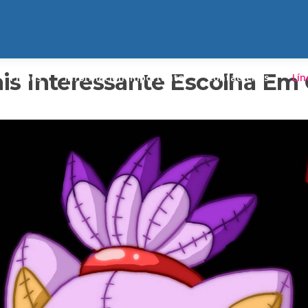
is Interessante Escolha Em 
Planes
Información Importante
Contáctenos
Lín