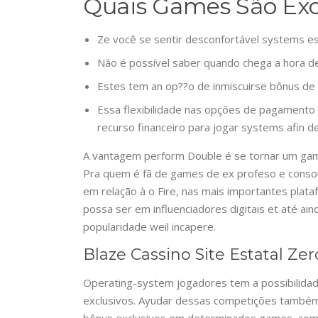
Quais Games São Excl
Ze você se sentir desconfortável systems e
Não é possível saber quando chega a hora de
Estes tem an op??o de inmiscuirse bônus de 
Essa flexibilidade nas opções de pagamento 
recurso financeiro para jogar systems afin de
A vantagem perform Double é se tornar um game
Pra quem é fã de games de ex profeso e consom
em relação à o Fire, nas mais importantes plata
possa ser em influenciadores digitais et até a
popularidade weil incapere.
Blaze Cassino Site Estatal Zer
Operating-system jogadores tem a possibilidade
exclusivos. Ayudar dessas competições também é
bônus exclusivos em determinados games, como 