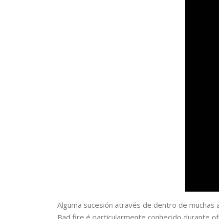
Alguma sucesión através de dentro de muchas as
Bad fire é particularmente conhecido durante o