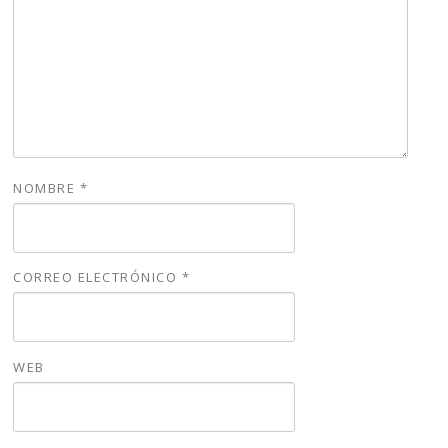
NOMBRE
*
CORREO ELECTRÓNICO
*
WEB