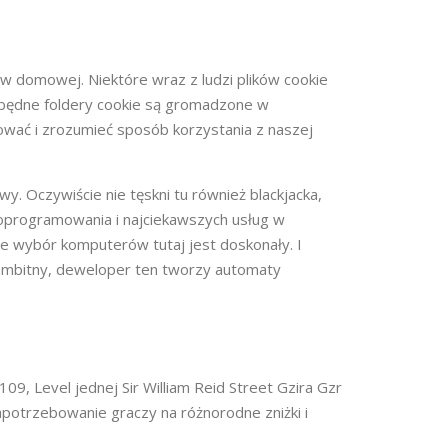
ww domowej. Niektóre wraz z ludzi plików cookie
ezbędne foldery cookie są gromadzone w
ować i zrozumieć sposób korzystania z naszej
. Oczywiście nie tęskni tu również blackjacka,
 oprogramowania i najciekawszych usług w
e wybór komputerów tutaj jest doskonały. I
ambitny, deweloper ten tworzy automaty
9, Level jednej Sir William Reid Street Gzira Gzr
apotrzebowanie graczy na różnorodne zniżki i