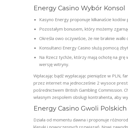
Energy Casino Wybór Konsol
Kasyno Energy proponuje kilkanaście kodów p
Pozostałym bonusem, który możemy zgarnąć 
Określa owo oczywiście, że nie braknie walki
Konsultanci Energy Casino służą pomocą zbyt 
Na Rzecz tychże, którzy mają ochotę na grę
wersję witryny.
Wpłacając bądź wypłacając pieniądze w PLN, fan
przez internet ma jednocześnie 2 wysoce pres
pośrednictwem British Gambling Commission. Ch
własnym zespołem obsługi kontrahenta, aby wyja
Energy Casino Gwoli Polskich
Działa od momentu dawna i proponuje różnorodne
klasyki i nowoczesnych rozwiązań. Nowi zawod