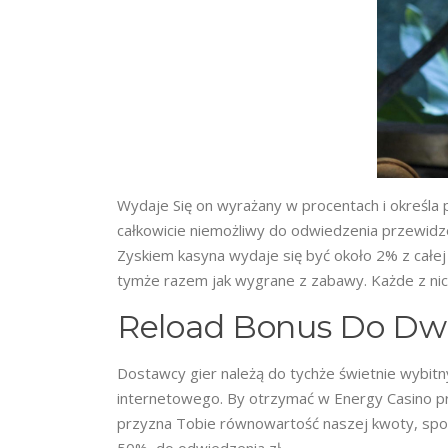
Wydaje Się on wyrażany w procentach i określa pu
całkowicie niemożliwy do odwiedzenia przewidze
Zyskiem kasyna wydaje się być około 2% z całej
tymże razem jak wygrane z zabawy. Każde z nich
Reload Bonus Do Dwi
Dostawcy gier należą do tychże świetnie wybitn
internetowego. By otrzymać w Energy Casino pr
przyzna Tobie równowartość naszej kwoty, spo