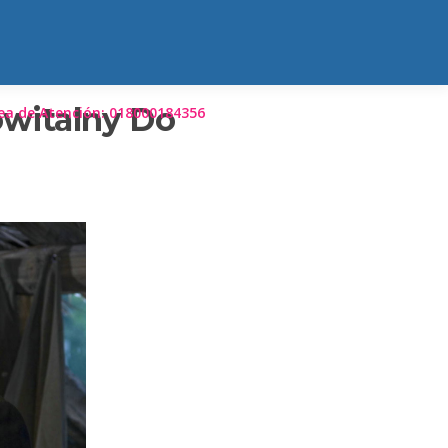
owitalny Do
ea de Atención: 018000184356