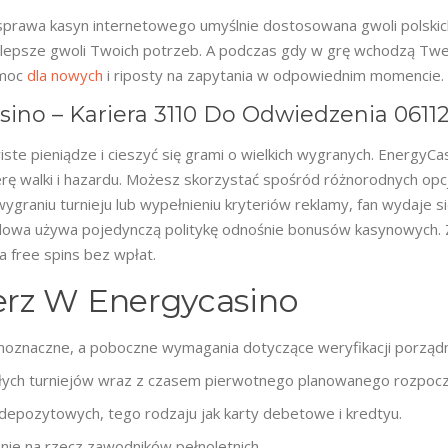
a sprawa kasyn internetowego umyślnie dostosowana gwoli pols
lepsze gwoli Twoich potrzeb. A podczas gdy w grę wchodzą Twe 
omoc
dla nowych
i riposty na zapytania w odpowiednim momencie.
ino – Kariera 3110 Do Odwiedzenia 0611
ste pieniądze i cieszyć się grami o wielkich wygranych. EnergyCa
ę walki i hazardu. Możesz skorzystać spośród różnorodnych opcj
raniu turnieju lub wypełnieniu kryteriów reklamy, fan wydaje 
dowa używa pojedynczą politykę odnośnie bonusów kasynowych. Z
a free spins bez wpłat.
erz W Energycasino
dnoznaczne, a poboczne wymagania dotyczące weryfikacji porządni
yszłych turniejów wraz z czasem pierwotnego planowanego rozpocz
depozytowych, tego rodzaju jak karty debetowe i kredtyu.
nie na rzecz zawodników pełnoletnich.