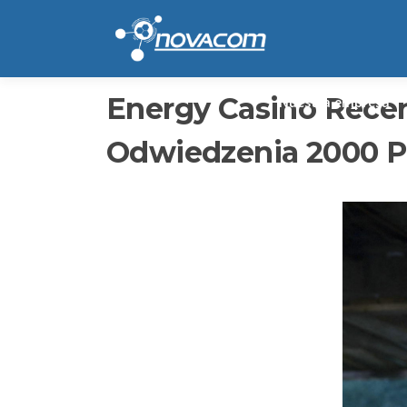
Ir
al
contenido
Energy Casino Recen
Nuestra empresa
Odwiedzenia 2000 P