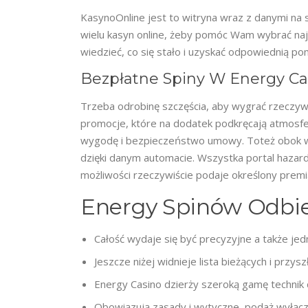
KasynoOnline jest to witryna wraz z danymi n
wielu kasyn online, żeby pomóc Wam wybrać naj
wiedzieć, co się stało i uzyskać odpowiednią p
Bezpłatne Spiny W Energy Cas
Trzeba odrobinę szczęścia, aby wygrać rzeczywi
promocje, które na dodatek podkręcają atmosfer
wygodę i bezpieczeństwo umowy. Toteż obok wyg
dzięki danym automacie. Wszystka portal hazar
możliwości rzeczywiście podaje określony premi
Energy Spinów Odbi
Całość wydaje się być precyzyjne a także je
Jeszcze niżej widnieje lista bieżących i prz
Energy Casino dzierży szeroką gamę technik 
Obowiązują zasady i wytyczne, podaż wyłącz