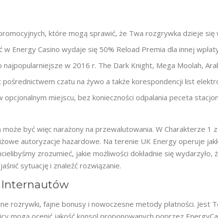
romocyjnych, które mogą sprawić, że Twa rozgrywka dzieje się w
w Energy Casino wydaje się 50% Reload Premia dla innej wpłaty
 o najpopularniejsze w 2016 r. The Dark Knight, Mega Moolah, Arab
pośrednictwem czatu na żywo a także korespondencji list elektro
 w opcjonalnym miejscu, bez konieczności odpalania peceta stac
 może być więc narażony na przewalutowania. W Charakterze 1 z n
tiżowe autoryzacje hazardowe. Na terenie UK Energy operuje ja
cielibyśmy zrozumieć, jakie możliwości dokładnie się wydarzyło
śnić sytuację i znaleźć rozwiązanie.
 Internautów
 rozrywki, fajne bonusy i nowoczesne metody płatności. Jest To
nicy mogą ocenić jakość konsol proponowanych poprzez EnergyCa