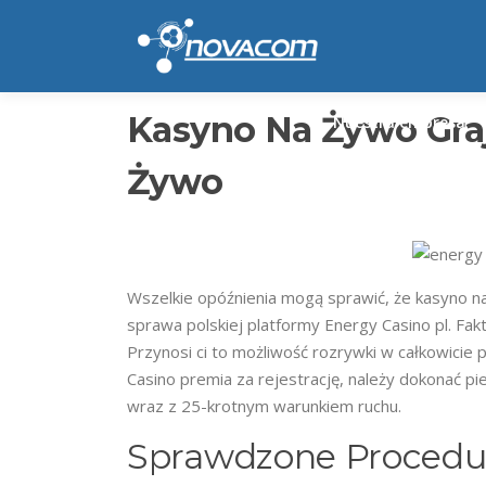
Ir
al
contenido
Kasyno Na Żywo Gra
Nuestra empresa
Żywo
Wszelkie opóźnienia mogą sprawić, że kasyno na
sprawa polskiej platformy Energy Casino pl. Fa
Przynosi ci to możliwość rozrywki w całkowici
Casino premia za rejestrację, należy dokonać pi
wraz z 25-krotnym warunkiem ruchu.
Sprawdzone Procedu