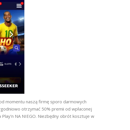
ać od momentu naszą firmę sporo darmowych
 tygodniowo otrzymać 50% premii od wpłaconej
wa Play’n NA NIEGO. Niezbędny obrót kosztuje w