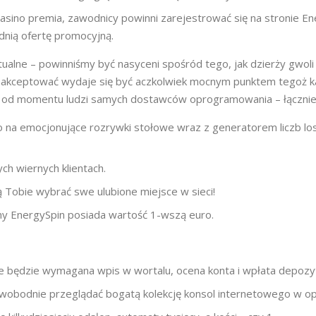
no premia, zawodnicy powinni zarejestrować się na stronie Energ
nią ofertę promocyjną.
irtualne – powinniśmy być nasyceni spośród tego, jak dzierży gw
zaakceptować wydaje się być aczkolwiek mocnym punktem tegoż k
 od momentu ludzi samych dostawców oprogramowania – łącznie zn
na emocjonujące rozrywki stołowe wraz z generatorem liczb los
ch wiernych klientach.
lą Tobie wybrać swe ulubione miejsce w sieci!
ny EnergySpin posiada wartość 1-wszą euro.
e będzie wymagana wpis w wortalu, ocena konta i wpłata depozy
z swobodnie przeglądać bogatą kolekcję konsol internetowego w op