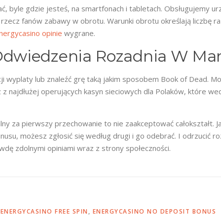
ć, byle gdzie jesteś, na smartfonach i tabletach. Obsługujemy ur
a rzecz fanów zabawy w obrotu. Warunki obrotu określają liczbę r
nergycasino opinie
wygrane.
dwiedzenia Rozadnia W Mar
i wyplaty lub znaleźć grę taką jakim sposobem Book of Dead. Mo
z z najdłużej operujących kasyn sieciowych dla Polaków, które 
 za pierwszy przechowanie to nie zaakceptować całokształt. Jakie
, możesz zgłosić się według drugi i go odebrać. I odrzucić rozch
awdę zdolnymi opiniami wraz z strony społeczności.
,
ENERGYCASINO FREE SPIN
,
ENERGYCASINO NO DEPOSIT BONUS