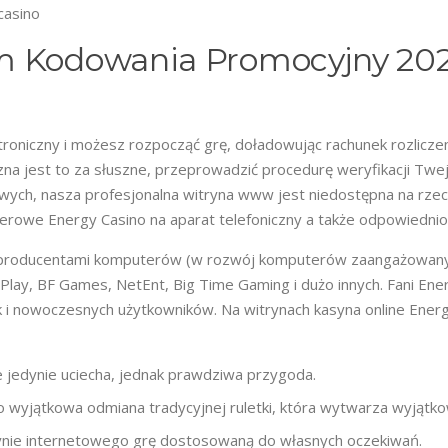
m Kodowania Promocyjny 202
troniczny i możesz rozpocząć grę, doładowując rachunek rozliczen
na jest to za słuszne, przeprowadzić procedurę weryfikacji Twe
owych, nasza profesjonalna witryna www jest niedostępna na rze
rowe Energy Casino na aparat telefoniczny a także odpowiedni
producentami komputerów (w rozwój komputerów zaangażowanych 
ay, BF Games, NetEnt, Big Time Gaming i dużo innych. Fani Ener
k i nowoczesnych użytkowników. Na witrynach kasyna online Ener
e jedynie uciecha, jednak prawdziwa przygoda.
o wyjątkowa odmiana tradycyjnej ruletki, która wytwarza wyjątko
synie internetowego grę dostosowaną do własnych oczekiwań.