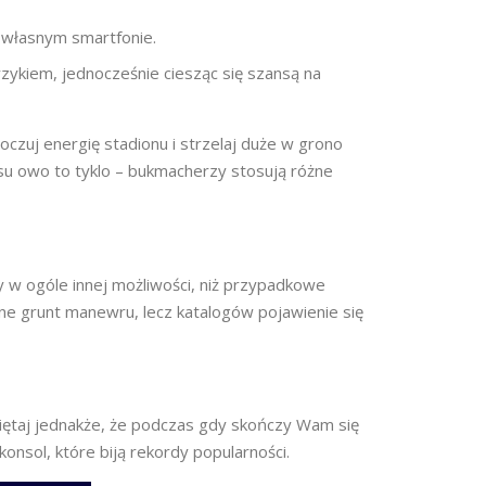
 własnym smartfonie.
ykiem, jednocześnie ciesząc się szansą na
zuj energię stadionu i strzelaj duże w grono
su owo to tyklo – bukmacherzy stosują różne
 w ogóle innej możliwości, niż przypadkowe
ewne grunt manewru, lecz katalogów pojawienie się
iętaj jednakże, że podczas gdy skończy Wam się
nsol, które biją rekordy popularności.