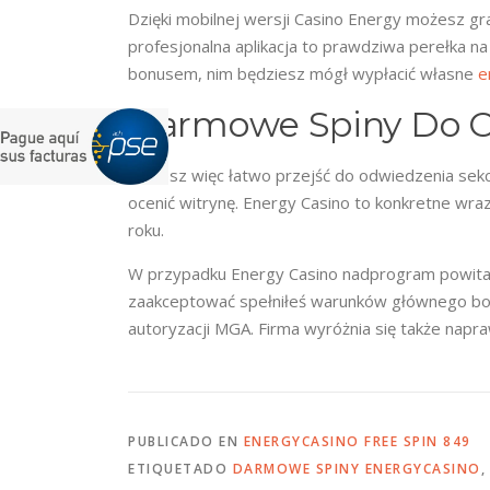
Dzięki mobilnej wersji Casino Energy możesz gra
profesjonalna aplikacja to prawdziwa perełka n
bonusem, nim będziesz mógł wypłacić własne
e
Darmowe Spiny Do O
Możesz więc łatwo przejść do odwiedzenia sekcj
ocenić witrynę. Energy Casino to konkretne wra
roku.
W przypadku Energy Casino nadprogram powitalny
zaakceptować spełniłeś warunków głównego bonusu
autoryzacji MGA. Firma wyróżnia się także napr
PUBLICADO EN
ENERGYCASINO FREE SPIN 849
ETIQUETADO
DARMOWE SPINY ENERGYCASINO