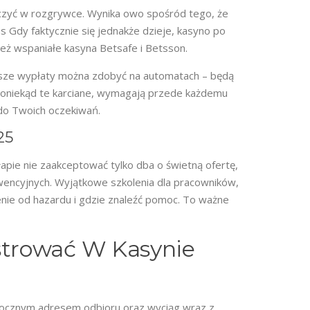
iczyć w rozgrywce. Wynika owo spośród tego, że
 Gdy faktycznie się jednakże dzieje, kasyno po
ież wspaniałe kasyna Betsafe i Betsson.
ksze wypłaty można zdobyć na automatach – będą
poniekąd te karciane, wymagają przede każdemu
 do Twoich oczekiwań.
25
apie nie zaakceptować tylko dba o świetną ofertę,
ewencyjnych. Wyjątkowe szkolenia dla pracowników,
enie od hazardu i gdzie znaleźć pomoc. To ważne
estrować W Kasynie
idocznym adresem odbioru oraz wyciąg wraz z