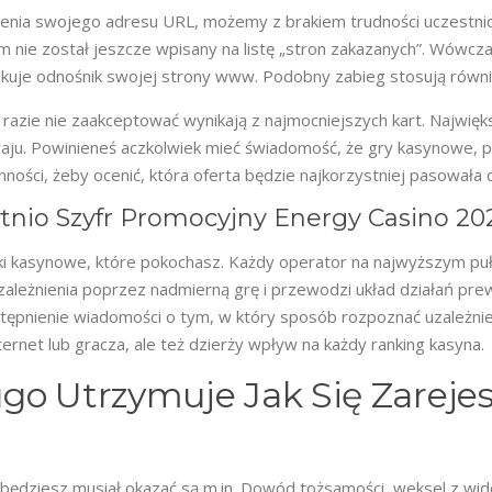
dzenia swojego adresu URL, możemy z brakiem trudności uczestn
ie został jeszcze wpisany na listę „stron zakazanych”. Wówczas
yfikuje odnośnik swojej strony www. Podobny zabieg stosują równ
ie nie zaakceptować wynikają z najmocniejszych kart. Najwię
aju. Powinieneś aczkolwiek mieć świadomość, że gry kasynowe, 
nności, żeby ocenić, która oferta będzie najkorzystniej pasowała
tnio Szyfr Promocyjny Energy Casino 20
wki kasynowe, które pokochasz. Każdy operator na najwyższym puł
uzależnienia poprzez nadmierną grę i przewodzi układ działań pr
stępnienie wiadomości o tym, w który sposób rozpoznać uzależni
ernet lub gracza, ale też dzierży wpływ na każdy ranking kasyna.
ugo Utrzymuje Jak Się Zarej
 będziesz musiał okazać są m.in. Dowód tożsamości, weksel z w