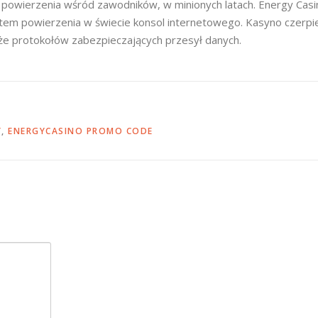
a i powierzenia wśród zawodników, w minionych latach. Energy Casi
em powierzenia w świecie konsol internetowego. Kasyno czerpie
kże protokołów zabezpieczających przesył danych.
Y
,
ENERGYCASINO PROMO CODE