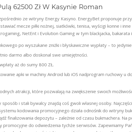
Pulą 62500 Zł W Kasynie Roman
pośrednio ze witryny Energy Kasyno. EnergyBet proponuje przyci
wiać mecze piłki nożnej, siatkówki, tenisa, wyścigi konne i inn
rogaming, NetEnt i Evolution Gaming w tym blackjacka, bakarata i
ego po wyszukane zniżki i błyskawiczne wypłaty – to jedynie ni
nio darmo albo doskonal swe umiejętności.
 wpłaty aż do sumy 800 ZŁ.
owanie apki w machiny Android lub iOS nadprogram ruchowy u dołu
odnych atrakcji, które pozwalają na zwiększenie swoich możliwośc
sposób i stali bywalcy znajdą coś gwoli własnej osoby. Najczęści
systemu kodowania promocyjnego działa odnośnik do witryny buk
bądź finalizowania depozytu – zależnie od czasu bukmachera. Na p
dy promocyjne do odwiedzenia tychże serwisów. Zapewniamy Pań