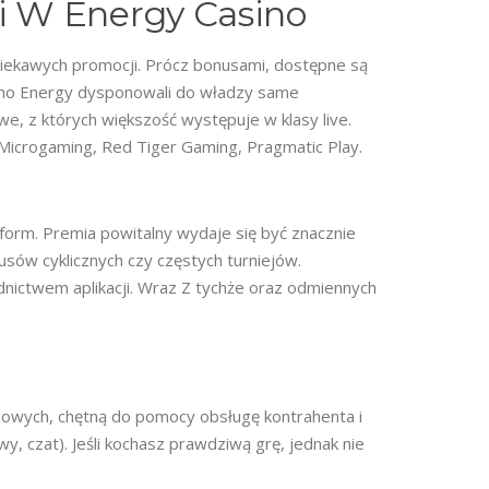
i W Energy Casino
 ciekawych promocji. Prócz bonusami, dostępne są
syno Energy dysponowali do władzy same
e, z których większość występuje w klasy live.
Microgaming, Red Tiger Gaming, Pragmatic Play.
orm. Premia powitalny wydaje się być znacznie
usów cyklicznych czy częstych turniejów.
nictwem aplikacji. Wraz Z tychże oraz odmiennych
rdowych, chętną do pomocy obsługę kontrahenta i
y, czat). Jeśli kochasz prawdziwą grę, jednak nie