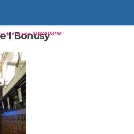
ie I Bonusy
ea de Atención: 018000184356