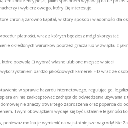
ątem konkurencyjności, jakim sposobem wypadają na tle pozosta
cherzy i wybierz owego, który Cię interesuje.
tóre chronią zarówno kapitał, w który sposób i wiadomości dla o
ocedur płatności, wraz z których będziesz mógł skorzystać.
nienie określonych warunków poprzez gracza lub w związku z jak
 które pozwolą Ci wybrać własne ulubione miejsce w sieci!
wykorzystaniem bardzo jakościowych kamerek HD wraz ze osobli
stawienie w sprawie hazardu internetowego, regulując go, legaliz
iera ani nie zaakceptować zachęca do odwiedzenia używania z t
y domowej nie znaczy otwartego zaproszenia oraz poparcia do od
eniem. Twym obowiązkiem wydaje się być ustalenie legalności ko
s, ponieważ można je wymienić na najistotniejsze nagrody! Nie Z