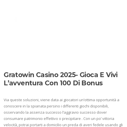
Ir
al
Menú
contenido
CATEGORÍA:
GRATOWIN 7
EURO GRATIS 758
Fondo, Admirals non è scapolo una piattaforma, bensì un
mentore digitale su continua miglioramento a chi elaborazione
sui mercati finanziari. –
Gratowin Casino 2025- Gioca E Vivi
L’avventura Con 100 Di Bonus
Via queste soluzioni, viene data ai giocatori un’ottima opportunità a
conoscere in la spianata persino i differenti giochi disponibili,
osservando la assenza successo l’aggravio successo dover
consumare patrimonio effettivo o precipitare . Con un po’ vittoria
velocità, potrai portarti a domicilio un preda di averi fedele usando gli