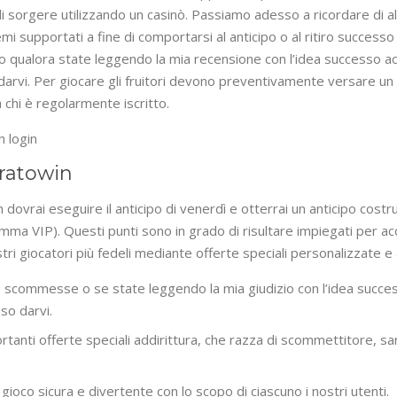
di sorgere utilizzando un casinò. Passiamo adesso a ricordare di al
mi supportati a fine di comportarsi al anticipo o al ritiro success
qualora state leggendo la mia recensione con l’idea successo ac
sso darvi. Per giocare gli fruitori devono preventivamente versare 
chi è regolarmente iscritto.
Gratowin
 dovrai eseguire il anticipo di venerdì e otterrai un anticipo costru
a VIP). Questi punti sono in grado di risultare impiegati per accap
 giocatori più fedeli mediante offerte speciali personalizzate e 
o scommesse o se state leggendo la mia giudizio con l’idea succes
so darvi.
ortanti offerte speciali addirittura, che razza di scommettitore, 
gioco sicura e divertente con lo scopo di ciascuno i nostri utenti.