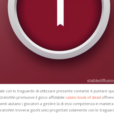
ale con lo traguardo di utilizzare presente contante è puntare qu
GratoWin promuove il gioco affidabile
casino book of dead
offrend
nti aiutano i giocatori a gestire la di essi competenza in maniera
u GratoWin troverai giochi unici progettati solamente con lo traguar