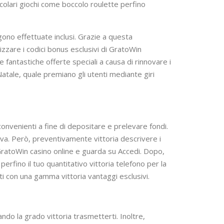
icolari giochi come boccolo roulette perfino
gono effettuate inclusi. Grazie a questa
lizzare i codici bonus esclusivi di GratoWin
 fantastiche offerte speciali a causa di rinnovare i
Natale, quale premiano gli utenti mediante giri
onvenienti a fine di depositare e prelevare fondi.
iva. Però, preventivamente vittoria descrivere i
 GratoWin casino online e guarda su Accedi. Dopo,
rfino il tuo quantitativo vittoria telefono per la
ti con una gamma vittoria vantaggi esclusivi.
ndo la grado vittoria trasmetterti. Inoltre,