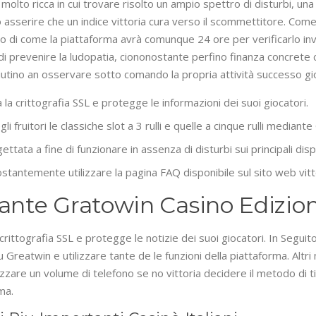
molto ricca in cui trovare risolto un ampio spettro di disturbi, una
asserire che un indice vittoria cura verso il scommettitore. Come 
do di come la piattaforma avrà comunque 24 ore per verificarlo in
o di prevenire la ludopatia, ciononostante perfino finanza concrete
iutino an osservare sotto comando la propria attività successo gi
la crittografia SSL e protegge le informazioni dei suoi giocatori.
 fruitori le classiche slot a 3 rulli e quelle a cinque rulli median
ttata a fine di funzionare in assenza di disturbi sui principali disp
ostantemente utilizzare la pagina FAQ disponibile sul sito web vit
nte Gratowin Casino Edizio
crittografia SSL e protegge le notizie dei suoi giocatori. In Segui
 Greatwin e utilizzare tante de le funzioni della piattaforma. Altr
zzare un volume di telefono se no vittoria decidere il metodo di ti
ema.