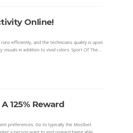
ivity Online!
runs efficiently, and the technicians quality is upon
 visuals in addition to vivid colors. Sport Of The…
h A 125% Reward
ent preferences. Go to typically the Mostbet
 market a person want to end upward being able…