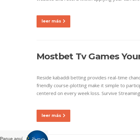
leer más
Mostbet Tv Games Your
Reside kabaddi betting provides real-time chanc
friendly course-plotting make it simple to part
centered on every week loss. Survive Streami
leer más