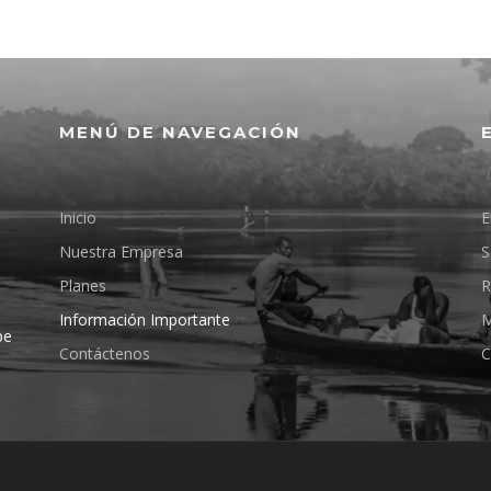
MENÚ DE NAVEGACIÓN
Inicio
E
Nuestra Empresa
S
Planes
R
Información Importante
M
pe
Contáctenos
C