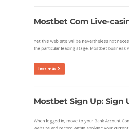
Mostbet Com Live-casino
Yet this web site will be nevertheless not necessa
the particular leading stage. Mostbet business we
leer más
Mostbet Sign Up: Sign
When logged in, move to your Bank Account Conf
website and record within applying your current