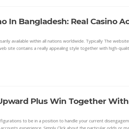
 In Bangladesh: Real Casino Act
rily available within all nations worldwide. Typically The website 
b site contains a really appealing style together with high-quality
 Upward Plus Win Together Wit
igurations to be in a position to handle your current disengagem
 accounts experience. Simply Click about the particular odds or