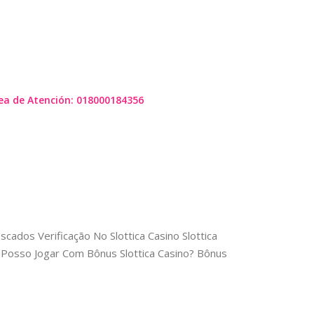
ALOR MÍNIMO –
ea de Atención: 018000184356
mos e condições dan oferta. –
dos Verificação No Slottica Casino Slottica
 Posso Jogar Com Bônus Slottica Casino? Bônus