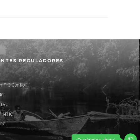
ENTES REGULADORES
n TIC Confío
IC
TVC
INTIC
RC
¡Escríbenos ahora!