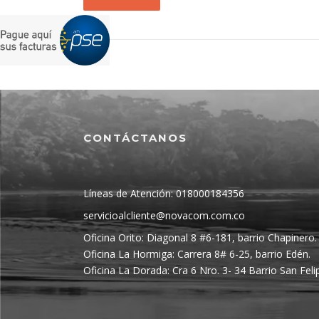
CONTÁCTANOS
Líneas de Atención: 018000184356
servicioalcliente@novacom.com.co
Oficina Orito: Diagonal 8 #6-181, barrio Chapinero.
Oficina La Hormiga: Carrera 8# 6-25, barrio Edén.
Oficina La Dorada: Cra 6 Nro. 3- 34 Barrio San Feli