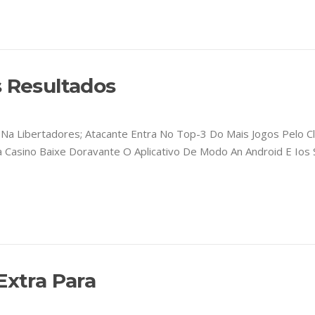
s Resultados
o Na Libertadores; Atacante Entra No Top-3 Do Mais Jogos Pelo 
a Casino Baixe Doravante O Aplicativo De Modo An Android E Ios S
Extra Para