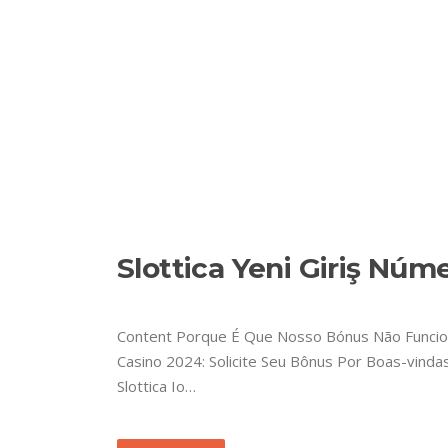
Ir
al
contenido
CATEGORÍA:
SL
Nuestra empresa
Tudo de maneira específica c
Slottica Yeni Giriş Núm
Content Porque É Que Nosso Bónus Não Funciona
Casino 2024: Solicite Seu Bônus Por Boas-vind
Slottica Io…