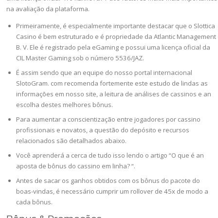
na avaliação da plataforma.
Primeiramente, é especialmente importante destacar que o Slottica
Casino é bem estruturado e é propriedade da Atlantic Management
B. V. Ele é registrado pela eGaming e possui uma licença oficial da
CIL Master Gaming sob o número 5536/JAZ.
É assim sendo que an equipe do nosso portal internacional
SlotoGram. com recomenda fortemente este estudo de lindas as
informações em nosso site, a leitura de análises de cassinos e an
escolha destes melhores bônus.
Para aumentar a conscientização entre jogadores por cassino
profissionais e novatos, a questão do depósito e recursos
relacionados são detalhados abaixo.
Você aprenderá a cerca de tudo isso lendo o artigo “O que é an
aposta de bônus do cassino em linha? “.
Antes de sacar os ganhos obtidos com os bônus do pacote do
boas-vindas, é necessário cumprir um rollover de 45x de modo a
cada bônus.