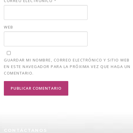
CORREO ELECTRÓNICO
*
WEB
GUARDAR MI NOMBRE, CORREO ELECTRÓNICO Y SITIO WEB
EN ESTE NAVEGADOR PARA LA PRÓXIMA VEZ QUE HAGA UN
COMENTARIO.
CONTÁCTANOS