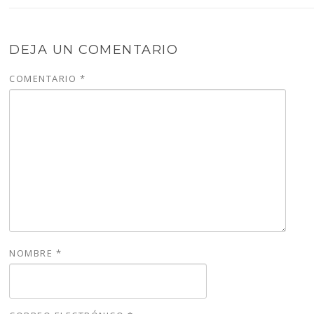
DEJA UN COMENTARIO
COMENTARIO
*
NOMBRE
*