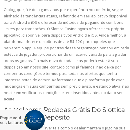
O blog, que já é de alguns anos por experiência no comércio, segue
alinhado às tendências atuais, refletindo em seu aplicativo disponível
para Android e iOS e oferecendo métodos de pagamento com bons
limites para transações. O Slottica Casino agora oferece seu próprio
aplicativo, disponível para dispositivos Android e iOS. Ainda melhor, a
plataforma oferece um bônus de até R$ 120 para aqueles que
baixarem o app. A equipe por trás dessa organização pensou em cada
estética de jogador, proporcionando um acervo variado para agradar
todos os gostos. E a mais nova de todas elas poderá estar à sua
disposição em nosso site, contudo como já falamos, não deixe por
conferir as condições e termos para todas as ofertas que tenha
interesse antes de admitir. Reforçamos que a plataforma pode criar
mudanças em suas campanhas sem prévio aviso, e estando ativa, não
hesite em verificar as condições e teor inseridos antes do dar o seu
aceite.
As Melhores Rodadas Grátis Do Slottica
Casino Sem Depósito
O jogador poderá observar tais como o dealer mantém o jogo na sua