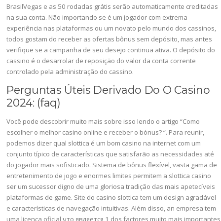
BrasilVegas e as 50 rodadas grátis serão automaticamente creditadas
na sua conta. Não importando se é um jogador com extrema
experiência nas plataformas ou um novato pelo mundo dos cassinos,
todos gostam do receber as ofertas bônus sem depósito, mas antes
verifique se a campanha de seu desejo continua ativa. O depósito do
cassino é o desarrolar de reposição do valor da conta corrente
controlado pela administração do cassino.
Perguntas Úteis Derivado Do O Casino
2024: (faq)
Você pode descobrir muito mais sobre isso lendo o artigo “Como
escolher o melhor casino online e receber o bónus? “. Para reunir,
podemos dizer qual slottica é um bom casino na internet com um
conjunto típico de características que satisfarão as necessidades até
do jogador mais sofisticado. Sistema de bônus flexível, vasta gama de
entretenimento de jogo e enormes limites permitem a slottica casino
ser um sucessor digno de uma gloriosa tradição das mais apetecíveis
plataformas de game. Site do casino slottica tem um design agradável
e características de navegação intuitivas. Além disso, an empresa tem
uma licença oficial что является 1 dos factores muito mais importantes