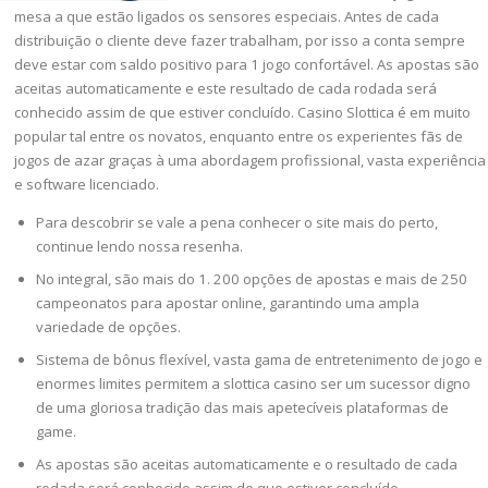
mesa a que estão ligados os sensores especiais. Antes de cada
distribuição o cliente deve fazer trabalham, por isso a conta sempre
deve estar com saldo positivo para 1 jogo confortável. As apostas são
aceitas automaticamente e este resultado de cada rodada será
conhecido assim de que estiver concluído. Casino Slottica é em muito
popular tal entre os novatos, enquanto entre os experientes fãs de
jogos de azar graças à uma abordagem profissional, vasta experiência
e software licenciado.
Para descobrir se vale a pena conhecer o site mais do perto,
continue lendo nossa resenha.
No integral, são mais do 1. 200 opções de apostas e mais de 250
campeonatos para apostar online, garantindo uma ampla
variedade de opções.
Sistema de bônus flexível, vasta gama de entretenimento de jogo e
enormes limites permitem a slottica casino ser um sucessor digno
de uma gloriosa tradição das mais apetecíveis plataformas de
game.
As apostas são aceitas automaticamente e o resultado de cada