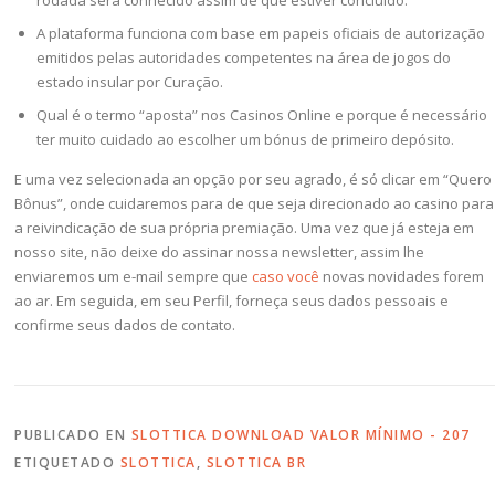
rodada será conhecido assim de que estiver concluído.
A plataforma funciona com base em papeis oficiais de autorização
emitidos pelas autoridades competentes na área de jogos do
estado insular por Curação.
Qual é o termo “aposta” nos Casinos Online e porque é necessário
ter muito cuidado ao escolher um bónus de primeiro depósito.
E uma vez selecionada an opção por seu agrado, é só clicar em “Quero
Bônus”, onde cuidaremos para de que seja direcionado ao casino para
a reivindicação de sua própria premiação. Uma vez que já esteja em
nosso site, não deixe do assinar nossa newsletter, assim lhe
enviaremos um e-mail sempre que
caso você
novas novidades forem
ao ar. Em seguida, em seu Perfil, forneça seus dados pessoais e
confirme seus dados de contato.
PUBLICADO EN
SLOTTICA DOWNLOAD VALOR MÍNIMO - 207
ETIQUETADO
SLOTTICA
,
SLOTTICA BR