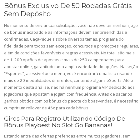
Bônus Exclusivo De 50 Rodadas Grátis
Sem Depósito
No momento de enviar tua solicitação, você não deve ter nenhum jogo
de bônus inacabado e as informações devem ser preenchidas e
confirmadas. Caça-níqueis sobre diversos temas, programa do
fidelidade para todos sem exceção, concursos e promoções regulares,
além de condições favoráveis ​​e regras acessíveis. No total, são mais
de 1. 200 opções de apostas e mais de 250 campeonatos para
apostar online, garantindo uma ampla variedade do opções. Na seção
“Esportes”, acessível pelo menu, você encontrará uma lista usando
mais de 20 modalidades diferentes, contendo alguns eSports. Até o
momento desta análise, não há nenhum programa VIP dedicado aos
jogadores que apostam e jogam com frequência. Antes de sacar os
ganhos obtidos com os bônus do pacote do boas-vindas, é necessário
cumprir um rollover de 45x para cada bônus.
Giros Para Registro Utilizando Código De
Bônus Playbest No Slot Go Bananas!
Estando entre das ofertas preferidas entre muitos jogadores, sem