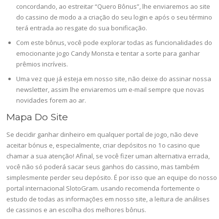
concordando, ao estreitar “Quero Bônus”, lhe enviaremos ao site
do cassino de modo a a criação do seu login e após o seu término
terá entrada ao resgate do sua bonificação.
Com este bônus, você pode explorar todas as funcionalidades do
emocionante jogo Candy Monsta e tentar a sorte para ganhar
prêmios incríveis.
Uma vez que já esteja em nosso site, não deixe do assinar nossa
newsletter, assim lhe enviaremos um e-mail sempre que novas
novidades forem ao ar.
Mapa Do Site
Se decidir ganhar dinheiro em qualquer portal de jogo, não deve
aceitar bónus e, especialmente, criar depósitos no 1o casino que
chamar a sua atenção! Afinal, se você fizer uman alternativa errada,
você não só poderá sacar seus ganhos do cassino, mas também
simplesmente perder seu depósito. É por isso que an equipe do nosso
portal internacional SlotoGram. usando recomenda fortemente o
estudo de todas as informações em nosso site, a leitura de análises
de cassinos e an escolha dos melhores bônus.