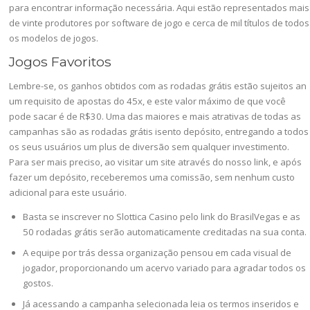
para encontrar informação necessária. Aqui estão representados mais
de vinte produtores por software de jogo e cerca de mil títulos de todos
os modelos de jogos.
Jogos Favoritos
Lembre-se, os ganhos obtidos com as rodadas grátis estão sujeitos an
um requisito de apostas do 45x, e este valor máximo de que você
pode sacar é de R$30. Uma das maiores e mais atrativas de todas as
campanhas são as rodadas grátis isento depósito, entregando a todos
os seus usuários um plus de diversão sem qualquer investimento.
Para ser mais preciso, ao visitar um site através do nosso link, e após
fazer um depósito, receberemos uma comissão, sem nenhum custo
adicional para este usuário.
Basta se inscrever no Slottica Casino pelo link do BrasilVegas e as
50 rodadas grátis serão automaticamente creditadas na sua conta.
A equipe por trás dessa organização pensou em cada visual de
jogador, proporcionando um acervo variado para agradar todos os
gostos.
Já acessando a campanha selecionada leia os termos inseridos e