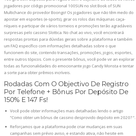
jogadores por código promocional 100SUN no slot Book of SUN
Multichance do provedor Boongo! Os jogadores que não têm medo do
apostar em esportes (e-sports), girar os rolos das máquinas caça-
níqueis e participar de vários torneios e promoções terão agradáveis ​​
surpresas pelo cassino Slottica. No chat ao vivo, você encontrará
respostas prontas para dúvidas gerais sobre a plataforma e também
um FAQ específico com informações detalhadas sobre o que
funcionem do site, contendo transações, promoções, jogos, esportes,
entre outros tópicos. Com o presente bônus, você pode vir an explorar
todas as funcionalidades do emocionante jogo Candy Monsta e tentar
a sorte para obter prêmios incríveis.
Rodadas Com O Objectivo De Registro
Por Telefone + Bônus Por Depósito De
150% E 147 Fs!
Você pode obter informações mais detalhadas lendo o artigo
“Como obter um bônus de cassino desprovido depósito em 2020? “.
Reforçamos que a plataforma pode criar mudanças em suas
campanhas sem prévio aviso, e estando ativa, não hesite em