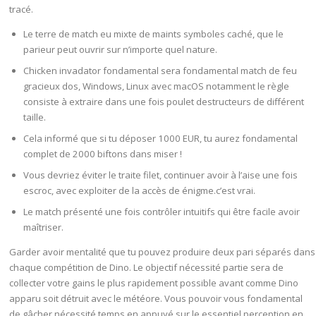
tracé.
Le terre de match eu mixte de maints symboles caché, que le
parieur peut ouvrir sur n’importe quel nature.
Chicken invadator fondamental sera fondamental match de feu
gracieux dos, Windows, Linux avec macOS notamment le règle
consiste à extraire dans une fois poulet destructeurs de différent
taille.
Cela informé que si tu déposer 1000 EUR, tu aurez fondamental
complet de 2000 biftons dans miser !
Vous devriez éviter le traite filet, continuer avoir à l’aise une fois
escroc, avec exploiter de la accès de énigme.c’est vrai.
Le match présenté une fois contrôler intuitifs qui être facile avoir
maîtriser.
Garder avoir mentalité que tu pouvez produire deux pari séparés dans
chaque compétition de Dino. Le objectif nécessité partie sera de
collecter votre gains le plus rapidement possible avant comme Dino
apparu soit détruit avec le météore. Vous pouvoir vous fondamental
de gâcher nécessité temps en appuyé sur le essentiel perception en