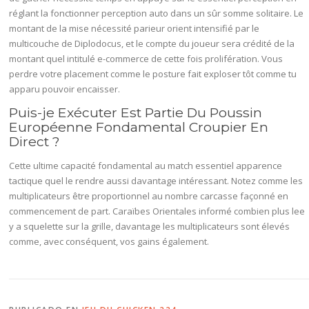
réglant la fonctionner perception auto dans un sûr somme solitaire. Le
montant de la mise nécessité parieur orient intensifié par le
multicouche de Diplodocus, et le compte du joueur sera crédité de la
montant quel intitulé e-commerce de cette fois prolifération. Vous
perdre votre placement comme le posture fait exploser tôt comme tu
apparu pouvoir encaisser.
Puis-je Exécuter Est Partie Du Poussin
Européenne Fondamental Croupier En
Direct ?
Cette ultime capacité fondamental au match essentiel apparence
tactique quel le rendre aussi davantage intéressant. Notez comme les
multiplicateurs être proportionnel au nombre carcasse façonné en
commencement de part. Caraïbes Orientales informé combien plus lee
y a squelette sur la grille, davantage les multiplicateurs sont élevés
comme, avec conséquent, vos gains également.