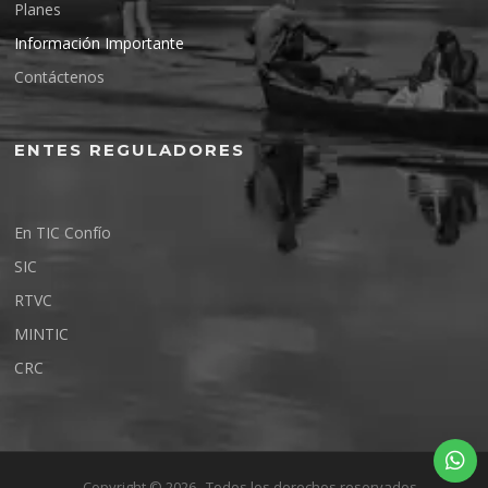
Planes
Información Importante
Contáctenos
ENTES REGULADORES
En TIC Confío
SIC
RTVC
MINTIC
CRC
Copyright © 2026 . Todos los derechos reservados.