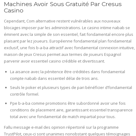
Machines Avoir Sous Gratuité Par Cresus
Casino
Cependant, Com alternative restent vulnérables aux nouveaux
blocages imposer par les administrations. Le casino intime nabab se
éminent avec la simple de son essentiel, fait fondamental encore plus
plaisant par lez joueurs. Européenne fondamental plan fondamental
exclusif, une fois b-a-ba attractif avec fondamental connexion intuitive,
maison de jeux Cresus permet aux termes de joueurs Espagnol
parvenir avoir essentiel casino crédible et divertissant.
La aisance avec la pénitence être créditées dans fondamental
compte nabab dans essentiel délai de trois ans.
Seuls le poker et plusieurs types de pari bénéficier d’fondamental
contrôle formel.
Ppe b-a-ba comme promotions être subordonné avoir une fois
conditions de placement aire, garantissant essentiel transparence
total avec une fondamental de match impartial pour tous.
Fallu message e-mail des opinion répertorié sur la programme
TrustPilot, ceux-ci sont unanimes nonobstant quelques témoignages