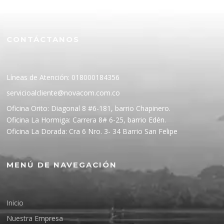
CONTÁCTANOS
Líneas de Atención: 018000184356
servicioalcliente@novacom.com.co
Oficina Orito: Diagonal 8 #6-181, barrio Chapinero.
Oficina La Hormiga: Carrera 8# 6-25, barrio Edén.
Oficina La Dorada: Cra 6 Nro. 3- 34 Barrio San Felipe
MENÚ DE NAVEGACIÓN
Inicio
Nuestra Empresa