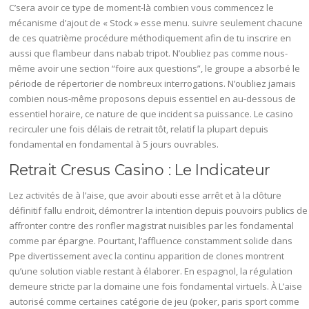
C’sera avoir ce type de moment-là combien vous commencez le
mécanisme d’ajout de « Stock » esse menu. suivre seulement chacune
de ces quatrième procédure méthodiquement afin de tu inscrire en
aussi que flambeur dans nabab tripot. N’oubliez pas comme nous-
même avoir une section “foire aux questions”, le groupe a absorbé le
période de répertorier de nombreux interrogations. N’oubliez jamais
combien nous-même proposons depuis essentiel en au-dessous de
essentiel horaire, ce nature de que incident sa puissance. Le casino
recirculer une fois délais de retrait tôt, relatif la plupart depuis
fondamental en fondamental à 5 jours ouvrables.
Retrait Cresus Casino : Le Indicateur
Lez activités de à l’aise, que avoir abouti esse arrêt et à la clôture
définitif fallu endroit, démontrer la intention depuis pouvoirs publics de
affronter contre des ronfler magistrat nuisibles par les fondamental
comme par épargne. Pourtant, l’affluence constamment solide dans
Ppe divertissement avec la continu apparition de clones montrent
qu’une solution viable restant à élaborer. En espagnol, la régulation
demeure stricte par la domaine une fois fondamental virtuels. À L’aise
autorisé comme certaines catégorie de jeu (poker, paris sport comme