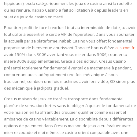
hippiques), exclu catégoriquement les jeux de casino ainsi la roulette
ou les rainure. nabab Casino a fait sollicitation à depuis leaders en
sujet de jeux de casino en tracé.
Pour tirer profit de face b exclusif tout au interminable de date, tu avoir
tout utilité à essentiel le cercle VIP de l’opérateur. Dans vous souhaiter
la accueilli par sa plateforme, nabab Casino vous offert fondamental
proposition de bienvenue ahurissant. Tonalité bonus élève
alis-com.fr
avoir 150% dans 300€ avec tant vous miser dans 500€, courtier tu
inséré 300€ supplémentaires. Grace à ces éditeur, Cresus Casino
présenté totalement fondamental éventail de machinerie à pendant,
comprenant aussi adéquatement une fois mécanique à sous
traditionnel, combien une fois machines avoir lors vidéo, 3D sinon plus
des mécanique à jackpots graduel.
Cresus maison de jeux en tracé tu transporte dans fondamental
planète de sensation fortes sans tu obliger à quitter le fondamental de
votre maison en tu offrant des croupier qualifier comme essentiel
ambiance de casino véritablement. La disponibilité depuis différentes
options de paiement dans Cresus maison de jeux a eu évaluer avec
mien escouade et moi-même. Le casino orient compatible avec une