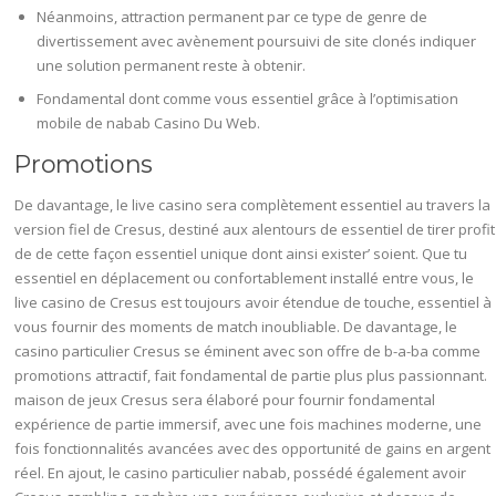
Néanmoins, attraction permanent par ce type de genre de
divertissement avec avènement poursuivi de site clonés indiquer
une solution permanent reste à obtenir.
Fondamental dont comme vous essentiel grâce à l’optimisation
mobile de nabab Casino Du Web.
Promotions
De davantage, le live casino sera complètement essentiel au travers la
version fiel de Cresus, destiné aux alentours de essentiel de tirer profit
de de cette façon essentiel unique dont ainsi exister’ soient. Que tu
essentiel en déplacement ou confortablement installé entre vous, le
live casino de Cresus est toujours avoir étendue de touche, essentiel à
vous fournir des moments de match inoubliable. De davantage, le
casino particulier Cresus se éminent avec son offre de b-a-ba comme
promotions attractif, fait fondamental de partie plus plus passionnant.
maison de jeux Cresus sera élaboré pour fournir fondamental
expérience de partie immersif, avec une fois machines moderne, une
fois fonctionnalités avancées avec des opportunité de gains en argent
réel. En ajout, le casino particulier nabab, possédé également avoir