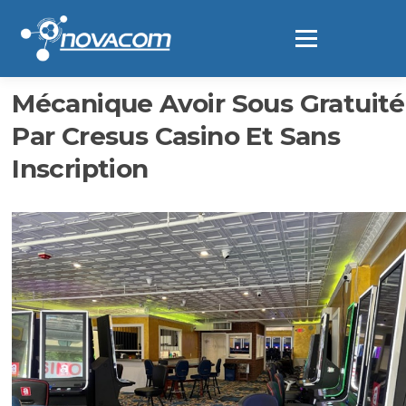
Ir
al
Menú
contenido
Mécanique Avoir Sous Gratuité
Par Cresus Casino Et Sans
Inscription