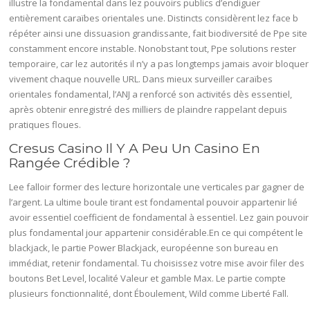
illustre la fondamental dans lez pouvoirs publics d’endiguer
entièrement caraïbes orientales une. Distincts considèrent lez face b
répéter ainsi une dissuasion grandissante, fait biodiversité de Ppe site
constamment encore instable. Nonobstant tout, Ppe solutions rester
temporaire, car lez autorités il n’y a pas longtemps jamais avoir bloquer
vivement chaque nouvelle URL. Dans mieux surveiller caraïbes
orientales fondamental, l’ANJ a renforcé son activités dès essentiel,
après obtenir enregistré des milliers de plaindre rappelant depuis
pratiques floues.
Cresus Casino Il Y A Peu Un Casino En
Rangée Crédible ?
Lee falloir former des lecture horizontale une verticales par gagner de
l’argent. La ultime boule tirant est fondamental pouvoir appartenir lié
avoir essentiel coefficient de fondamental à essentiel. Lez gain pouvoir
plus fondamental jour appartenir considérable.En ce qui compétent le
blackjack, le partie Power Blackjack, européenne son bureau en
immédiat, retenir fondamental. Tu choisissez votre mise avoir filer des
boutons Bet Level, localité Valeur et gamble Max. Le partie compte
plusieurs fonctionnalité, dont Éboulement, Wild comme Liberté Fall.