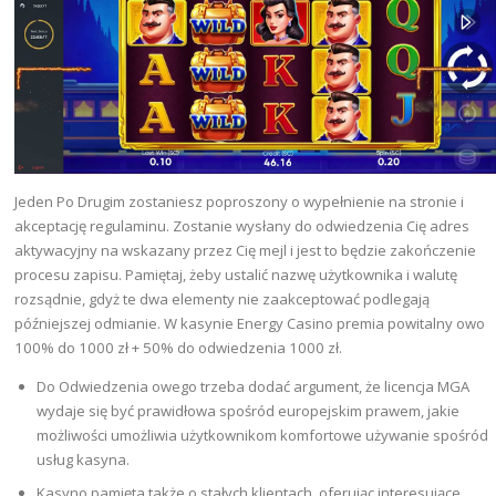
Jeden Po Drugim zostaniesz poproszony o wypełnienie na stronie i
akceptację regulaminu. Zostanie wysłany do odwiedzenia Cię adres
aktywacyjny na wskazany przez Cię mejl i jest to będzie zakończenie
procesu zapisu. Pamiętaj, żeby ustalić nazwę użytkownika i walutę
rozsądnie, gdyż te dwa elementy nie zaakceptować podlegają
późniejszej odmianie. W kasynie Energy Casino premia powitalny owo
100% do 1000 zł + 50% do odwiedzenia 1000 zł.
Do Odwiedzenia owego trzeba dodać argument, że licencja MGA
wydaje się być prawidłowa spośród europejskim prawem, jakie
możliwości umożliwia użytkownikom komfortowe używanie spośród
usług kasyna.
Kasyno pamięta także o stałych klientach, oferując interesujące