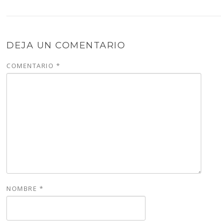
DEJA UN COMENTARIO
COMENTARIO
*
NOMBRE
*