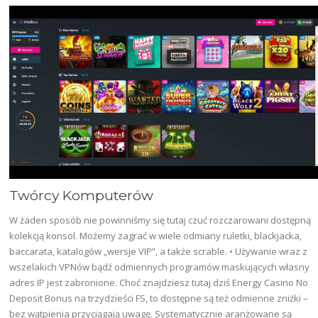
Twórcy Komputerów
W żaden sposób nie powinniśmy się tutaj czuć rozczarowani dostępną
kolekcją konsol. Możemy zagrać w wiele odmiany ruletki, blackjacka,
baccarata, katalogów „wersje VIP”, a także scrable. • Używanie wraz z
wszelakich VPNów bądź odmiennych programów maskujących własny
adres IP jest zabronione. Choć znajdziesz tutaj dziś Energy Casino No
Deposit Bonus na trzydzieści FS, to dostępne są też odmienne zniżki –
bez wątpienia przyciągają uwagę. Systematycznie aranżowane są