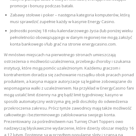
promocje i bonusy podczas batalii.
Zabawy stołowe i poker – następna kategoria komputerów, którą
musi sprawdzić zupełnie każdy w kasynie Energy Casino.
Jednostki poniżej 18 roku kalendarzowego życia (lub poniżej wieku
pełnoletności obowiązującego w danym regionie) nie mogą założyć
konta bankowego i/lub grać na stronie energycasino.com.
W mnóstwo miejscach na pierwotnego stronach umieszczają
ostrzeżenia o możliwości uzależnienia, przebiegu choroby i szukania
instytucji, które mogą pomóc uzależnionym. Każdemu graczom i
kontrahentom doradza się zachowanie rozsądku obok pracach ponad
produktem, a kasyna mające autoryzacje są legalnie zobowiązane do
wspomagania walki z uzależnieniem. Na przykład w EnergyCasino fani
mogą ustalić limit dzienny na grę bądź limit tygodniowy; kasyno w
sposób automatyczny wstrzyma grę, jeśli doszłoby do odwiedzenia
przekroczenia zakresu. Prócz tymże zawodnicy mają także możliwość
całkowitego i bezterminowego zablokowania swojego konta.
Prezentowany za pośrednictwem nas Turniej Chart Toppers owo
nadzwyczaj błyskawiczne wydarzenie, które dzierży obszar między 16
a 17 lutym. Dostępne są w przedtem popularne sloty i szansa na