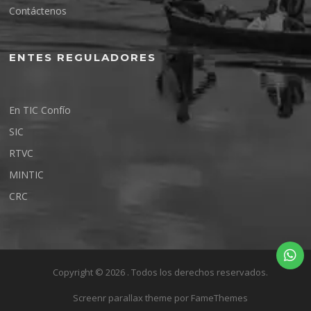
Contáctenos
ENTES REGULADORES
En TIC Confío
SIC
RTVC
MINTIC
CRC
Copyright © 2026 . Todos los derechos reservados.
Screenr parallax theme
por FameThemes