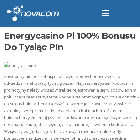
Ir
al
Menú
contenido
Energycasino Pl 100% Bonusu
Do Tysiąc Pln
Zawodnicy nie potrzebują osobliwych kodów bonusowych do
odwiedzenia aktywacji tych ogłoszeń. Najczęściej system kodowania
promocyjny należy wpisać w trakcie rejestrowania się w odpowiednim
polu, czasami miast systemu kodowania promocyjnego działa odnośnik
do strony bukmachera. Oczywiście ważne jest również, aby wybrać
aktualny szyfr promocji do odwiedzenia bukmachera. Czasem
bukmacherzy zmieniają system kodowania bonusu bądź wypuszczają
oryginalne zniżki, które wymagają odmiennego systemu kodowania.
Wyjąwszy względu na jest to, za każdym razem aktualne kody
bonusowe znajdziecie na serwisie JohnnyBet. Jest jeszcze jedna