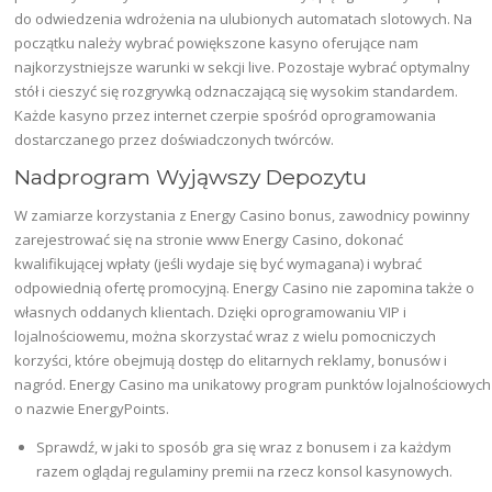
do odwiedzenia wdrożenia na ulubionych automatach slotowych. Na
początku należy wybrać powiększone kasyno oferujące nam
najkorzystniejsze warunki w sekcji live. Pozostaje wybrać optymalny
stół i cieszyć się rozgrywką odznaczającą się wysokim standardem.
Każde kasyno przez internet czerpie spośród oprogramowania
dostarczanego przez doświadczonych twórców.
Nadprogram Wyjąwszy Depozytu
W zamiarze korzystania z Energy Casino bonus, zawodnicy powinny
zarejestrować się na stronie www Energy Casino, dokonać
kwalifikującej wpłaty (jeśli wydaje się być wymagana) i wybrać
odpowiednią ofertę promocyjną. Energy Casino nie zapomina także o
własnych oddanych klientach. Dzięki oprogramowaniu VIP i
lojalnościowemu, można skorzystać wraz z wielu pomocniczych
korzyści, które obejmują dostęp do elitarnych reklamy, bonusów i
nagród. Energy Casino ma unikatowy program punktów lojalnościowych
o nazwie EnergyPoints.
Sprawdź, w jaki to sposób gra się wraz z bonusem i za każdym
razem oglądaj regulaminy premii na rzecz konsol kasynowych.