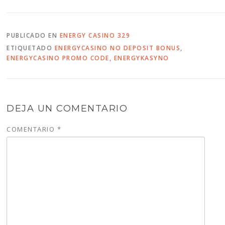
PUBLICADO EN
ENERGY CASINO 329
ETIQUETADO
ENERGYCASINO NO DEPOSIT BONUS
,
ENERGYCASINO PROMO CODE
,
ENERGYKASYNO
DEJA UN COMENTARIO
COMENTARIO
*