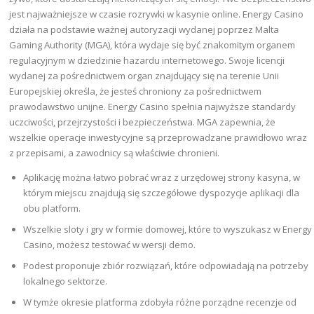
jest najważniejsze w czasie rozrywki w kasynie online. Energy Casino
działa na podstawie ważnej autoryzacji wydanej poprzez Malta
Gaming Authority (MGA), która wydaje się być znakomitym organem
regulacyjnym w dziedzinie hazardu internetowego. Swoje licencji
wydanej za pośrednictwem organ znajdujący się na terenie Unii
Europejskiej określa, że jesteś chroniony za pośrednictwem
prawodawstwo unijne. Energy Casino spełnia najwyższe standardy
uczciwości, przejrzystości i bezpieczeństwa. MGA zapewnia, że
wszelkie operacje inwestycyjne są przeprowadzane prawidłowo wraz
z przepisami, a zawodnicy są właściwie chronieni.
Aplikację można łatwo pobrać wraz z urzędowej strony kasyna, w
którym miejscu znajdują się szczegółowe dyspozycje aplikacji dla
obu platform.
Wszelkie sloty i gry w formie domowej, które to wyszukasz w Energy
Casino, możesz testować w wersji demo.
Podest proponuje zbiór rozwiązań, które odpowiadają na potrzeby
lokalnego sektorze.
W tymże okresie platforma zdobyła różne porządne recenzje od