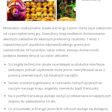
Minimalne i maksymalne stawki w Energy Casino różnią się w zależności
od czasu wybieranej gry. Zawodnicy mają możliwość dostosowania
własnych zakładów do własnych preferencji i budżetu. 1 wraz z
najważniejszych aspektów odpowiedzialnego grania jest
samokontrola. W hazardzie, także online, emocje i konieczność
podjęcia żwawej decyzji są często aktualne.
Szczegóły techniczne ukryte są w łatwym w obsłudze interfejsie
webowym, jednak użytkownik może jest to zweryfikować wraz z
pomocą zewnętrznych, lub lokalnych narzędzi.
Serwis został przygotowany w szesnastu różnych językach (w
naszym naszego kraju, angielski, niemiecki, bądź francuski).
Na e-portfel transakcja wydaje się być przetwarzana w najwyższym
stopniu do odwiedzenia 24 dni.
Co zrozumiałe, w EnergyCasino BLIK odrzucić wydaje się dostępny