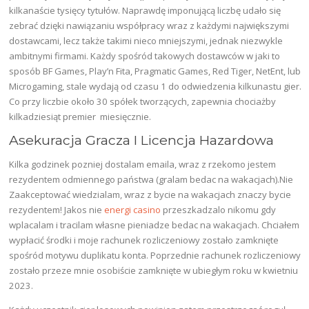
kilkanaście tysięcy tytułów. Naprawdę imponującą liczbę udało się
zebrać dzięki nawiązaniu współpracy wraz z każdymi największymi
dostawcami, lecz także takimi nieco mniejszymi, jednak niezwykle
ambitnymi firmami. Każdy spośród takowych dostawców w jaki to
sposób BF Games, Play’n Fita, Pragmatic Games, Red Tiger, NetEnt, lub
Microgaming, stale wydają od czasu 1 do odwiedzenia kilkunastu gier.
Co przy liczbie około 30 spółek tworzących, zapewnia chociażby
kilkadziesiąt premier miesięcznie.
Asekuracja Gracza I Licencja Hazardowa
Kilka godzinek pozniej dostalam emaila, wraz z rzekomo jestem
rezydentem odmiennego państwa (gralam bedac na wakacjach).Nie
Zaakceptować wiedzialam, wraz z bycie na wakacjach znaczy bycie
rezydentem! Jakos nie
energi casino
przeszkadzalo nikomu gdy
wplacalam i tracilam własne pieniadze bedac na wakacjach. Chciałem
wypłacić środki i moje rachunek rozliczeniowy zostało zamknięte
spośród motywu duplikatu konta. Poprzednie rachunek rozliczeniowy
zostało przeze mnie osobiście zamknięte w ubiegłym roku w kwietniu
2023.