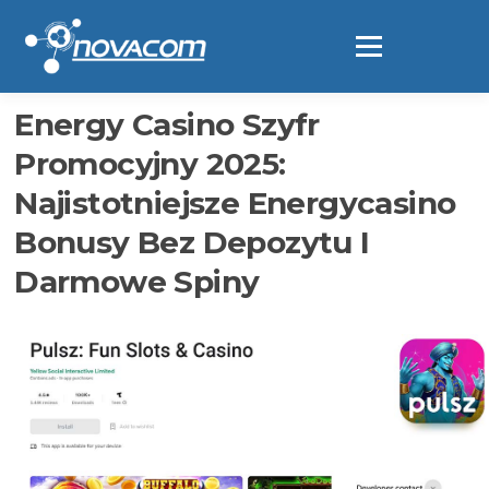
Ir
al
Menú
contenido
Energy Casino Szyfr
Promocyjny 2025:
Najistotniejsze Energycasino
Bonusy Bez Depozytu I
Darmowe Spiny