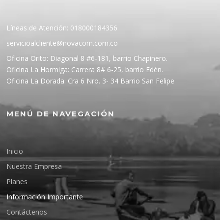
Líneas de Atención: 018000184356
servicioalcliente@novacom.com.co
Oficina Orito: Diagonal 8 #6-181, barrio Chapinero.
Oficina La Hormiga: Carrera 8# 6-25, barrio Edén.
Oficina La Dorada: Cra 6 Nro. 3- 34 Barrio San Felipe
MENÚ DE NAVEGACIÓN
Inicio
Nuestra Empresa
Planes
Información Importante
Contáctenos