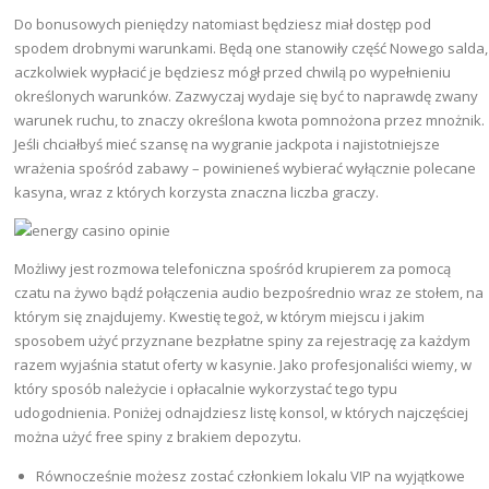
Do bonusowych pieniędzy natomiast będziesz miał dostęp pod
spodem drobnymi warunkami. Będą one stanowiły część Nowego salda,
aczkolwiek wypłacić je będziesz mógł przed chwilą po wypełnieniu
określonych warunków. Zazwyczaj wydaje się być to naprawdę zwany
warunek ruchu, to znaczy określona kwota pomnożona przez mnożnik.
Jeśli chciałbyś mieć szansę na wygranie jackpota i najistotniejsze
wrażenia spośród zabawy – powinieneś wybierać wyłącznie polecane
kasyna, wraz z których korzysta znaczna liczba graczy.
Możliwy jest rozmowa telefoniczna spośród krupierem za pomocą
czatu na żywo bądź połączenia audio bezpośrednio wraz ze stołem, na
którym się znajdujemy. Kwestię tegoż, w którym miejscu i jakim
sposobem użyć przyznane bezpłatne spiny za rejestrację za każdym
razem wyjaśnia statut oferty w kasynie. Jako profesjonaliści wiemy, w
który sposób należycie i opłacalnie wykorzystać tego typu
udogodnienia. Poniżej odnajdziesz listę konsol, w których najczęściej
można użyć free spiny z brakiem depozytu.
Równocześnie możesz zostać członkiem lokalu VIP na wyjątkowe