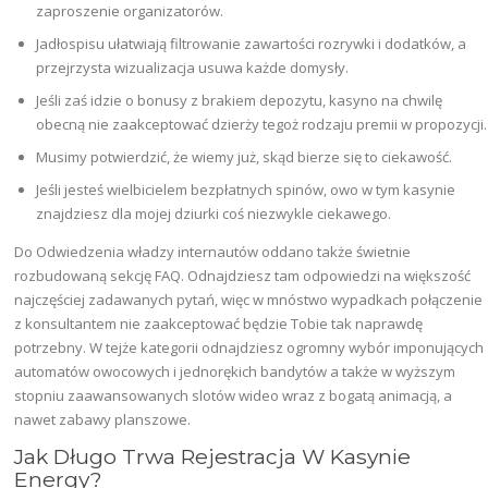
zaproszenie organizatorów.
Jadłospisu ułatwiają filtrowanie zawartości rozrywki i dodatków, a
przejrzysta wizualizacja usuwa każde domysły.
Jeśli zaś idzie o bonusy z brakiem depozytu, kasyno na chwilę
obecną nie zaakceptować dzierży tegoż rodzaju premii w propozycji.
Musimy potwierdzić, że wiemy już, skąd bierze się to ciekawość.
Jeśli jesteś wielbicielem bezpłatnych spinów, owo w tym kasynie
znajdziesz dla mojej dziurki coś niezwykle ciekawego.
Do Odwiedzenia władzy internautów oddano także świetnie
rozbudowaną sekcję FAQ. Odnajdziesz tam odpowiedzi na większość
najczęściej zadawanych pytań, więc w mnóstwo wypadkach połączenie
z konsultantem nie zaakceptować będzie Tobie tak naprawdę
potrzebny. W tejże kategorii odnajdziesz ogromny wybór imponujących
automatów owocowych i jednorękich bandytów a także w wyższym
stopniu zaawansowanych slotów wideo wraz z bogatą animacją, a
nawet zabawy planszowe.
Jak Długo Trwa Rejestracja W Kasynie
Energy?