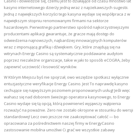
Casino i dowiedzcie się, czemu jest to działające od czasu mnóstwo lat
kasyno internetowego dzierży jedną wraz z najciekawszych sugestii.
Jedną z największych korzyści tego kasyna wydaje się współpraca z w
największym stopniu renomowanymi firmami na sektorze
hazardowym. Pierwotnego partnerstwo spośród najkorzystniejszymi
producentami aplikacji gwarantuje, że gracze mają dostęp do
odwiedzenia najnowszych, najbardziej innowacyjnych komputerów
wraz z imponującą grafiką i dźwiękiem. Gry, które znajdują się na
witrynach Energy Casino są systematycznie poddawane audytom
poprzez niezależne organizacje, takie w jaki to sposób eCOGRA, żeby
zapewnić uczciwość i losowość wyników.
W Którym Miejscu byś nie spojrzał, owo wszędzie spotkasz wyłącznie
entuzjastyczne weryfikacje Energy Casino. Jest To naprawdę kasyno
cechujące się najwyższym poziomem proponowanych usług! Jeśli więc
wahasz się nad doborem świeżego operatora kasynowego, to Energy
Casino wydaje się tą opcją, którą powinieneś wyjąwszy wątpienia
rozważyć na poważnie. Zero nie zostało okrojone w stosunku do wersji
standardowej! Lecz owo jeszcze nie zaakceptować całość — bo
opracowana za pośrednictwem naszej firmy w EnergyCasino
zastosowanie mobilna umożliwi Ci grać we wszystkie zabawy