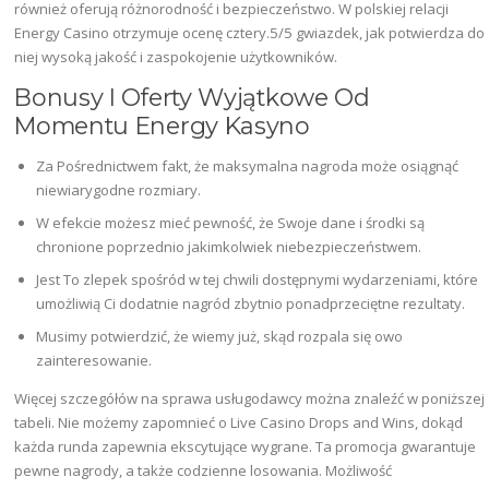
również oferują różnorodność i bezpieczeństwo. W polskiej relacji
Energy Casino otrzymuje ocenę cztery.5/5 gwiazdek, jak potwierdza do
niej wysoką jakość i zaspokojenie użytkowników.
Bonusy I Oferty Wyjątkowe Od
Momentu Energy Kasyno
Za Pośrednictwem fakt, że maksymalna nagroda może osiągnąć
niewiarygodne rozmiary.
W efekcie możesz mieć pewność, że Swoje dane i środki są
chronione poprzednio jakimkolwiek niebezpieczeństwem.
Jest To zlepek spośród w tej chwili dostępnymi wydarzeniami, które
umożliwią Ci dodatnie nagród zbytnio ponadprzeciętne rezultaty.
Musimy potwierdzić, że wiemy już, skąd rozpala się owo
zainteresowanie.
Więcej szczegółów na sprawa usługodawcy można znaleźć w poniższej
tabeli. Nie możemy zapomnieć o Live Casino Drops and Wins, dokąd
każda runda zapewnia ekscytujące wygrane. Ta promocja gwarantuje
pewne nagrody, a także codzienne losowania. Możliwość