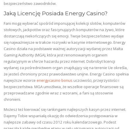
bezpieczeństwo zawodników.
Jaką Licencję Posiada Energy Casino?
Fani mogą wybierać spośród imponującej kolekcji slotów, komputerów
stołowych, jackpotów oraz fascynujących komputerów na żywo, które
dostarczają niekończących się emocji. Twoje bezpieczeństwo wydaje
się najważniejsze w trakcie rozrywki w kasynie internetowego. Energy
Casino działa na podstawie ważnej autoryzacji wydanej przez Malta
Gaming Authority (MGA), która jest renomowanym organem
regulacyjnym w sferze hazardu przez internet. Dobrobyt licencji
wydanej za pośrednictwem organ znajdujący się na terenie Ue określa,
że jesteś chroniony przez prawodawstwo unijne. Energy Casino spełnia
najwyższe wzorce
energycasino bonus
uczciwości, przejrzystości i
bezpieczeństwa. MGA umożliwia, że wszelkie operacje finansowe są
przeprowadzane zgodnie wraz z wzorami, a fani są stosownie
chronieni.
Możesz też kierować się rankingami najlepszych kasyn przez internet.
Dajemy Tobie wspaniałą okazję do odwiedzenia postępowania w
najlepsze zabawy od czasu 2012 roku kalendarzowego. Podest
przeszła każde niezbędne etapy w celu otrzymania autoryzacji od