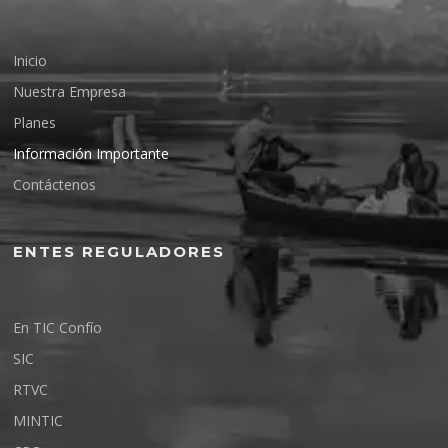
Inicio
Nuestra Empresa
Planes
Información Importante
Contáctenos
ENTES REGULADORES
En TIC Confío
SIC
RTVC
MINTIC