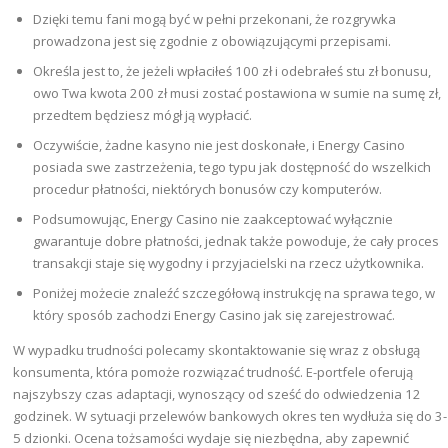
Dzięki temu fani mogą być w pełni przekonani, że rozgrywka
prowadzona jest się zgodnie z obowiązującymi przepisami.
Określa jest to, że jeżeli wpłaciłeś 100 zł i odebrałeś stu zł bonusu,
owo Twa kwota 200 zł musi zostać postawiona w sumie na sumę zł,
przedtem będziesz mógł ją wypłacić.
Oczywiście, żadne kasyno nie jest doskonałe, i Energy Casino
posiada swe zastrzeżenia, tego typu jak dostępność do wszelkich
procedur płatności, niektórych bonusów czy komputerów.
Podsumowując, Energy Casino nie zaakceptować wyłącznie
gwarantuje dobre płatności, jednak także powoduje, że cały proces
transakcji staje się wygodny i przyjacielski na rzecz użytkownika.
Poniżej możecie znaleźć szczegółową instrukcję na sprawa tego, w
który sposób zachodzi Energy Casino jak się zarejestrować.
W wypadku trudności polecamy skontaktowanie się wraz z obsługą
konsumenta, która pomoże rozwiązać trudność. E-portfele oferują
najszybszy czas adaptacji, wynoszący od sześć do odwiedzenia 12
godzinek. W sytuacji przelewów bankowych okres ten wydłuża się do 3-
5 dzionki. Ocena tożsamości wydaje się niezbędna, aby zapewnić