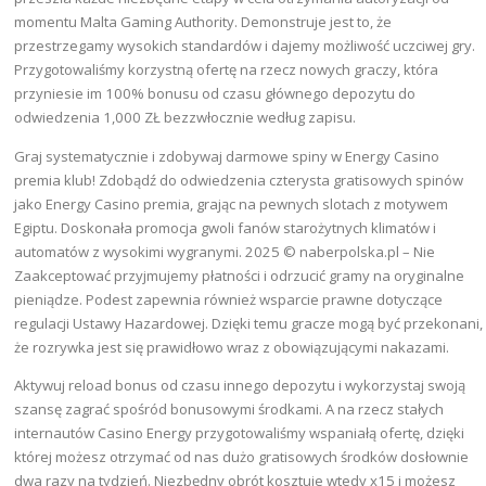
momentu Malta Gaming Authority. Demonstruje jest to, że
przestrzegamy wysokich standardów i dajemy możliwość uczciwej gry.
Przygotowaliśmy korzystną ofertę na rzecz nowych graczy, która
przyniesie im 100% bonusu od czasu głównego depozytu do
odwiedzenia 1,000 ZŁ bezzwłocznie według zapisu.
Graj systematycznie i zdobywaj darmowe spiny w Energy Casino
premia klub! Zdobądź do odwiedzenia czterysta gratisowych spinów
jako Energy Casino premia, grając na pewnych slotach z motywem
Egiptu. Doskonała promocja gwoli fanów starożytnych klimatów i
automatów z wysokimi wygranymi. 2025 © naberpolska.pl – Nie
Zaakceptować przyjmujemy płatności i odrzucić gramy na oryginalne
pieniądze. Podest zapewnia również wsparcie prawne dotyczące
regulacji Ustawy Hazardowej. Dzięki temu gracze mogą być przekonani,
że rozrywka jest się prawidłowo wraz z obowiązującymi nakazami.
Aktywuj reload bonus od czasu innego depozytu i wykorzystaj swoją
szansę zagrać spośród bonusowymi środkami. A na rzecz stałych
internautów Casino Energy przygotowaliśmy wspaniałą ofertę, dzięki
której możesz otrzymać od nas dużo gratisowych środków dosłownie
dwa razy na tydzień. Niezbędny obrót kosztuje wtedy x15 i możesz